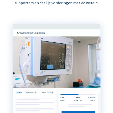
supporters en deel je vorderingen met de wereld.