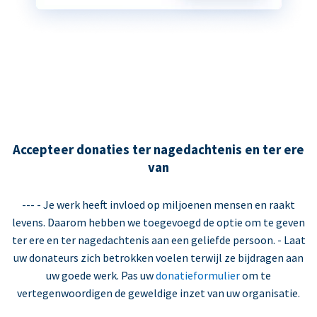
Accepteer donaties ter nagedachtenis en ter ere
van
--- - Je werk heeft invloed op miljoenen mensen en raakt
levens. Daarom hebben we toegevoegd de optie om te geven
ter ere en ter nagedachtenis aan een geliefde persoon. - Laat
uw donateurs zich betrokken voelen terwijl ze bijdragen aan
uw goede werk. Pas uw
donatieformulier
om te
vertegenwoordigen de geweldige inzet van uw organisatie.