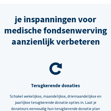
je inspanningen voor
medische fondsenwerving
aanzienlijk verbeteren
Terugkerende donaties
Schakel wekelijkse, maandelijkse, driemaandelijkse en
jaarlijkse terugkerende donatie opties in. Laat je
donateurs eenvoudig hun terugkerende donatie plan