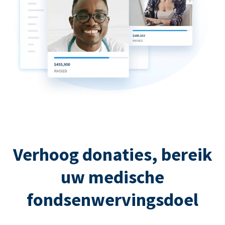
Verhoog donaties, bereik
uw medische
fondsenwervingsdoel