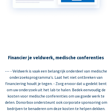
Financier je veldwerk, medische conferenties
--- - Veldwerk is vaak een belangrijk onderdeel van medische
onderzoeksprogramma's. Laat het niet ontbreken van
financiering houdt je tegen. - Zorg ervoor dat u gedekt bent
om uw onderzoek uit het lab te halen. Bedek eenvoudig de
kosten voor medische conferenties om uw goede werk te
delen. Donorbox ondersteunt ook corporate sponsoring om
bedrijven te benaderen om deze kosten te helpen dekken.