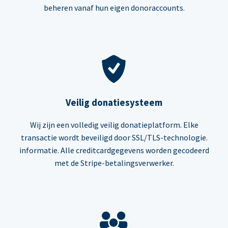
beheren vanaf hun eigen donoraccounts.
Veilig donatiesysteem
Wij zijn een volledig veilig donatieplatform. Elke
transactie wordt beveiligd door SSL/TLS-technologie.
informatie. Alle creditcardgegevens worden gecodeerd
met de Stripe-betalingsverwerker.