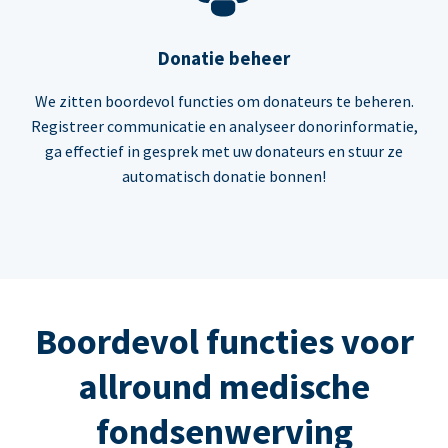
Donatie beheer
We zitten boordevol functies om donateurs te beheren.
Registreer communicatie en analyseer donorinformatie,
ga effectief in gesprek met uw donateurs en stuur ze
automatisch donatie bonnen!
Boordevol functies voor
allround medische
fondsenwerving