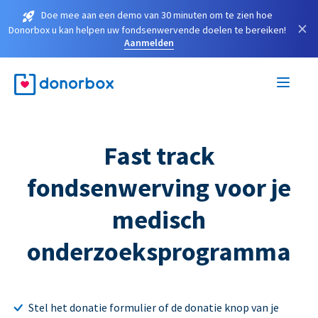
Doe mee aan een demo van 30 minuten om te zien hoe
×
Donorbox u kan helpen uw fondsenwervende doelen te bereiken!
Aanmelden
Fast track
fondsenwerving voor je
medisch
onderzoeksprogramma
Stel het donatie formulier of de donatie knop van je