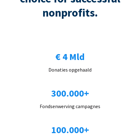
nonprofits.
€ 4 Mld
Donaties opgehaald
300.000+
Fondsenwerving campagnes
100.000+