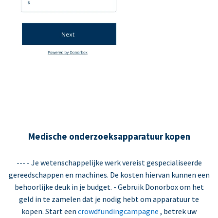
Medische onderzoeksapparatuur kopen
--- - Je wetenschappelijke werk vereist gespecialiseerde
gereedschappen en machines. De kosten hiervan kunnen een
behoorlijke deuk in je budget. - Gebruik Donorbox om het
geld in te zamelen dat je nodig hebt om apparatuur te
kopen. Start een
crowdfundingcampagne
, betrek uw