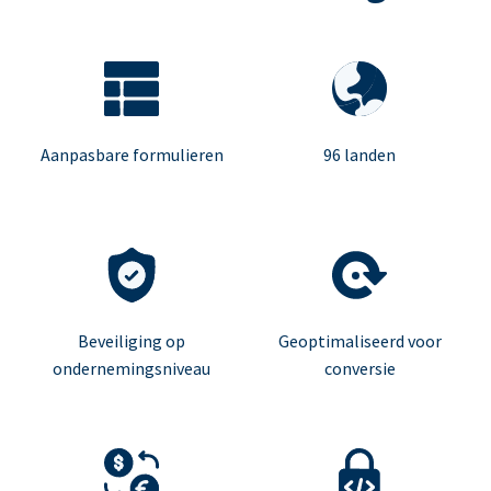
Aanpasbare formulieren
96 landen
Beveiliging op
Geoptimaliseerd voor
ondernemingsniveau
conversie