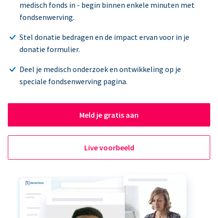
medisch fonds in - begin binnen enkele minuten met
fondsenwerving.
Stel donatie bedragen en de impact ervan voor in je
donatie formulier.
Deel je medisch onderzoek en ontwikkeling op je
speciale fondsenwerving pagina.
Meld je gratis aan
Live voorbeeld