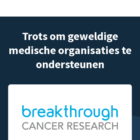
Trots om geweldige
medische organisaties te
ondersteunen