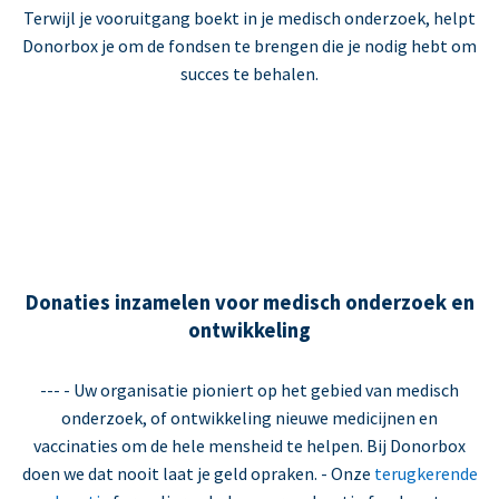
Terwijl je vooruitgang boekt in je medisch onderzoek, helpt
Donorbox je om de fondsen te brengen die je nodig hebt om
succes te behalen.
Donaties inzamelen voor medisch onderzoek en
ontwikkeling
--- - Uw organisatie pioniert op het gebied van medisch
onderzoek, of ontwikkeling nieuwe medicijnen en
vaccinaties om de hele mensheid te helpen. Bij Donorbox
doen we dat nooit laat je geld opraken. - Onze
terugkerende