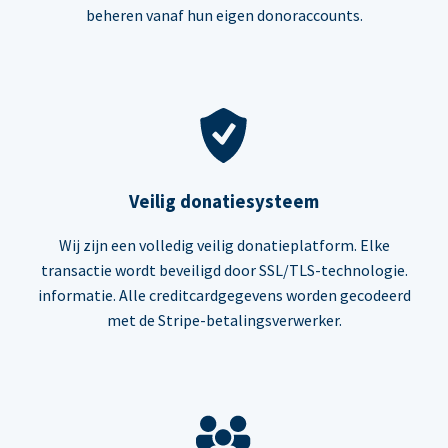
beheren vanaf hun eigen donoraccounts.
Veilig donatiesysteem
Wij zijn een volledig veilig donatieplatform. Elke
transactie wordt beveiligd door SSL/TLS-technologie.
informatie. Alle creditcardgegevens worden gecodeerd
met de Stripe-betalingsverwerker.