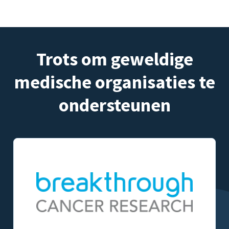
Trots om geweldige
medische organisaties te
ondersteunen