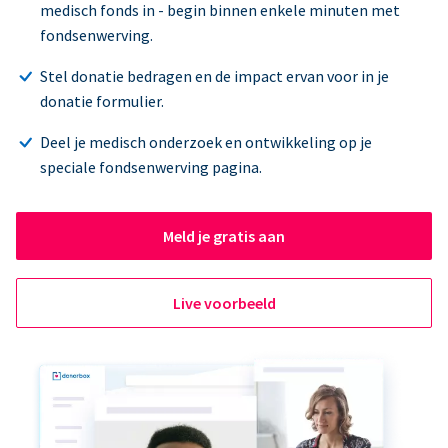
medisch fonds in - begin binnen enkele minuten met
fondsenwerving.
Stel donatie bedragen en de impact ervan voor in je
donatie formulier.
Deel je medisch onderzoek en ontwikkeling op je
speciale fondsenwerving pagina.
Meld je gratis aan
Live voorbeeld