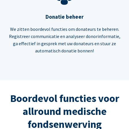
Donatie beheer
We zitten boordevol functies om donateurs te beheren.
Registreer communicatie en analyseer donorinformatie,
ga effectief in gesprek met uw donateurs en stuur ze
automatisch donatie bonnen!
Boordevol functies voor
allround medische
fondsenwerving