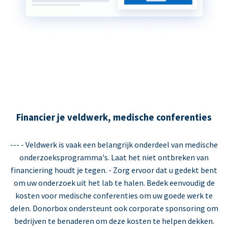
Financier je veldwerk, medische conferenties
--- - Veldwerk is vaak een belangrijk onderdeel van medische
onderzoeksprogramma's. Laat het niet ontbreken van
financiering houdt je tegen. - Zorg ervoor dat u gedekt bent
om uw onderzoek uit het lab te halen. Bedek eenvoudig de
kosten voor medische conferenties om uw goede werk te
delen. Donorbox ondersteunt ook corporate sponsoring om
bedrijven te benaderen om deze kosten te helpen dekken.