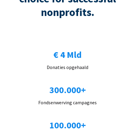
nonprofits.
€ 4 Mld
Donaties opgehaald
300.000+
Fondsenwerving campagnes
100.000+