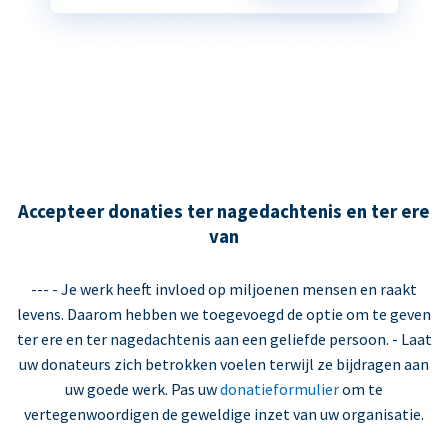
Accepteer donaties ter nagedachtenis en ter ere
van
--- - Je werk heeft invloed op miljoenen mensen en raakt
levens. Daarom hebben we toegevoegd de optie om te geven
ter ere en ter nagedachtenis aan een geliefde persoon. - Laat
uw donateurs zich betrokken voelen terwijl ze bijdragen aan
uw goede werk. Pas uw
donatieformulier
om te
vertegenwoordigen de geweldige inzet van uw organisatie.