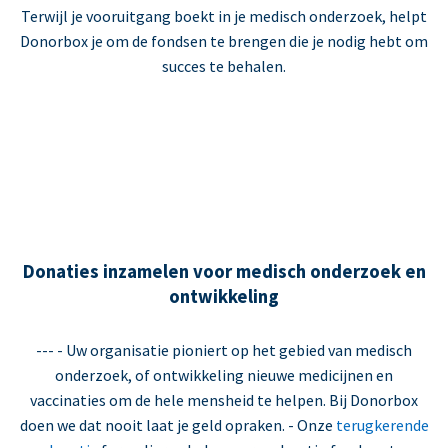
Terwijl je vooruitgang boekt in je medisch onderzoek, helpt
Donorbox je om de fondsen te brengen die je nodig hebt om
succes te behalen.
Donaties inzamelen voor medisch onderzoek en
ontwikkeling
--- - Uw organisatie pioniert op het gebied van medisch
onderzoek, of ontwikkeling nieuwe medicijnen en
vaccinaties om de hele mensheid te helpen. Bij Donorbox
doen we dat nooit laat je geld opraken. - Onze
terugkerende