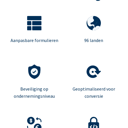
Aanpasbare formulieren
96 landen
Beveiliging op
Geoptimaliseerd voor
ondernemingsniveau
conversie