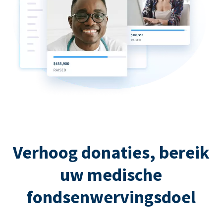
Verhoog donaties, bereik
uw medische
fondsenwervingsdoel