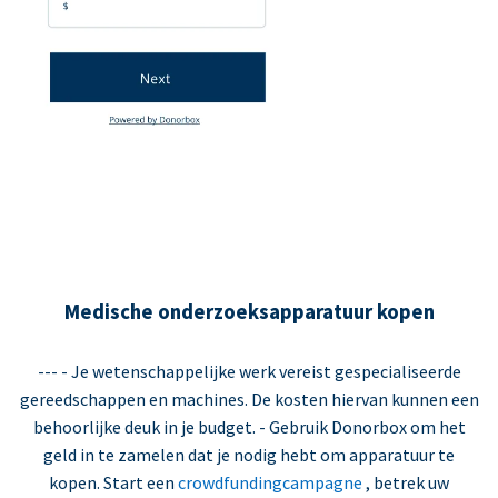
Medische onderzoeksapparatuur kopen
--- - Je wetenschappelijke werk vereist gespecialiseerde
gereedschappen en machines. De kosten hiervan kunnen een
behoorlijke deuk in je budget. - Gebruik Donorbox om het
geld in te zamelen dat je nodig hebt om apparatuur te
kopen. Start een
crowdfundingcampagne
, betrek uw