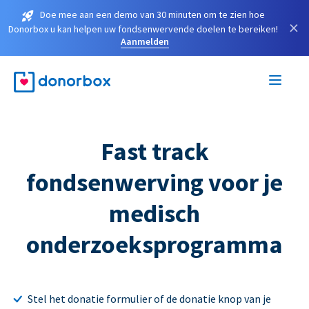
Doe mee aan een demo van 30 minuten om te zien hoe
×
Donorbox u kan helpen uw fondsenwervende doelen te bereiken!
Aanmelden
Fast track
fondsenwerving voor je
medisch
onderzoeksprogramma
Stel het donatie formulier of de donatie knop van je