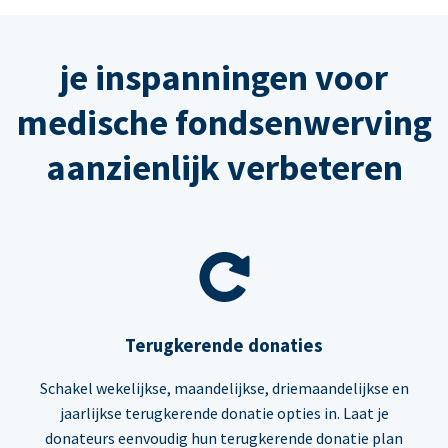
je inspanningen voor
medische fondsenwerving
aanzienlijk verbeteren
Terugkerende donaties
Schakel wekelijkse, maandelijkse, driemaandelijkse en
jaarlijkse terugkerende donatie opties in. Laat je
donateurs eenvoudig hun terugkerende donatie plan