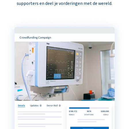
supporters en deel je vorderingen met de wereld.