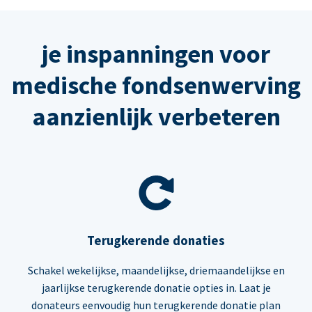
je inspanningen voor
medische fondsenwerving
aanzienlijk verbeteren
Terugkerende donaties
Schakel wekelijkse, maandelijkse, driemaandelijkse en
jaarlijkse terugkerende donatie opties in. Laat je
donateurs eenvoudig hun terugkerende donatie plan