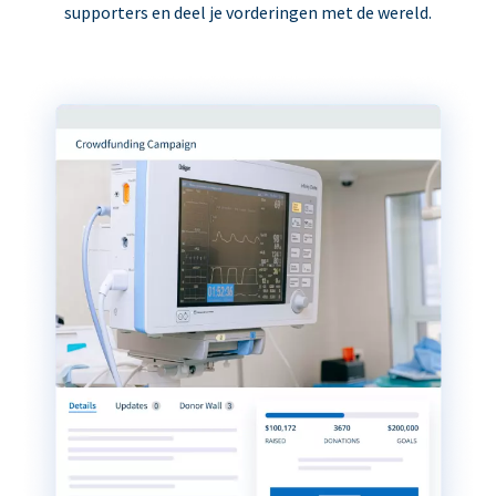
supporters en deel je vorderingen met de wereld.