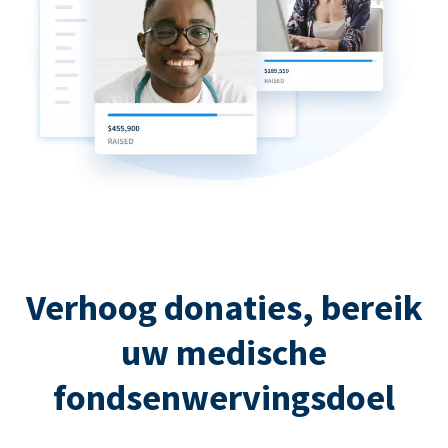
Verhoog donaties, bereik
uw medische
fondsenwervingsdoel