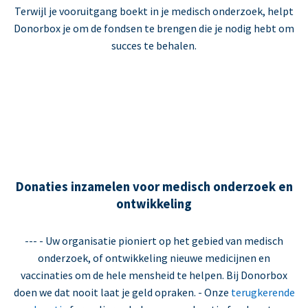
Terwijl je vooruitgang boekt in je medisch onderzoek, helpt
Donorbox je om de fondsen te brengen die je nodig hebt om
succes te behalen.
Donaties inzamelen voor medisch onderzoek en
ontwikkeling
--- - Uw organisatie pioniert op het gebied van medisch
onderzoek, of ontwikkeling nieuwe medicijnen en
vaccinaties om de hele mensheid te helpen. Bij Donorbox
doen we dat nooit laat je geld opraken. - Onze
terugkerende