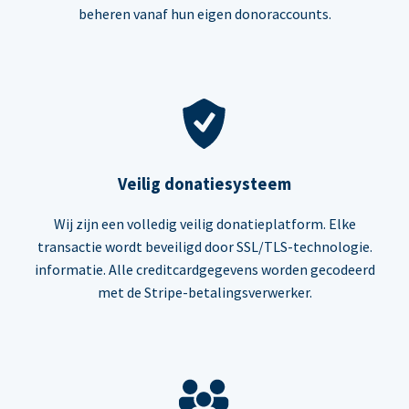
beheren vanaf hun eigen donoraccounts.
Veilig donatiesysteem
Wij zijn een volledig veilig donatieplatform. Elke
transactie wordt beveiligd door SSL/TLS-technologie.
informatie. Alle creditcardgegevens worden gecodeerd
met de Stripe-betalingsverwerker.