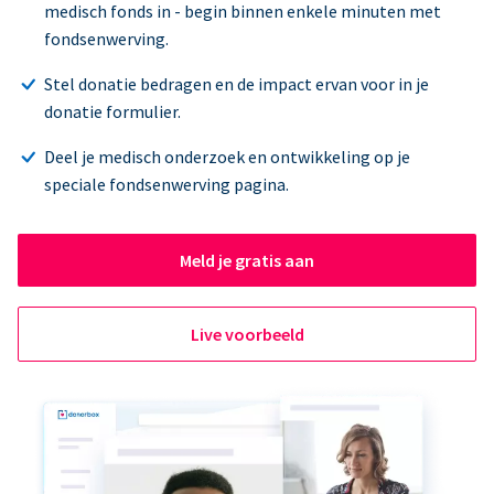
medisch fonds in - begin binnen enkele minuten met
fondsenwerving.
Stel donatie bedragen en de impact ervan voor in je
donatie formulier.
Deel je medisch onderzoek en ontwikkeling op je
speciale fondsenwerving pagina.
Meld je gratis aan
Live voorbeeld