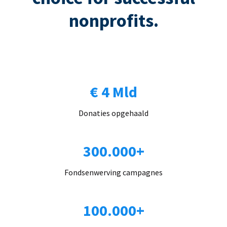
nonprofits.
€ 4 Mld
Donaties opgehaald
300.000+
Fondsenwerving campagnes
100.000+