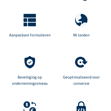
Aanpasbare formulieren
96 landen
Beveiliging op
Geoptimaliseerd voor
ondernemingsniveau
conversie