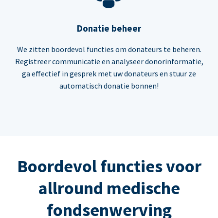
Donatie beheer
We zitten boordevol functies om donateurs te beheren.
Registreer communicatie en analyseer donorinformatie,
ga effectief in gesprek met uw donateurs en stuur ze
automatisch donatie bonnen!
Boordevol functies voor
allround medische
fondsenwerving