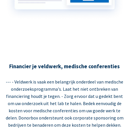
Financier je veldwerk, medische conferenties
--- - Veldwerk is vaak een belangrijk onderdeel van medische
onderzoeksprogramma's. Laat het niet ontbreken van
financiering houdt je tegen. - Zorg ervoor dat u gedekt bent
om uw onderzoek uit het lab te halen. Bedek eenvoudig de
kosten voor medische conferenties om uw goede werk te
delen. Donorbox ondersteunt ook corporate sponsoring om
bedrijven te benaderen om deze kosten te helpen dekken.