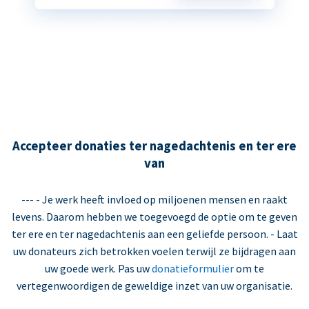
Accepteer donaties ter nagedachtenis en ter ere
van
--- - Je werk heeft invloed op miljoenen mensen en raakt
levens. Daarom hebben we toegevoegd de optie om te geven
ter ere en ter nagedachtenis aan een geliefde persoon. - Laat
uw donateurs zich betrokken voelen terwijl ze bijdragen aan
uw goede werk. Pas uw
donatieformulier
om te
vertegenwoordigen de geweldige inzet van uw organisatie.