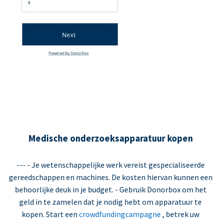
Medische onderzoeksapparatuur kopen
--- - Je wetenschappelijke werk vereist gespecialiseerde
gereedschappen en machines. De kosten hiervan kunnen een
behoorlijke deuk in je budget. - Gebruik Donorbox om het
geld in te zamelen dat je nodig hebt om apparatuur te
kopen. Start een
crowdfundingcampagne
, betrek uw