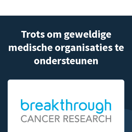
Trots om geweldige
medische organisaties te
ondersteunen