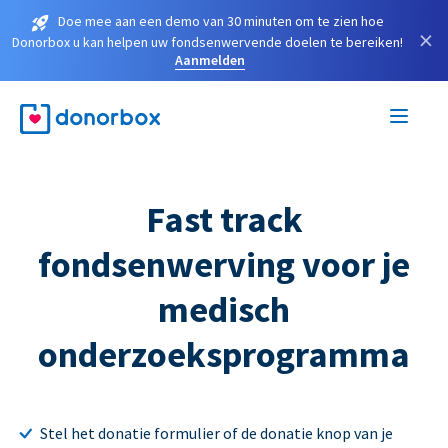
Doe mee aan een demo van 30 minuten om te zien hoe
×
Donorbox u kan helpen uw fondsenwervende doelen te bereiken!
Aanmelden
Fast track
fondsenwerving voor je
medisch
onderzoeksprogramma
Stel het donatie formulier of de donatie knop van je