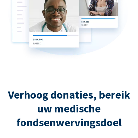
Verhoog donaties, bereik
uw medische
fondsenwervingsdoel