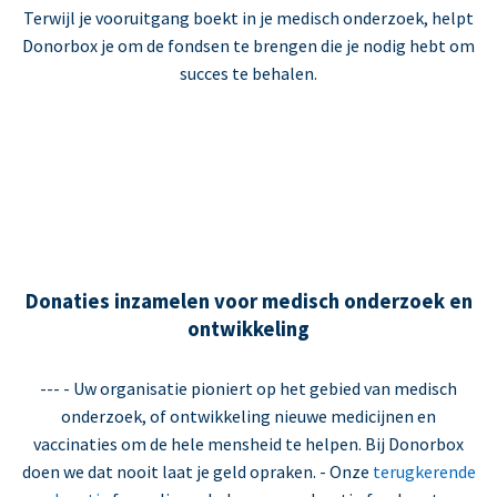
Terwijl je vooruitgang boekt in je medisch onderzoek, helpt
Donorbox je om de fondsen te brengen die je nodig hebt om
succes te behalen.
Donaties inzamelen voor medisch onderzoek en
ontwikkeling
--- - Uw organisatie pioniert op het gebied van medisch
onderzoek, of ontwikkeling nieuwe medicijnen en
vaccinaties om de hele mensheid te helpen. Bij Donorbox
doen we dat nooit laat je geld opraken. - Onze
terugkerende