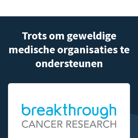
Trots om geweldige
medische organisaties te
ondersteunen