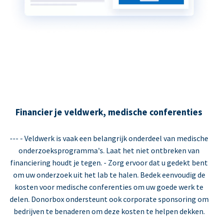
Financier je veldwerk, medische conferenties
--- - Veldwerk is vaak een belangrijk onderdeel van medische
onderzoeksprogramma's. Laat het niet ontbreken van
financiering houdt je tegen. - Zorg ervoor dat u gedekt bent
om uw onderzoek uit het lab te halen. Bedek eenvoudig de
kosten voor medische conferenties om uw goede werk te
delen. Donorbox ondersteunt ook corporate sponsoring om
bedrijven te benaderen om deze kosten te helpen dekken.