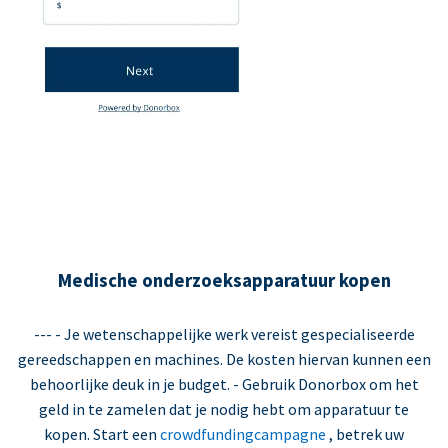
Medische onderzoeksapparatuur kopen
--- - Je wetenschappelijke werk vereist gespecialiseerde
gereedschappen en machines. De kosten hiervan kunnen een
behoorlijke deuk in je budget. - Gebruik Donorbox om het
geld in te zamelen dat je nodig hebt om apparatuur te
kopen. Start een
crowdfundingcampagne
, betrek uw