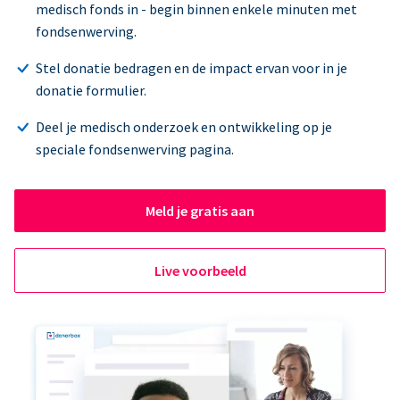
medisch fonds in - begin binnen enkele minuten met
fondsenwerving.
Stel donatie bedragen en de impact ervan voor in je
donatie formulier.
Deel je medisch onderzoek en ontwikkeling op je
speciale fondsenwerving pagina.
Meld je gratis aan
Live voorbeeld