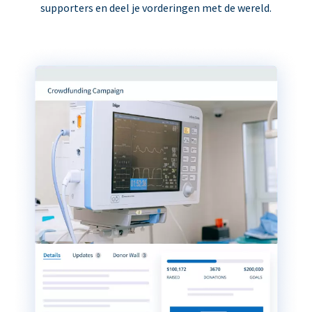
supporters en deel je vorderingen met de wereld.