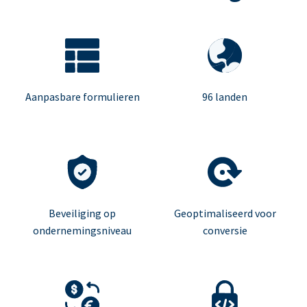
Aanpasbare formulieren
96 landen
Beveiliging op
Geoptimaliseerd voor
ondernemingsniveau
conversie