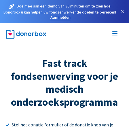
Doe mee aan een demo van 30 minuten om te zien hoe
×
Donorbox u kan helpen uw fondsenwervende doelen te bereiken!
Aanmelden
Fast track
fondsenwerving voor je
medisch
onderzoeksprogramma
Stel het donatie formulier of de donatie knop van je