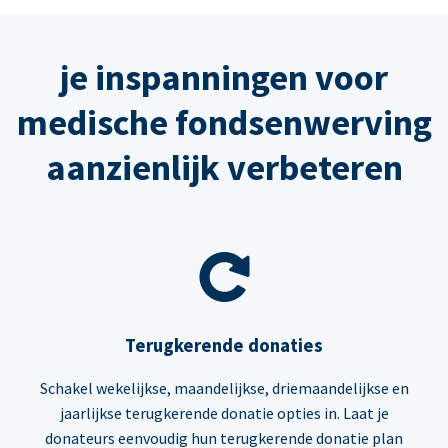
je inspanningen voor
medische fondsenwerving
aanzienlijk verbeteren
Terugkerende donaties
Schakel wekelijkse, maandelijkse, driemaandelijkse en
jaarlijkse terugkerende donatie opties in. Laat je
donateurs eenvoudig hun terugkerende donatie plan