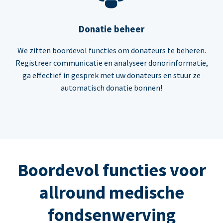
Donatie beheer
We zitten boordevol functies om donateurs te beheren.
Registreer communicatie en analyseer donorinformatie,
ga effectief in gesprek met uw donateurs en stuur ze
automatisch donatie bonnen!
Boordevol functies voor
allround medische
fondsenwerving