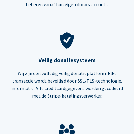
beheren vanaf hun eigen donoraccounts.
Veilig donatiesysteem
Wij zijn een volledig veilig donatieplatform. Elke
transactie wordt beveiligd door SSL/TLS-technologie.
informatie. Alle creditcardgegevens worden gecodeerd
met de Stripe-betalingsverwerker.