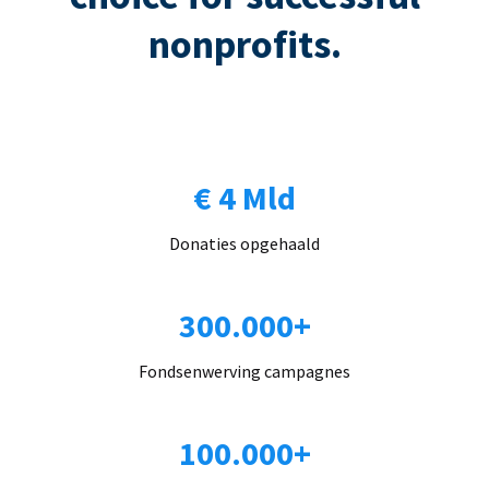
nonprofits.
€ 4 Mld
Donaties opgehaald
300.000+
Fondsenwerving campagnes
100.000+