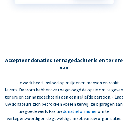
Accepteer donaties ter nagedachtenis en ter ere
van
--- - Je werk heeft invloed op miljoenen mensen en raakt
levens. Daarom hebben we toegevoegd de optie om te geven
ter ere en ter nagedachtenis aan een geliefde persoon. - Laat
uw donateurs zich betrokken voelen terwijl ze bijdragen aan
uw goede werk. Pas uw
donatieformulier
om te
vertegenwoordigen de geweldige inzet van uw organisatie.