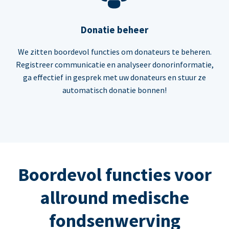
Donatie beheer
We zitten boordevol functies om donateurs te beheren.
Registreer communicatie en analyseer donorinformatie,
ga effectief in gesprek met uw donateurs en stuur ze
automatisch donatie bonnen!
Boordevol functies voor
allround medische
fondsenwerving