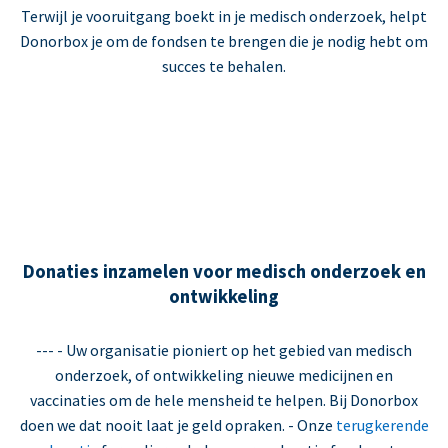
Terwijl je vooruitgang boekt in je medisch onderzoek, helpt
Donorbox je om de fondsen te brengen die je nodig hebt om
succes te behalen.
Donaties inzamelen voor medisch onderzoek en
ontwikkeling
--- - Uw organisatie pioniert op het gebied van medisch
onderzoek, of ontwikkeling nieuwe medicijnen en
vaccinaties om de hele mensheid te helpen. Bij Donorbox
doen we dat nooit laat je geld opraken. - Onze
terugkerende