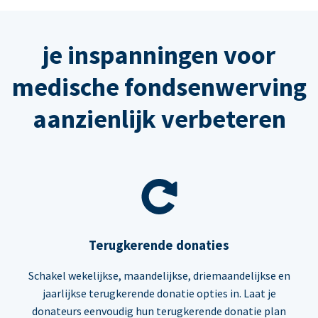
je inspanningen voor
medische fondsenwerving
aanzienlijk verbeteren
Terugkerende donaties
Schakel wekelijkse, maandelijkse, driemaandelijkse en
jaarlijkse terugkerende donatie opties in. Laat je
donateurs eenvoudig hun terugkerende donatie plan