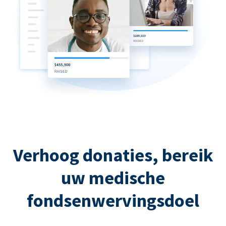
Verhoog donaties, bereik
uw medische
fondsenwervingsdoel