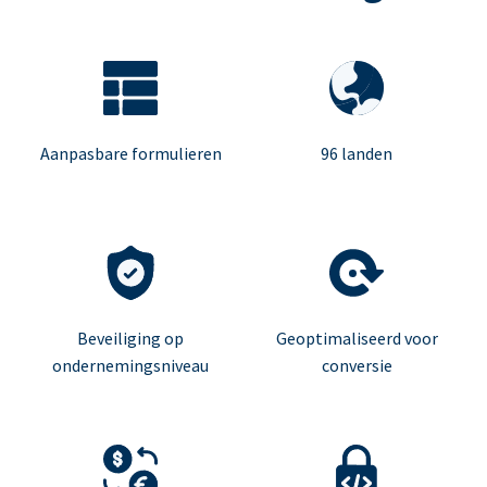
Aanpasbare formulieren
96 landen
Beveiliging op
Geoptimaliseerd voor
ondernemingsniveau
conversie