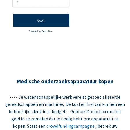
Medische onderzoeksapparatuur kopen
--- - Je wetenschappelijke werk vereist gespecialiseerde
gereedschappen en machines. De kosten hiervan kunnen een
behoorlijke deuk in je budget. - Gebruik Donorbox om het
geld in te zamelen dat je nodig hebt om apparatuur te
kopen. Start een
crowdfundingcampagne
, betrek uw