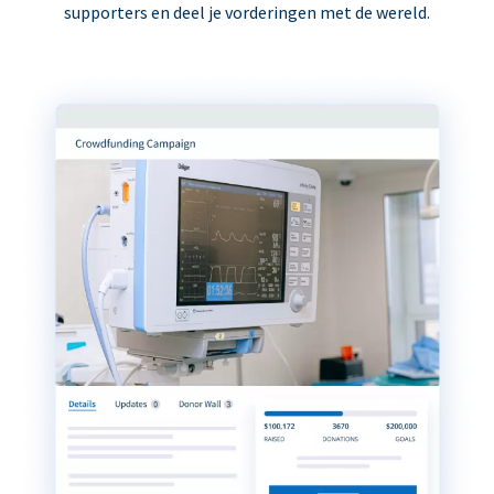
supporters en deel je vorderingen met de wereld.