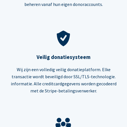
beheren vanaf hun eigen donoraccounts.
Veilig donatiesysteem
Wij zijn een volledig veilig donatieplatform. Elke
transactie wordt beveiligd door SSL/TLS-technologie.
informatie. Alle creditcardgegevens worden gecodeerd
met de Stripe-betalingsverwerker.