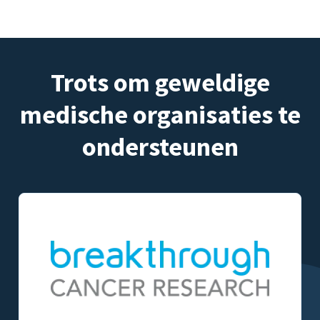
Trots om geweldige
medische organisaties te
ondersteunen