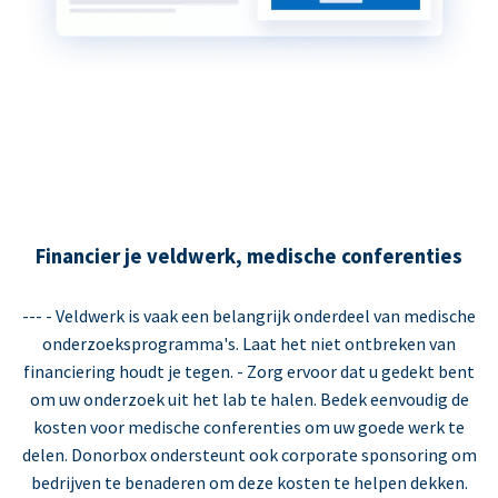
Financier je veldwerk, medische conferenties
--- - Veldwerk is vaak een belangrijk onderdeel van medische
onderzoeksprogramma's. Laat het niet ontbreken van
financiering houdt je tegen. - Zorg ervoor dat u gedekt bent
om uw onderzoek uit het lab te halen. Bedek eenvoudig de
kosten voor medische conferenties om uw goede werk te
delen. Donorbox ondersteunt ook corporate sponsoring om
bedrijven te benaderen om deze kosten te helpen dekken.