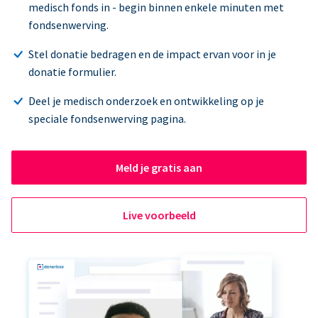
medisch fonds in - begin binnen enkele minuten met
fondsenwerving.
Stel donatie bedragen en de impact ervan voor in je
donatie formulier.
Deel je medisch onderzoek en ontwikkeling op je
speciale fondsenwerving pagina.
Meld je gratis aan
Live voorbeeld