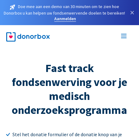
Doe mee aan een demo van 30 minuten om te zien hoe
×
Donorbox u kan helpen uw fondsenwervende doelen te bereiken!
Aanmelden
Fast track
fondsenwerving voor je
medisch
onderzoeksprogramma
Stel het donatie formulier of de donatie knop van je