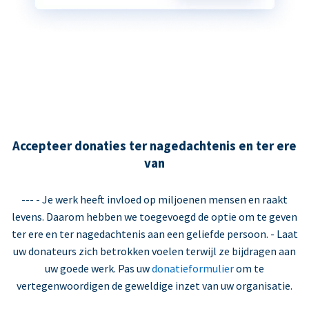
Accepteer donaties ter nagedachtenis en ter ere
van
--- - Je werk heeft invloed op miljoenen mensen en raakt
levens. Daarom hebben we toegevoegd de optie om te geven
ter ere en ter nagedachtenis aan een geliefde persoon. - Laat
uw donateurs zich betrokken voelen terwijl ze bijdragen aan
uw goede werk. Pas uw
donatieformulier
om te
vertegenwoordigen de geweldige inzet van uw organisatie.