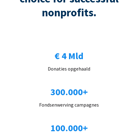
nonprofits.
€ 4 Mld
Donaties opgehaald
300.000+
Fondsenwerving campagnes
100.000+