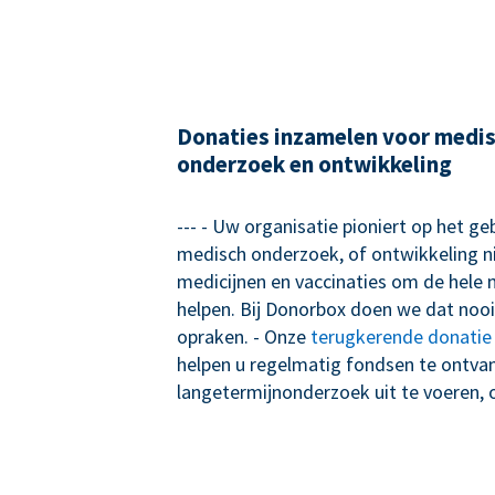
Donaties inzamelen voor medi
onderzoek en ontwikkeling
--- - Uw organisatie pioniert op het ge
medisch onderzoek, of ontwikkeling 
medicijnen en vaccinaties om de hele
helpen. Bij Donorbox doen we dat nooit
opraken. - Onze
terugkerende donatie
helpen u regelmatig fondsen te ontva
langetermijnonderzoek uit te voeren,