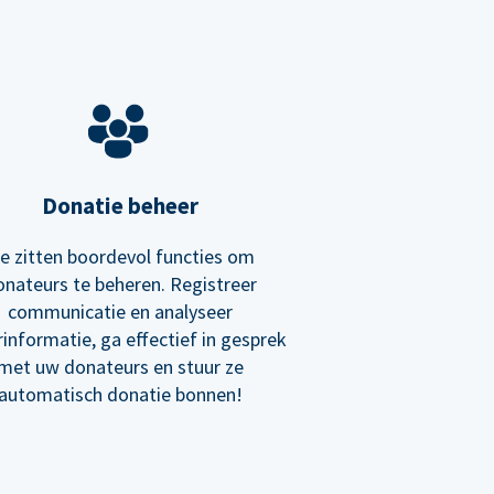
Donatie beheer
e zitten boordevol functies om
onateurs te beheren. Registreer
communicatie en analyseer
informatie, ga effectief in gesprek
met uw donateurs en stuur ze
automatisch donatie bonnen!