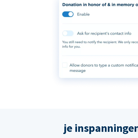
je inspanninge