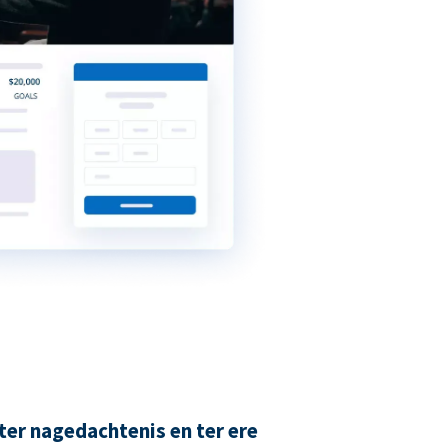
ter nagedachtenis en ter ere