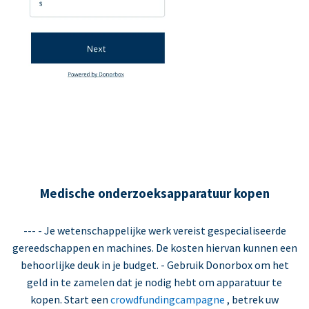
Medische onderzoeksapparatuur kopen
--- - Je wetenschappelijke werk vereist gespecialiseerde
gereedschappen en machines. De kosten hiervan kunnen een
behoorlijke deuk in je budget. - Gebruik Donorbox om het
geld in te zamelen dat je nodig hebt om apparatuur te
kopen. Start een
crowdfundingcampagne
, betrek uw