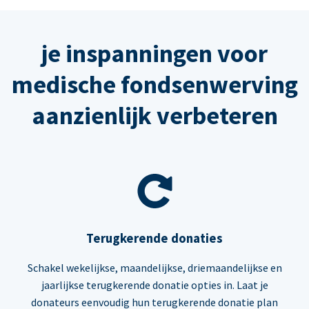
je inspanningen voor
medische fondsenwerving
aanzienlijk verbeteren
Terugkerende donaties
Schakel wekelijkse, maandelijkse, driemaandelijkse en
jaarlijkse terugkerende donatie opties in. Laat je
donateurs eenvoudig hun terugkerende donatie plan