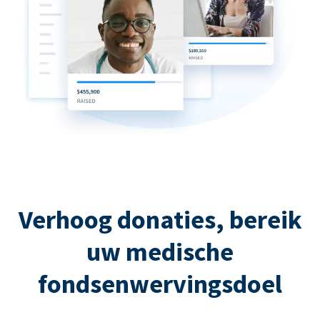
Verhoog donaties, bereik
uw medische
fondsenwervingsdoel