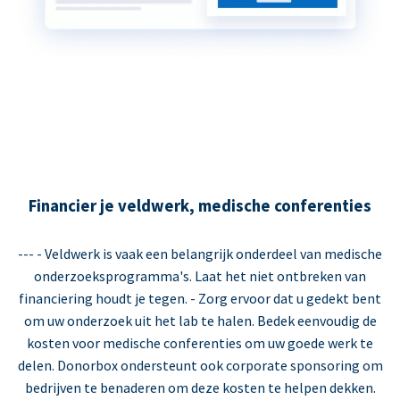
Financier je veldwerk, medische conferenties
--- - Veldwerk is vaak een belangrijk onderdeel van medische
onderzoeksprogramma's. Laat het niet ontbreken van
financiering houdt je tegen. - Zorg ervoor dat u gedekt bent
om uw onderzoek uit het lab te halen. Bedek eenvoudig de
kosten voor medische conferenties om uw goede werk te
delen. Donorbox ondersteunt ook corporate sponsoring om
bedrijven te benaderen om deze kosten te helpen dekken.