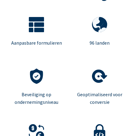
Aanpasbare formulieren
96 landen
Beveiliging op
Geoptimaliseerd voor
ondernemingsniveau
conversie