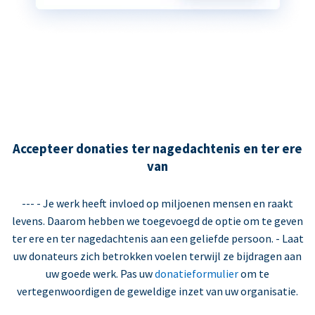
Accepteer donaties ter nagedachtenis en ter ere
van
--- - Je werk heeft invloed op miljoenen mensen en raakt
levens. Daarom hebben we toegevoegd de optie om te geven
ter ere en ter nagedachtenis aan een geliefde persoon. - Laat
uw donateurs zich betrokken voelen terwijl ze bijdragen aan
uw goede werk. Pas uw
donatieformulier
om te
vertegenwoordigen de geweldige inzet van uw organisatie.