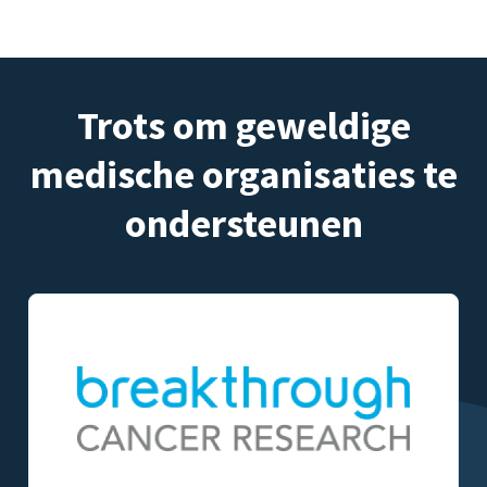
Trots om geweldige
medische organisaties te
ondersteunen