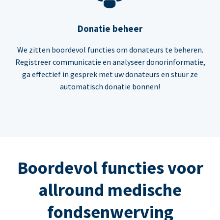
Donatie beheer
We zitten boordevol functies om donateurs te beheren.
Registreer communicatie en analyseer donorinformatie,
ga effectief in gesprek met uw donateurs en stuur ze
automatisch donatie bonnen!
Boordevol functies voor
allround medische
fondsenwerving