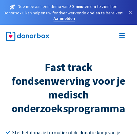
Doe mee aan een demo van 30 minuten om te zien hoe
×
Donorbox u kan helpen uw fondsenwervende doelen te bereiken!
Aanmelden
Fast track
fondsenwerving voor je
medisch
onderzoeksprogramma
Stel het donatie formulier of de donatie knop van je