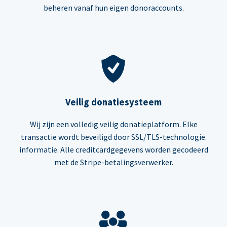
beheren vanaf hun eigen donoraccounts.
Veilig donatiesysteem
Wij zijn een volledig veilig donatieplatform. Elke
transactie wordt beveiligd door SSL/TLS-technologie.
informatie. Alle creditcardgegevens worden gecodeerd
met de Stripe-betalingsverwerker.