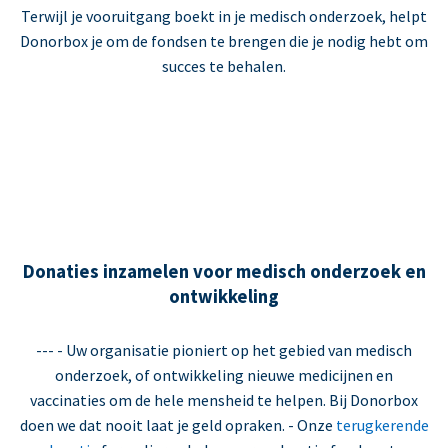
Terwijl je vooruitgang boekt in je medisch onderzoek, helpt
Donorbox je om de fondsen te brengen die je nodig hebt om
succes te behalen.
Donaties inzamelen voor medisch onderzoek en
ontwikkeling
--- - Uw organisatie pioniert op het gebied van medisch
onderzoek, of ontwikkeling nieuwe medicijnen en
vaccinaties om de hele mensheid te helpen. Bij Donorbox
doen we dat nooit laat je geld opraken. - Onze
terugkerende