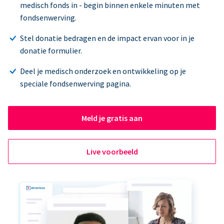
medisch fonds in - begin binnen enkele minuten met
fondsenwerving.
Stel donatie bedragen en de impact ervan voor in je
donatie formulier.
Deel je medisch onderzoek en ontwikkeling op je
speciale fondsenwerving pagina.
Meld je gratis aan
Live voorbeeld