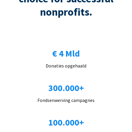
nonprofits.
€ 4 Mld
Donaties opgehaald
300.000+
Fondsenwerving campagnes
100.000+