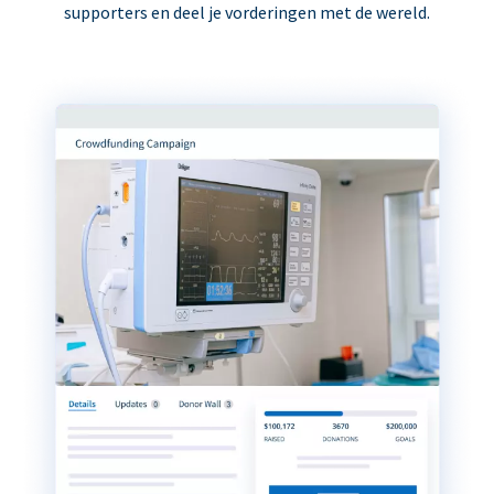
supporters en deel je vorderingen met de wereld.