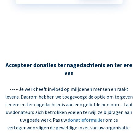
Accepteer donaties ter nagedachtenis en ter ere
van
--- - Je werk heeft invloed op miljoenen mensen en raakt
levens. Daarom hebben we toegevoegd de optie om te geven
ter ere en ter nagedachtenis aan een geliefde persoon. - Laat
uw donateurs zich betrokken voelen terwijl ze bijdragen aan
uw goede werk. Pas uw
donatieformulier
om te
vertegenwoordigen de geweldige inzet van uw organisatie.