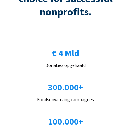
nonprofits.
€ 4 Mld
Donaties opgehaald
300.000+
Fondsenwerving campagnes
100.000+