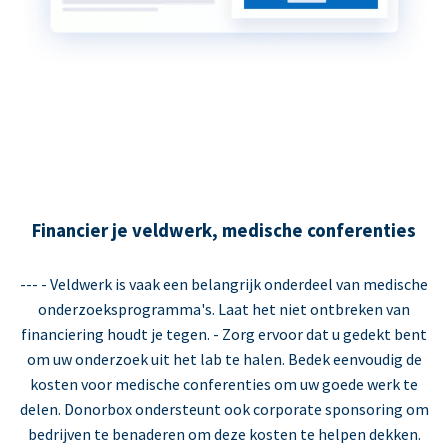
Financier je veldwerk, medische conferenties
--- - Veldwerk is vaak een belangrijk onderdeel van medische
onderzoeksprogramma's. Laat het niet ontbreken van
financiering houdt je tegen. - Zorg ervoor dat u gedekt bent
om uw onderzoek uit het lab te halen. Bedek eenvoudig de
kosten voor medische conferenties om uw goede werk te
delen. Donorbox ondersteunt ook corporate sponsoring om
bedrijven te benaderen om deze kosten te helpen dekken.