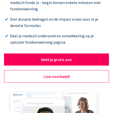
medisch fonds in - begin binnen enkele minuten met
fondsenwerving.
Stel donatie bedragen en de impact ervan voor in je
donatie formulier.
Deel je medisch onderzoek en ontwikkeling op je
speciale fondsenwerving pagina.
Meld je gratis aan
Live voorbeeld