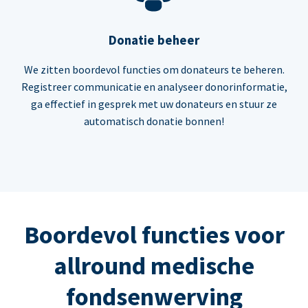
Donatie beheer
We zitten boordevol functies om donateurs te beheren.
Registreer communicatie en analyseer donorinformatie,
ga effectief in gesprek met uw donateurs en stuur ze
automatisch donatie bonnen!
Boordevol functies voor
allround medische
fondsenwerving