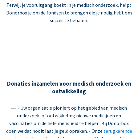
Terwijl je vooruitgang boekt in je medisch onderzoek, helpt
Donorbox je om de fondsen te brengen die je nodig hebt om
succes te behalen.
Donaties inzamelen voor medisch onderzoek en
ontwikkeling
--- - Uw organisatie pioniert op het gebied van medisch
onderzoek, of ontwikkeling nieuwe medicijnen en
vaccinaties om de hele mensheid te helpen. Bij Donorbox
doen we dat nooit laat je geld opraken. - Onze
terugkerende