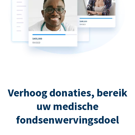
Verhoog donaties, bereik
uw medische
fondsenwervingsdoel