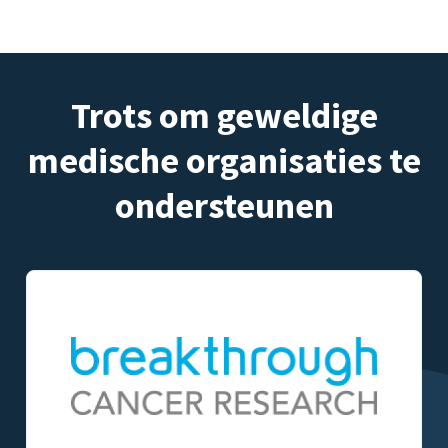
Trots om geweldige
medische organisaties te
ondersteunen