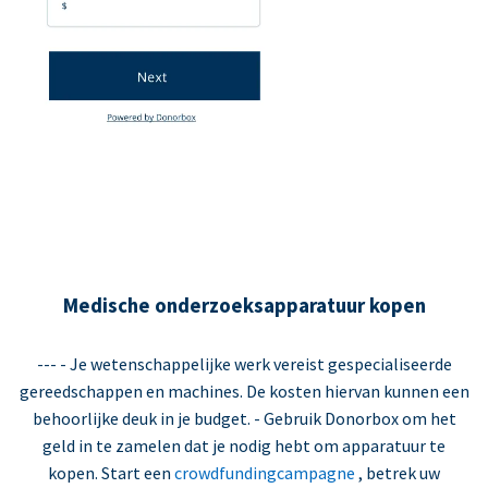
Medische onderzoeksapparatuur kopen
--- - Je wetenschappelijke werk vereist gespecialiseerde
gereedschappen en machines. De kosten hiervan kunnen een
behoorlijke deuk in je budget. - Gebruik Donorbox om het
geld in te zamelen dat je nodig hebt om apparatuur te
kopen. Start een
crowdfundingcampagne
, betrek uw