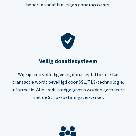
beheren vanaf hun eigen donoraccounts.
Veilig donatiesysteem
Wij zijn een volledig veilig donatieplatform. Elke
transactie wordt beveiligd door SSL/TLS-technologie.
informatie. Alle creditcardgegevens worden gecodeerd
met de Stripe-betalingsverwerker.