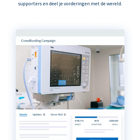
supporters en deel je vorderingen met de wereld.