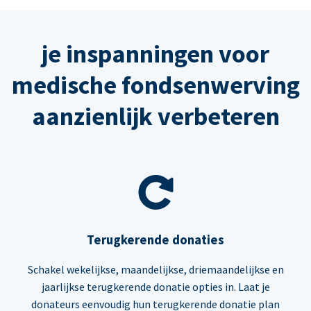
je inspanningen voor
medische fondsenwerving
aanzienlijk verbeteren
Terugkerende donaties
Schakel wekelijkse, maandelijkse, driemaandelijkse en
jaarlijkse terugkerende donatie opties in. Laat je
donateurs eenvoudig hun terugkerende donatie plan