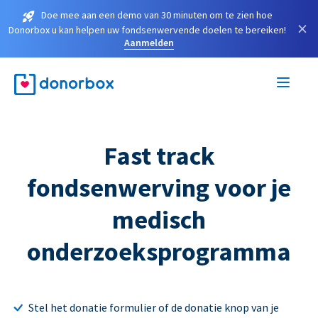
Doe mee aan een demo van 30 minuten om te zien hoe
×
Donorbox u kan helpen uw fondsenwervende doelen te bereiken!
Aanmelden
Fast track
fondsenwerving voor je
medisch
onderzoeksprogramma
Stel het donatie formulier of de donatie knop van je