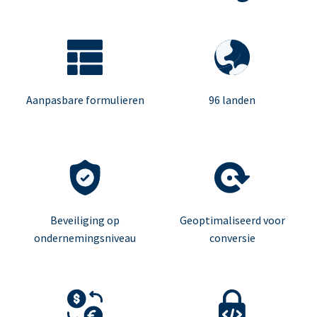
Aanpasbare formulieren
96 landen
Beveiliging op
Geoptimaliseerd voor
ondernemingsniveau
conversie