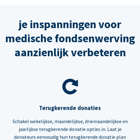
je inspanningen voor
medische fondsenwerving
aanzienlijk verbeteren
Terugkerende donaties
Schakel wekelijkse, maandelijkse, driemaandelijkse en
jaarlijkse terugkerende donatie opties in. Laat je
donateurs eenvoudig hun terugkerende donatie plan