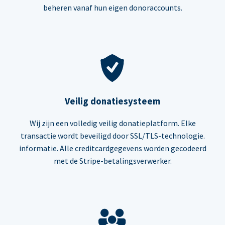
beheren vanaf hun eigen donoraccounts.
Veilig donatiesysteem
Wij zijn een volledig veilig donatieplatform. Elke
transactie wordt beveiligd door SSL/TLS-technologie.
informatie. Alle creditcardgegevens worden gecodeerd
met de Stripe-betalingsverwerker.