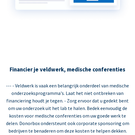
Financier je veldwerk, medische conferenties
--- - Veldwerk is vaak een belangrijk onderdeel van medische
onderzoeksprogramma's. Laat het niet ontbreken van
financiering houdt je tegen. - Zorg ervoor dat u gedekt bent
om uw onderzoek uit het lab te halen. Bedek eenvoudig de
kosten voor medische conferenties om uw goede werk te
delen. Donorbox ondersteunt ook corporate sponsoring om
bedrijven te benaderen om deze kosten te helpen dekken.