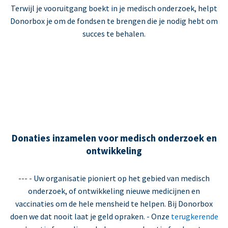
Terwijl je vooruitgang boekt in je medisch onderzoek, helpt
Donorbox je om de fondsen te brengen die je nodig hebt om
succes te behalen.
Donaties inzamelen voor medisch onderzoek en
ontwikkeling
--- - Uw organisatie pioniert op het gebied van medisch
onderzoek, of ontwikkeling nieuwe medicijnen en
vaccinaties om de hele mensheid te helpen. Bij Donorbox
doen we dat nooit laat je geld opraken. - Onze
terugkerende