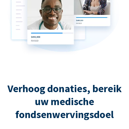
Verhoog donaties, bereik
uw medische
fondsenwervingsdoel