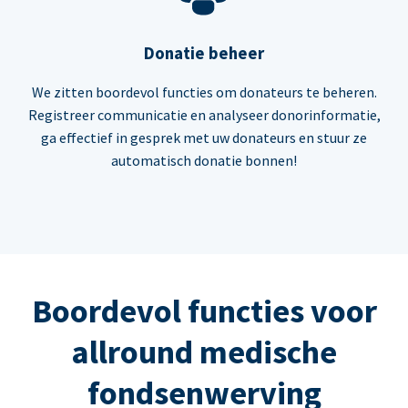
Donatie beheer
We zitten boordevol functies om donateurs te beheren.
Registreer communicatie en analyseer donorinformatie,
ga effectief in gesprek met uw donateurs en stuur ze
automatisch donatie bonnen!
Boordevol functies voor
allround medische
fondsenwerving