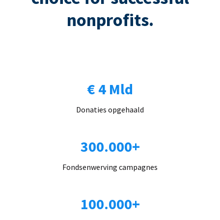
nonprofits.
€ 4 Mld
Donaties opgehaald
300.000+
Fondsenwerving campagnes
100.000+