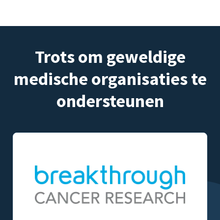
Trots om geweldige
medische organisaties te
ondersteunen