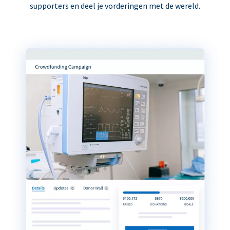
supporters en deel je vorderingen met de wereld.