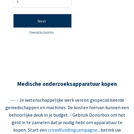
Medische onderzoeksapparatuur kopen
--- - Je wetenschappelijke werk vereist gespecialiseerde
gereedschappen en machines. De kosten hiervan kunnen een
behoorlijke deuk in je budget. - Gebruik Donorbox om het
geld in te zamelen dat je nodig hebt om apparatuur te
kopen. Start een
crowdfundingcampagne
, betrek uw