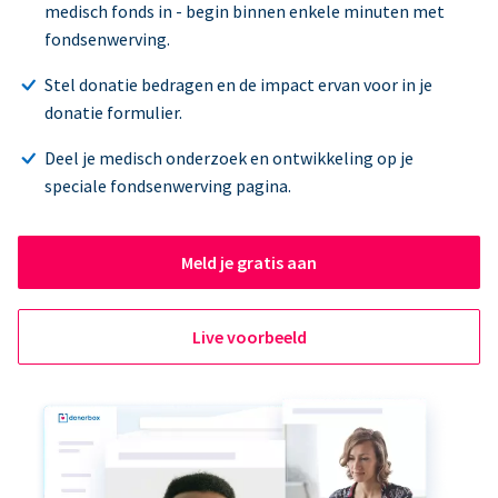
medisch fonds in - begin binnen enkele minuten met
fondsenwerving.
Stel donatie bedragen en de impact ervan voor in je
donatie formulier.
Deel je medisch onderzoek en ontwikkeling op je
speciale fondsenwerving pagina.
Meld je gratis aan
Live voorbeeld