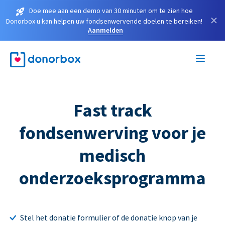
Doe mee aan een demo van 30 minuten om te zien hoe
×
Donorbox u kan helpen uw fondsenwervende doelen te bereiken!
Aanmelden
Fast track
fondsenwerving voor je
medisch
onderzoeksprogramma
Stel het donatie formulier of de donatie knop van je