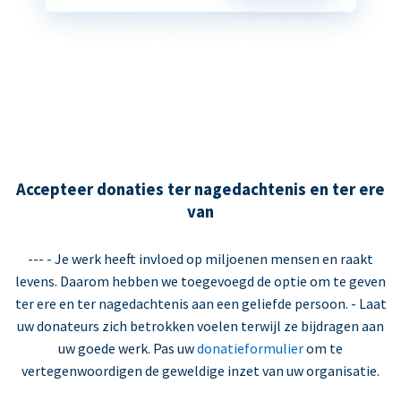
Accepteer donaties ter nagedachtenis en ter ere
van
--- - Je werk heeft invloed op miljoenen mensen en raakt
levens. Daarom hebben we toegevoegd de optie om te geven
ter ere en ter nagedachtenis aan een geliefde persoon. - Laat
uw donateurs zich betrokken voelen terwijl ze bijdragen aan
uw goede werk. Pas uw
donatieformulier
om te
vertegenwoordigen de geweldige inzet van uw organisatie.