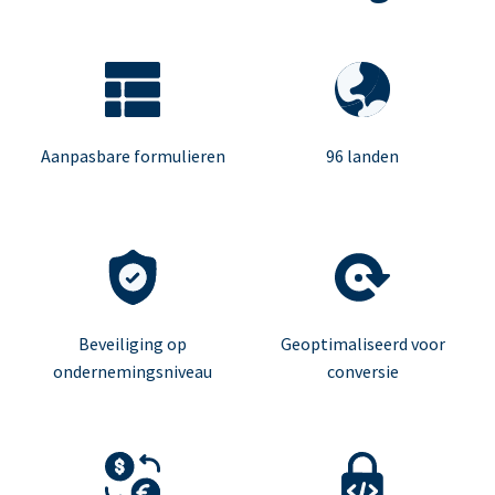
Aanpasbare formulieren
96 landen
Beveiliging op
Geoptimaliseerd voor
ondernemingsniveau
conversie