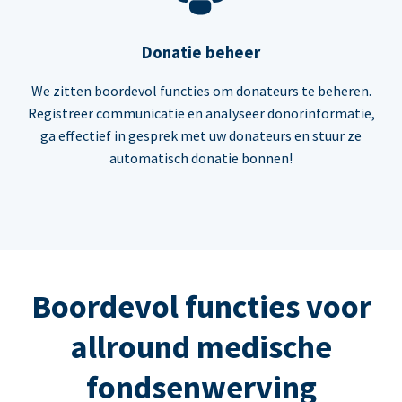
Donatie beheer
We zitten boordevol functies om donateurs te beheren.
Registreer communicatie en analyseer donorinformatie,
ga effectief in gesprek met uw donateurs en stuur ze
automatisch donatie bonnen!
Boordevol functies voor
allround medische
fondsenwerving