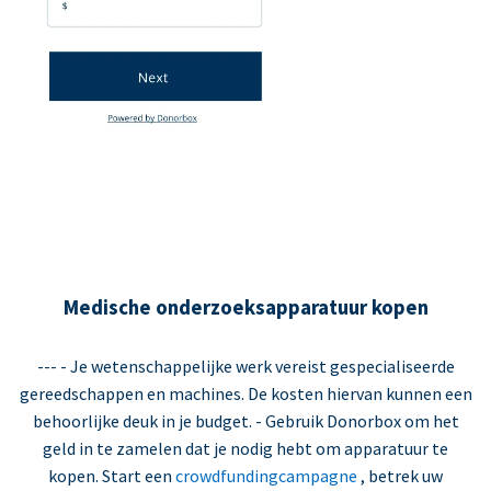
Medische onderzoeksapparatuur kopen
--- - Je wetenschappelijke werk vereist gespecialiseerde
gereedschappen en machines. De kosten hiervan kunnen een
behoorlijke deuk in je budget. - Gebruik Donorbox om het
geld in te zamelen dat je nodig hebt om apparatuur te
kopen. Start een
crowdfundingcampagne
, betrek uw