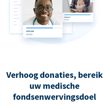
Verhoog donaties, bereik
uw medische
fondsenwervingsdoel