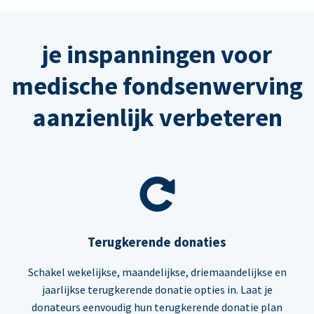
je inspanningen voor
medische fondsenwerving
aanzienlijk verbeteren
Terugkerende donaties
Schakel wekelijkse, maandelijkse, driemaandelijkse en
jaarlijkse terugkerende donatie opties in. Laat je
donateurs eenvoudig hun terugkerende donatie plan