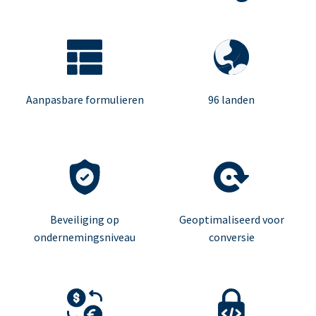
Aanpasbare formulieren
96 landen
Beveiliging op
Geoptimaliseerd voor
ondernemingsniveau
conversie