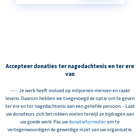
Accepteer donaties ter nagedachtenis en ter ere
van
--- - Je werk heeft invloed op miljoenen mensen en raakt
levens. Daarom hebben we toegevoegd de optie om te geven
ter ere en ter nagedachtenis aan een geliefde persoon. - Laat
uw donateurs zich betrokken voelen terwijl ze bijdragen aan
uw goede werk. Pas uw
donatieformulier
om te
vertegenwoordigen de geweldige inzet van uw organisatie.