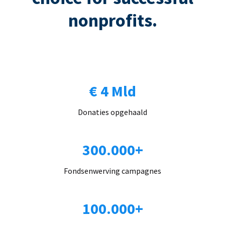
nonprofits.
€ 4 Mld
Donaties opgehaald
300.000+
Fondsenwerving campagnes
100.000+