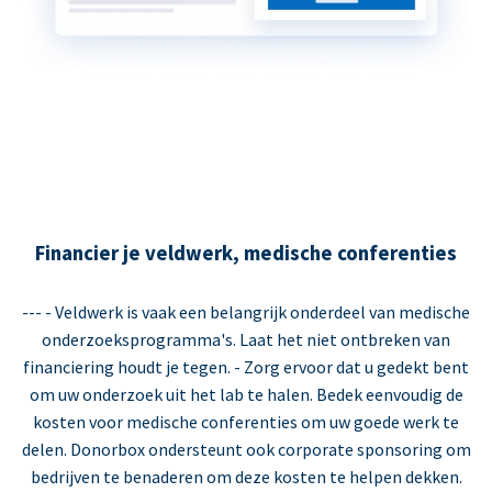
Financier je veldwerk, medische conferenties
--- - Veldwerk is vaak een belangrijk onderdeel van medische
onderzoeksprogramma's. Laat het niet ontbreken van
financiering houdt je tegen. - Zorg ervoor dat u gedekt bent
om uw onderzoek uit het lab te halen. Bedek eenvoudig de
kosten voor medische conferenties om uw goede werk te
delen. Donorbox ondersteunt ook corporate sponsoring om
bedrijven te benaderen om deze kosten te helpen dekken.