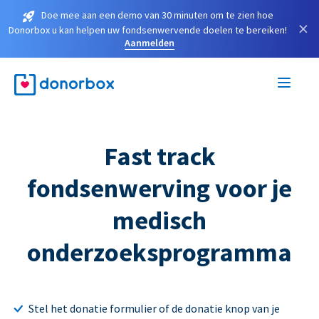
Doe mee aan een demo van 30 minuten om te zien hoe
×
Donorbox u kan helpen uw fondsenwervende doelen te bereiken!
Aanmelden
Fast track
fondsenwerving voor je
medisch
onderzoeksprogramma
Stel het donatie formulier of de donatie knop van je