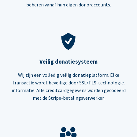
beheren vanaf hun eigen donoraccounts.
Veilig donatiesysteem
Wij zijn een volledig veilig donatieplatform. Elke
transactie wordt beveiligd door SSL/TLS-technologie.
informatie. Alle creditcardgegevens worden gecodeerd
met de Stripe-betalingsverwerker.