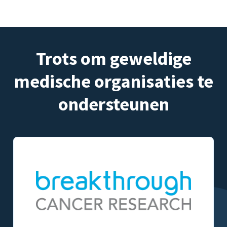
Trots om geweldige
medische organisaties te
ondersteunen