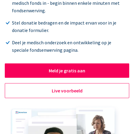
medisch fonds in - begin binnen enkele minuten met
fondsenwerving.
Stel donatie bedragen en de impact ervan voor in je
donatie formulier.
Deel je medisch onderzoek en ontwikkeling op je
speciale fondsenwerving pagina.
Meld je gratis aan
Live voorbeeld