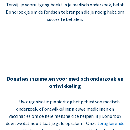
Terwijl je vooruitgang boekt in je medisch onderzoek, helpt
Donorbox je om de fondsen te brengen die je nodig hebt om
succes te behalen.
Donaties inzamelen voor medisch onderzoek en
ontwikkeling
--- - Uw organisatie pioniert op het gebied van medisch
onderzoek, of ontwikkeling nieuwe medicijnen en
vaccinaties om de hele mensheid te helpen. Bij Donorbox
doen we dat nooit laat je geld opraken. - Onze
terugkerende