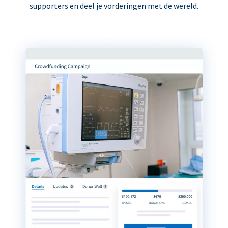
supporters en deel je vorderingen met de wereld.