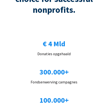
nonprofits.
€ 4 Mld
Donaties opgehaald
300.000+
Fondsenwerving campagnes
100.000+