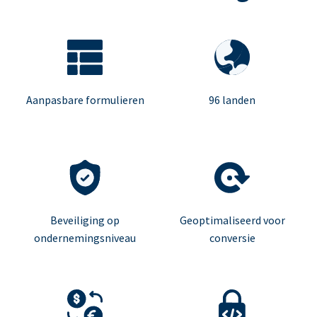
Aanpasbare formulieren
96 landen
Beveiliging op
Geoptimaliseerd voor
ondernemingsniveau
conversie