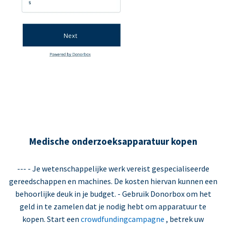
Medische onderzoeksapparatuur kopen
--- - Je wetenschappelijke werk vereist gespecialiseerde
gereedschappen en machines. De kosten hiervan kunnen een
behoorlijke deuk in je budget. - Gebruik Donorbox om het
geld in te zamelen dat je nodig hebt om apparatuur te
kopen. Start een
crowdfundingcampagne
, betrek uw