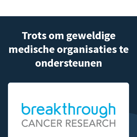
Trots om geweldige
medische organisaties te
ondersteunen