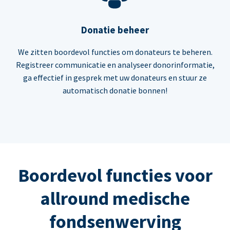
Donatie beheer
We zitten boordevol functies om donateurs te beheren.
Registreer communicatie en analyseer donorinformatie,
ga effectief in gesprek met uw donateurs en stuur ze
automatisch donatie bonnen!
Boordevol functies voor
allround medische
fondsenwerving