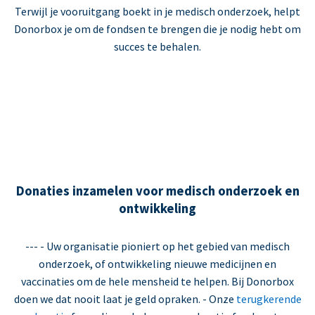
Terwijl je vooruitgang boekt in je medisch onderzoek, helpt
Donorbox je om de fondsen te brengen die je nodig hebt om
succes te behalen.
Donaties inzamelen voor medisch onderzoek en
ontwikkeling
--- - Uw organisatie pioniert op het gebied van medisch
onderzoek, of ontwikkeling nieuwe medicijnen en
vaccinaties om de hele mensheid te helpen. Bij Donorbox
doen we dat nooit laat je geld opraken. - Onze
terugkerende