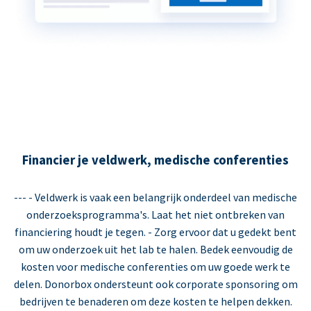
Financier je veldwerk, medische conferenties
--- - Veldwerk is vaak een belangrijk onderdeel van medische
onderzoeksprogramma's. Laat het niet ontbreken van
financiering houdt je tegen. - Zorg ervoor dat u gedekt bent
om uw onderzoek uit het lab te halen. Bedek eenvoudig de
kosten voor medische conferenties om uw goede werk te
delen. Donorbox ondersteunt ook corporate sponsoring om
bedrijven te benaderen om deze kosten te helpen dekken.