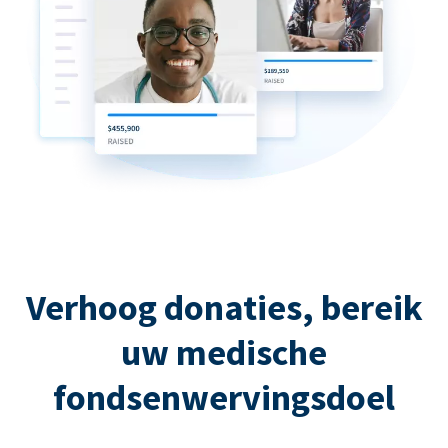
Verhoog donaties, bereik
uw medische
fondsenwervingsdoel