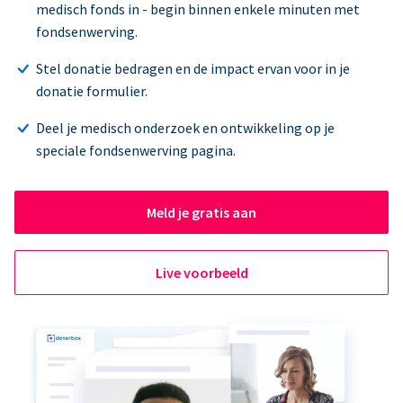
medisch fonds in - begin binnen enkele minuten met
fondsenwerving.
Stel donatie bedragen en de impact ervan voor in je
donatie formulier.
Deel je medisch onderzoek en ontwikkeling op je
speciale fondsenwerving pagina.
Meld je gratis aan
Live voorbeeld