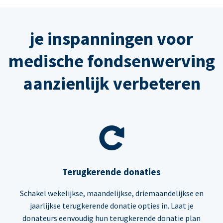
je inspanningen voor
medische fondsenwerving
aanzienlijk verbeteren
Terugkerende donaties
Schakel wekelijkse, maandelijkse, driemaandelijkse en
jaarlijkse terugkerende donatie opties in. Laat je
donateurs eenvoudig hun terugkerende donatie plan