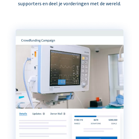
supporters en deel je vorderingen met de wereld.