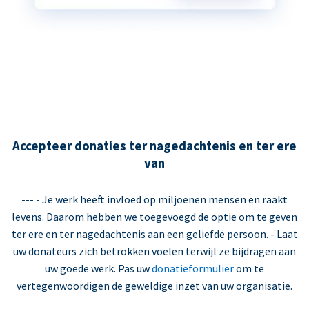
Accepteer donaties ter nagedachtenis en ter ere
van
--- - Je werk heeft invloed op miljoenen mensen en raakt
levens. Daarom hebben we toegevoegd de optie om te geven
ter ere en ter nagedachtenis aan een geliefde persoon. - Laat
uw donateurs zich betrokken voelen terwijl ze bijdragen aan
uw goede werk. Pas uw
donatieformulier
om te
vertegenwoordigen de geweldige inzet van uw organisatie.