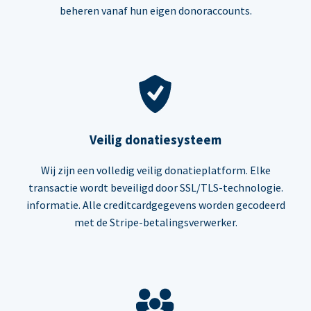
beheren vanaf hun eigen donoraccounts.
Veilig donatiesysteem
Wij zijn een volledig veilig donatieplatform. Elke
transactie wordt beveiligd door SSL/TLS-technologie.
informatie. Alle creditcardgegevens worden gecodeerd
met de Stripe-betalingsverwerker.