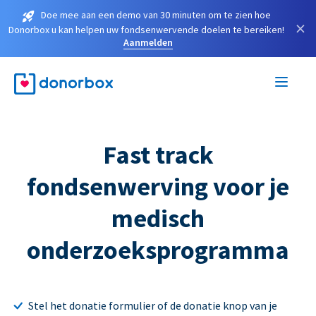
Doe mee aan een demo van 30 minuten om te zien hoe
×
Donorbox u kan helpen uw fondsenwervende doelen te bereiken!
Aanmelden
Fast track
fondsenwerving voor je
medisch
onderzoeksprogramma
Stel het donatie formulier of de donatie knop van je