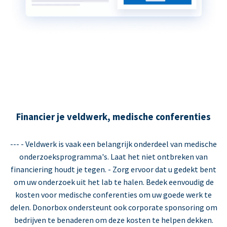
Financier je veldwerk, medische conferenties
--- - Veldwerk is vaak een belangrijk onderdeel van medische
onderzoeksprogramma's. Laat het niet ontbreken van
financiering houdt je tegen. - Zorg ervoor dat u gedekt bent
om uw onderzoek uit het lab te halen. Bedek eenvoudig de
kosten voor medische conferenties om uw goede werk te
delen. Donorbox ondersteunt ook corporate sponsoring om
bedrijven te benaderen om deze kosten te helpen dekken.