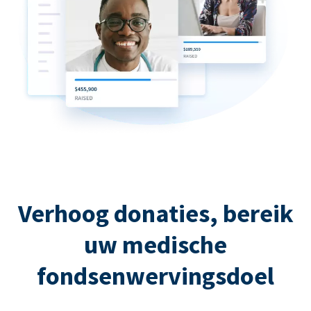
Verhoog donaties, bereik
uw medische
fondsenwervingsdoel