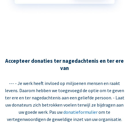
Accepteer donaties ter nagedachtenis en ter ere
van
--- - Je werk heeft invloed op miljoenen mensen en raakt
levens. Daarom hebben we toegevoegd de optie om te geven
ter ere en ter nagedachtenis aan een geliefde persoon. - Laat
uw donateurs zich betrokken voelen terwijl ze bijdragen aan
uw goede werk. Pas uw
donatieformulier
om te
vertegenwoordigen de geweldige inzet van uw organisatie.