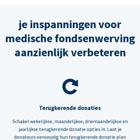
je inspanningen voor
medische fondsenwerving
aanzienlijk verbeteren
Terugkerende donaties
Schakel wekelijkse, maandelijkse, driemaandelijkse en
jaarlijkse terugkerende donatie opties in. Laat je
donateurs eenvoudig hun terugkerende donatie plan