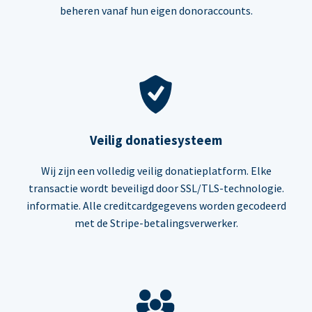
beheren vanaf hun eigen donoraccounts.
Veilig donatiesysteem
Wij zijn een volledig veilig donatieplatform. Elke
transactie wordt beveiligd door SSL/TLS-technologie.
informatie. Alle creditcardgegevens worden gecodeerd
met de Stripe-betalingsverwerker.