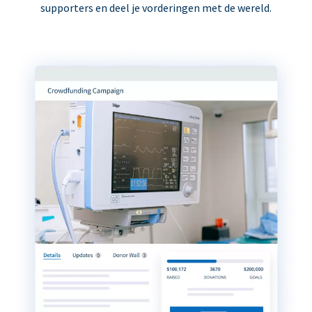
supporters en deel je vorderingen met de wereld.