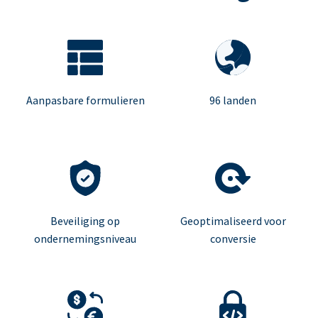
Aanpasbare formulieren
96 landen
Beveiliging op
Geoptimaliseerd voor
ondernemingsniveau
conversie