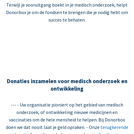
Terwijl je vooruitgang boekt in je medisch onderzoek, helpt
Donorbox je om de fondsen te brengen die je nodig hebt om
succes te behalen.
Donaties inzamelen voor medisch onderzoek en
ontwikkeling
--- - Uw organisatie pioniert op het gebied van medisch
onderzoek, of ontwikkeling nieuwe medicijnen en
vaccinaties om de hele mensheid te helpen. Bij Donorbox
doen we dat nooit laat je geld opraken. - Onze
terugkerende