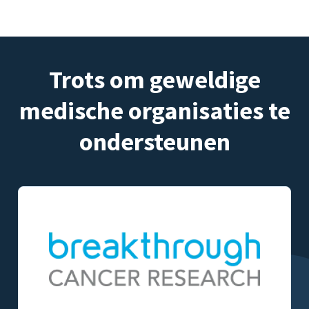
Trots om geweldige
medische organisaties te
ondersteunen