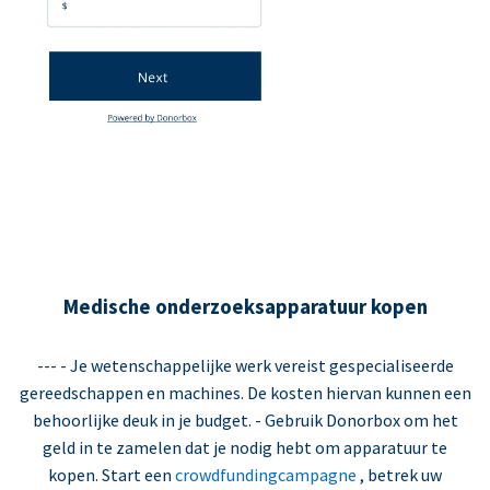
Medische onderzoeksapparatuur kopen
--- - Je wetenschappelijke werk vereist gespecialiseerde
gereedschappen en machines. De kosten hiervan kunnen een
behoorlijke deuk in je budget. - Gebruik Donorbox om het
geld in te zamelen dat je nodig hebt om apparatuur te
kopen. Start een
crowdfundingcampagne
, betrek uw