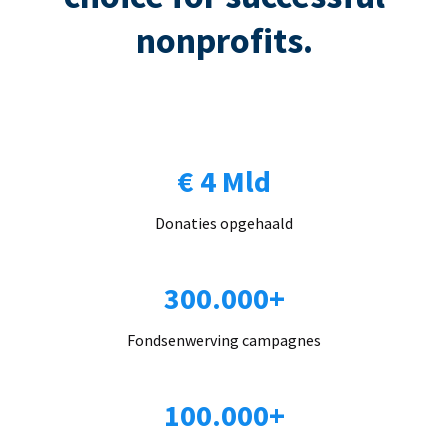
nonprofits.
€ 4 Mld
Donaties opgehaald
300.000+
Fondsenwerving campagnes
100.000+