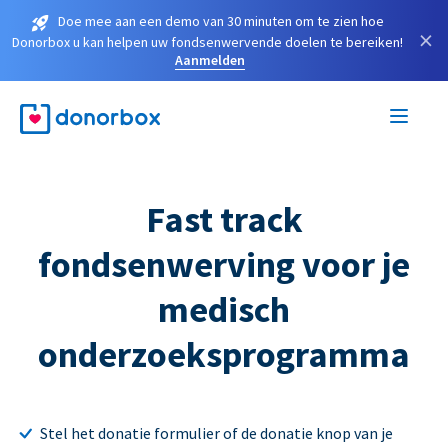
Doe mee aan een demo van 30 minuten om te zien hoe
×
Donorbox u kan helpen uw fondsenwervende doelen te bereiken!
Aanmelden
Fast track
fondsenwerving voor je
medisch
onderzoeksprogramma
Stel het donatie formulier of de donatie knop van je