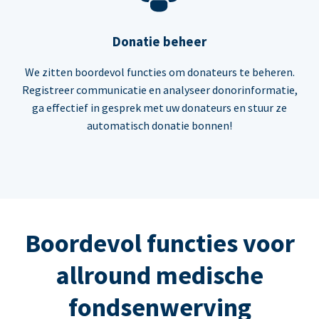
Donatie beheer
We zitten boordevol functies om donateurs te beheren.
Registreer communicatie en analyseer donorinformatie,
ga effectief in gesprek met uw donateurs en stuur ze
automatisch donatie bonnen!
Boordevol functies voor
allround medische
fondsenwerving