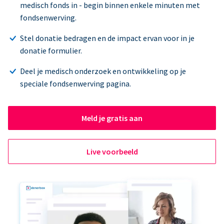
medisch fonds in - begin binnen enkele minuten met
fondsenwerving.
Stel donatie bedragen en de impact ervan voor in je
donatie formulier.
Deel je medisch onderzoek en ontwikkeling op je
speciale fondsenwerving pagina.
Meld je gratis aan
Live voorbeeld