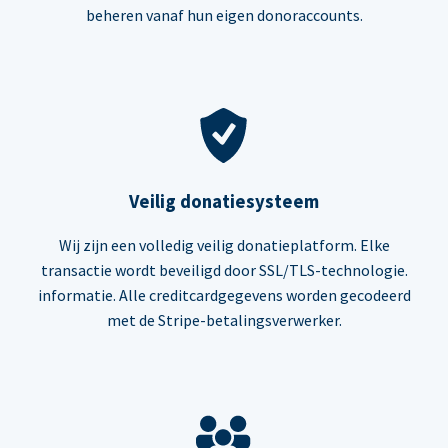
beheren vanaf hun eigen donoraccounts.
Veilig donatiesysteem
Wij zijn een volledig veilig donatieplatform. Elke
transactie wordt beveiligd door SSL/TLS-technologie.
informatie. Alle creditcardgegevens worden gecodeerd
met de Stripe-betalingsverwerker.