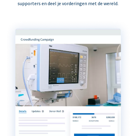
supporters en deel je vorderingen met de wereld.