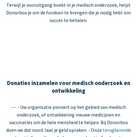
Terwijl je vooruitgang boekt in je medisch onderzoek, helpt
Donorbox je om de fondsen te brengen die je nodig hebt om
succes te behalen.
Donaties inzamelen voor medisch onderzoek en
ontwikkeling
--- - Uw organisatie pioniert op het gebied van medisch
onderzoek, of ontwikkeling nieuwe medicijnen en
vaccinaties om de hele mensheid te helpen. Bij Donorbox
doen we dat nooit laat je geld opraken. - Onze
terugkerende