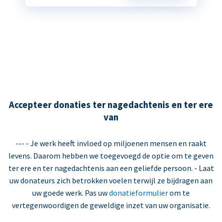
Accepteer donaties ter nagedachtenis en ter ere
van
--- - Je werk heeft invloed op miljoenen mensen en raakt
levens. Daarom hebben we toegevoegd de optie om te geven
ter ere en ter nagedachtenis aan een geliefde persoon. - Laat
uw donateurs zich betrokken voelen terwijl ze bijdragen aan
uw goede werk. Pas uw
donatieformulier
om te
vertegenwoordigen de geweldige inzet van uw organisatie.