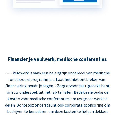
Financier je veldwerk, medische conferenties
--- - Veldwerk is vaak een belangrijk onderdeel van medische
onderzoeksprogramma's. Laat het niet ontbreken van
financiering houdt je tegen. - Zorg ervoor dat u gedekt bent
om uw onderzoek uit het lab te halen. Bedek eenvoudig de
kosten voor medische conferenties om uw goede werk te
delen. Donorbox ondersteunt ook corporate sponsoring om
bedrijven te benaderen om deze kosten te helpen dekken.