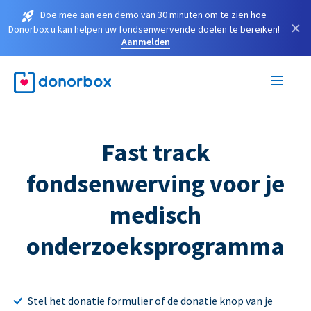
Doe mee aan een demo van 30 minuten om te zien hoe
×
Donorbox u kan helpen uw fondsenwervende doelen te bereiken!
Aanmelden
Fast track
fondsenwerving voor je
medisch
onderzoeksprogramma
Stel het donatie formulier of de donatie knop van je