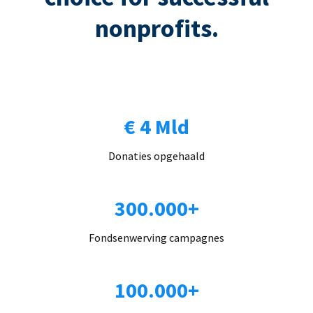
nonprofits.
€ 4 Mld
Donaties opgehaald
300.000+
Fondsenwerving campagnes
100.000+