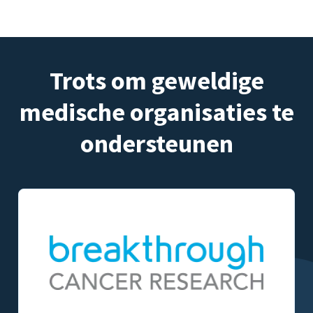
Trots om geweldige
medische organisaties te
ondersteunen