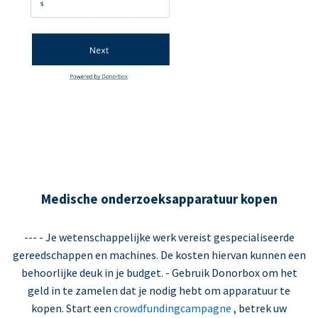
Medische onderzoeksapparatuur kopen
--- - Je wetenschappelijke werk vereist gespecialiseerde
gereedschappen en machines. De kosten hiervan kunnen een
behoorlijke deuk in je budget. - Gebruik Donorbox om het
geld in te zamelen dat je nodig hebt om apparatuur te
kopen. Start een
crowdfundingcampagne
, betrek uw