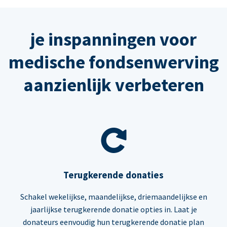
je inspanningen voor
medische fondsenwerving
aanzienlijk verbeteren
Terugkerende donaties
Schakel wekelijkse, maandelijkse, driemaandelijkse en
jaarlijkse terugkerende donatie opties in. Laat je
donateurs eenvoudig hun terugkerende donatie plan