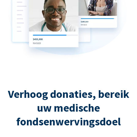
Verhoog donaties, bereik
uw medische
fondsenwervingsdoel