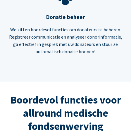
Donatie beheer
We zitten boordevol functies om donateurs te beheren.
Registreer communicatie en analyseer donorinformatie,
ga effectief in gesprek met uw donateurs en stuur ze
automatisch donatie bonnen!
Boordevol functies voor
allround medische
fondsenwerving