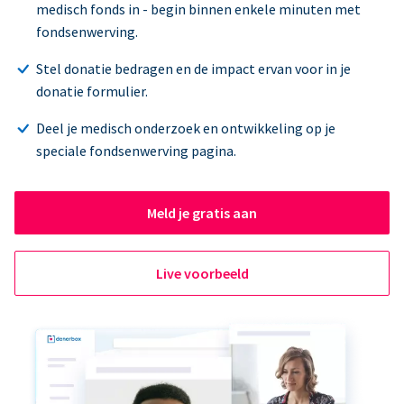
medisch fonds in - begin binnen enkele minuten met
fondsenwerving.
Stel donatie bedragen en de impact ervan voor in je
donatie formulier.
Deel je medisch onderzoek en ontwikkeling op je
speciale fondsenwerving pagina.
Meld je gratis aan
Live voorbeeld