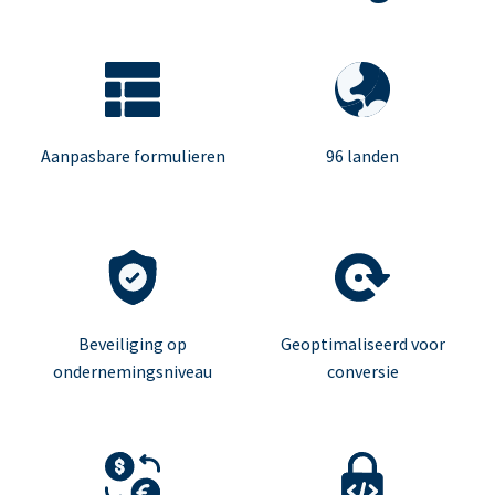
Aanpasbare formulieren
96 landen
Beveiliging op
Geoptimaliseerd voor
ondernemingsniveau
conversie