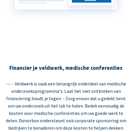
Financier je veldwerk, medische conferenties
--- - Veldwerk is vaak een belangrijk onderdeel van medische
onderzoeksprogramma's. Laat het niet ontbreken van
financiering houdt je tegen. - Zorg ervoor dat u gedekt bent
om uw onderzoek uit het lab te halen. Bedek eenvoudig de
kosten voor medische conferenties om uw goede werk te
delen. Donorbox ondersteunt ook corporate sponsoring om
bedrijven te benaderen om deze kosten te helpen dekken.