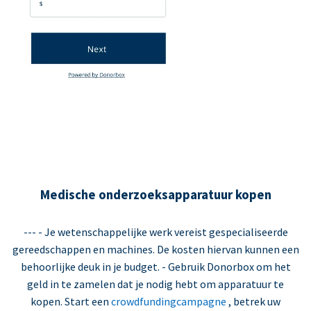
Medische onderzoeksapparatuur kopen
--- - Je wetenschappelijke werk vereist gespecialiseerde
gereedschappen en machines. De kosten hiervan kunnen een
behoorlijke deuk in je budget. - Gebruik Donorbox om het
geld in te zamelen dat je nodig hebt om apparatuur te
kopen. Start een
crowdfundingcampagne
, betrek uw