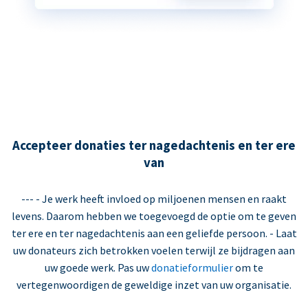
Accepteer donaties ter nagedachtenis en ter ere
van
--- - Je werk heeft invloed op miljoenen mensen en raakt
levens. Daarom hebben we toegevoegd de optie om te geven
ter ere en ter nagedachtenis aan een geliefde persoon. - Laat
uw donateurs zich betrokken voelen terwijl ze bijdragen aan
uw goede werk. Pas uw
donatieformulier
om te
vertegenwoordigen de geweldige inzet van uw organisatie.