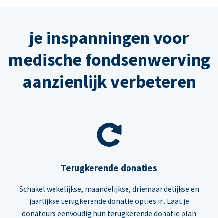
je inspanningen voor
medische fondsenwerving
aanzienlijk verbeteren
Terugkerende donaties
Schakel wekelijkse, maandelijkse, driemaandelijkse en
jaarlijkse terugkerende donatie opties in. Laat je
donateurs eenvoudig hun terugkerende donatie plan