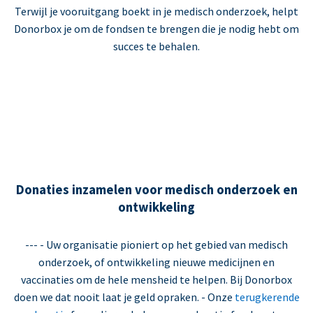
Terwijl je vooruitgang boekt in je medisch onderzoek, helpt
Donorbox je om de fondsen te brengen die je nodig hebt om
succes te behalen.
Donaties inzamelen voor medisch onderzoek en
ontwikkeling
--- - Uw organisatie pioniert op het gebied van medisch
onderzoek, of ontwikkeling nieuwe medicijnen en
vaccinaties om de hele mensheid te helpen. Bij Donorbox
doen we dat nooit laat je geld opraken. - Onze
terugkerende