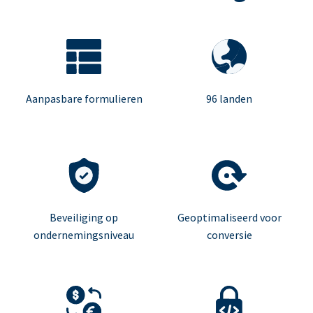
Aanpasbare formulieren
96 landen
Beveiliging op
Geoptimaliseerd voor
ondernemingsniveau
conversie