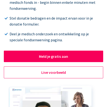
medisch fonds in - begin binnen enkele minuten met
fondsenwerving.
Stel donatie bedragen en de impact ervan voor in je
donatie formulier.
Deel je medisch onderzoek en ontwikkeling op je
speciale fondsenwerving pagina.
Meld je gratis aan
Live voorbeeld