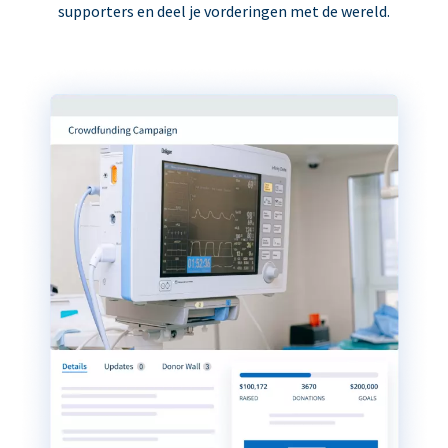
supporters en deel je vorderingen met de wereld.