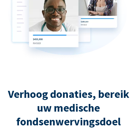
Verhoog donaties, bereik
uw medische
fondsenwervingsdoel