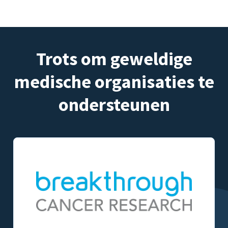
Trots om geweldige
medische organisaties te
ondersteunen