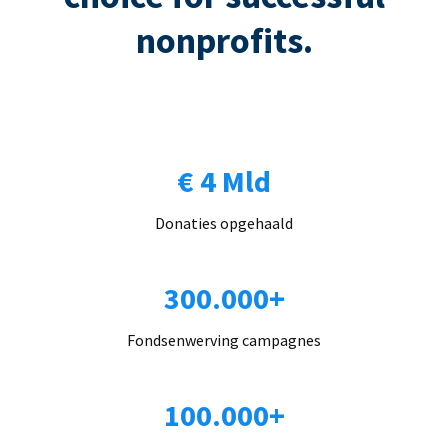
nonprofits.
€ 4 Mld
Donaties opgehaald
300.000+
Fondsenwerving campagnes
100.000+