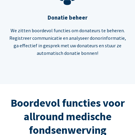
Donatie beheer
We zitten boordevol functies om donateurs te beheren.
Registreer communicatie en analyseer donorinformatie,
ga effectief in gesprek met uw donateurs en stuur ze
automatisch donatie bonnen!
Boordevol functies voor
allround medische
fondsenwerving