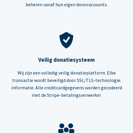
beheren vanaf hun eigen donoraccounts.
Veilig donatiesysteem
Wij zijn een volledig veilig donatieplatform. Elke
transactie wordt beveiligd door SSL/TLS-technologie.
informatie. Alle creditcardgegevens worden gecodeerd
met de Stripe-betalingsverwerker.