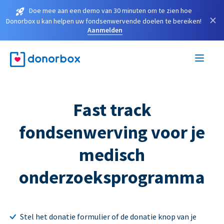
Doe mee aan een demo van 30 minuten om te zien hoe
×
Donorbox u kan helpen uw fondsenwervende doelen te bereiken!
Aanmelden
Fast track
fondsenwerving voor je
medisch
onderzoeksprogramma
Stel het donatie formulier of de donatie knop van je