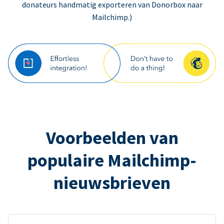
donateurs handmatig exporteren van Donorbox naar
Mailchimp.)
Voorbeelden van
populaire Mailchimp-
nieuwsbrieven