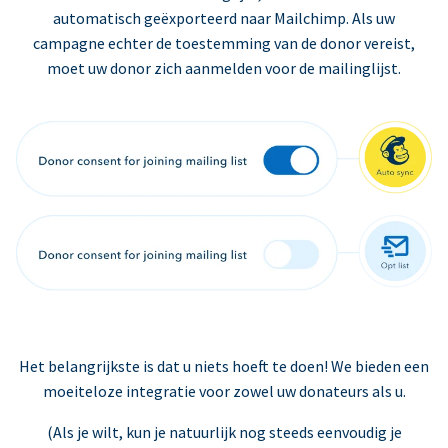
automatisch geëxporteerd naar Mailchimp. Als uw
campagne echter de toestemming van de donor vereist,
moet uw donor zich aanmelden voor de mailinglijst.
Het belangrijkste is dat u niets hoeft te doen! We bieden een
moeiteloze integratie voor zowel uw donateurs als u.
(Als je wilt, kun je natuurlijk nog steeds eenvoudig je