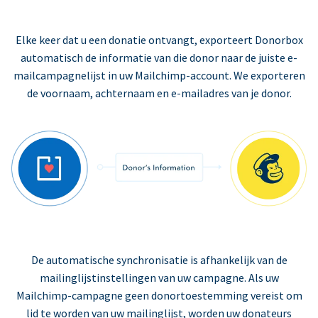
Elke keer dat u een donatie ontvangt, exporteert Donorbox
automatisch de informatie van die donor naar de juiste e-
mailcampagnelijst in uw Mailchimp-account. We exporteren
de voornaam, achternaam en e-mailadres van je donor.
De automatische synchronisatie is afhankelijk van de
mailinglijstinstellingen van uw campagne. Als uw
Mailchimp-campagne geen donortoestemming vereist om
lid te worden van uw mailinglijst, worden uw donateurs