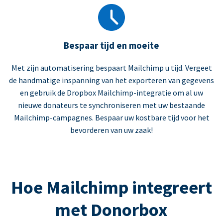
Bespaar tijd en moeite
Met zijn automatisering bespaart Mailchimp u tijd. Vergeet
de handmatige inspanning van het exporteren van gegevens
en gebruik de Dropbox Mailchimp-integratie om al uw
nieuwe donateurs te synchroniseren met uw bestaande
Mailchimp-campagnes. Bespaar uw kostbare tijd voor het
bevorderen van uw zaak!
Hoe Mailchimp integreert
met Donorbox