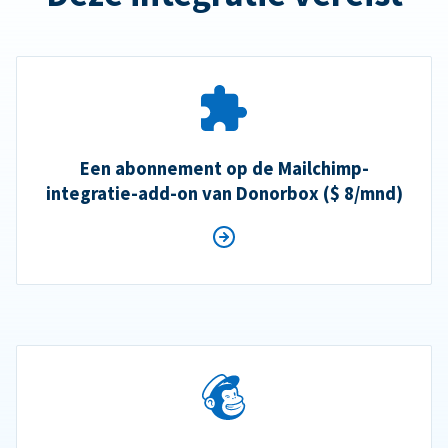
Een abonnement op de Mailchimp-
integratie-add-on van Donorbox ($ 8/mnd)