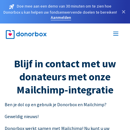
Doe mee aan een demo van 30 minuten om te zien hoe
×
Donorbox u kan helpen uw fondsenwervende doelen te bereiken!
Aanmelden
Blijf in contact met uw
donateurs met onze
Mailchimp-integratie
Ben je dol op en gebruik je Donorbox en Mailchimp?
Geweldig nieuws!
Donorbox werkt samen met Mailchimp! Nu kunt u uw