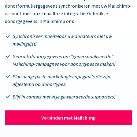
donorformuliergegevens synchroniseren met uw Mailchimp-
account met onze naadloze integratie. Gebruik je
donorgegevens in Mailchimp om:
Synchroniseer moeiteloos uw donateurs met uw
mailinglijst!
Gebruik donorgegevens om "gepersonaliseerde"
Mailchimp-campagnes voor donortypes te maken!
Plan aangepaste marketingleadpagina's die zijn
afgestemd op donortypes.
Blijf in contact met al je gewaardeerde supporters!
Verbinden met Mailchimp