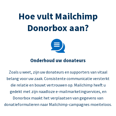
Hoe vult Mailchimp
Donorbox aan?
Onderhoud uw donateurs
Zoals u weet, zijn uw donateurs en supporters van vitaal
belang voor uw zaak. Consistente communicatie versterkt
die relatie en bouwt vertrouwen op. Mailchimp heeft u
gedekt met zijn naadloze e-mailmarketingservices, en
Donorbox maakt het verplaatsen van gegevens van
donatieformulieren naar Mailchimp-campagnes moeiteloos.