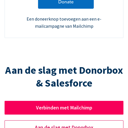
Een doneerknop toevoegen aan een e-
mailcampagne van Mailchimp
Aan de slag met Donorbox
& Salesforce
Verbinden met Mailchimp
Aan de slag met Donorbox