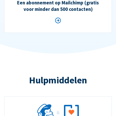
Een abonnement op Mailchimp (gratis
voor minder dan 500 contacten)
Hulpmiddelen