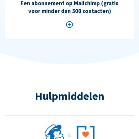
Een abonnement op Mailchimp (gratis
voor minder dan 500 contacten)
Hulpmiddelen