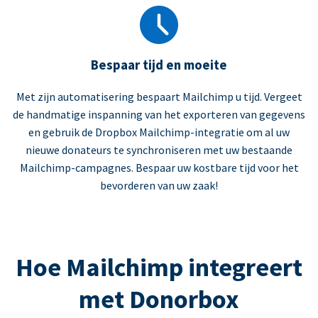
Bespaar tijd en moeite
Met zijn automatisering bespaart Mailchimp u tijd. Vergeet
de handmatige inspanning van het exporteren van gegevens
en gebruik de Dropbox Mailchimp-integratie om al uw
nieuwe donateurs te synchroniseren met uw bestaande
Mailchimp-campagnes. Bespaar uw kostbare tijd voor het
bevorderen van uw zaak!
Hoe Mailchimp integreert
met Donorbox