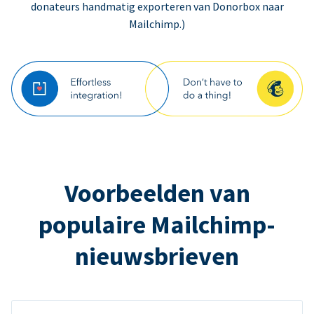
donateurs handmatig exporteren van Donorbox naar
Mailchimp.)
Voorbeelden van
populaire Mailchimp-
nieuwsbrieven