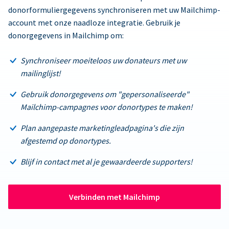
donorformuliergegevens synchroniseren met uw Mailchimp-
account met onze naadloze integratie. Gebruik je
donorgegevens in Mailchimp om:
Synchroniseer moeiteloos uw donateurs met uw
mailinglijst!
Gebruik donorgegevens om "gepersonaliseerde"
Mailchimp-campagnes voor donortypes te maken!
Plan aangepaste marketingleadpagina's die zijn
afgestemd op donortypes.
Blijf in contact met al je gewaardeerde supporters!
Verbinden met Mailchimp