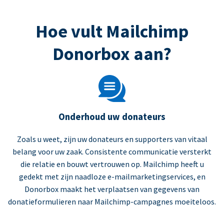
Hoe vult Mailchimp
Donorbox aan?
Onderhoud uw donateurs
Zoals u weet, zijn uw donateurs en supporters van vitaal
belang voor uw zaak. Consistente communicatie versterkt
die relatie en bouwt vertrouwen op. Mailchimp heeft u
gedekt met zijn naadloze e-mailmarketingservices, en
Donorbox maakt het verplaatsen van gegevens van
donatieformulieren naar Mailchimp-campagnes moeiteloos.