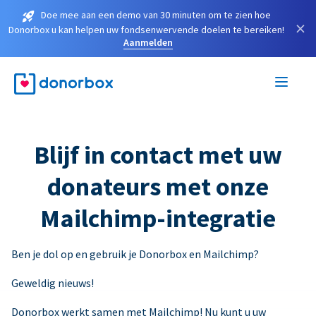
Doe mee aan een demo van 30 minuten om te zien hoe
×
Donorbox u kan helpen uw fondsenwervende doelen te bereiken!
Aanmelden
Blijf in contact met uw
donateurs met onze
Mailchimp-integratie
Ben je dol op en gebruik je Donorbox en Mailchimp?
Geweldig nieuws!
Donorbox werkt samen met Mailchimp! Nu kunt u uw