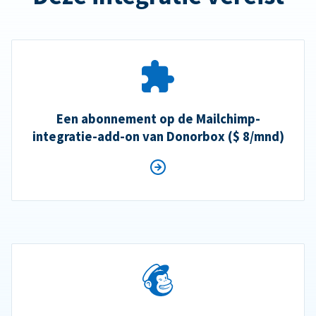
Een abonnement op de Mailchimp-
integratie-add-on van Donorbox ($ 8/mnd)