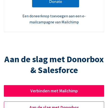
Een doneerknop toevoegen aan een e-
mailcampagne van Mailchimp
Aan de slag met Donorbox
& Salesforce
Verbinden met Mailchimp
Aan de slag met Donorbox