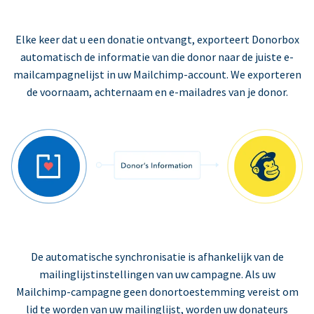
Elke keer dat u een donatie ontvangt, exporteert Donorbox
automatisch de informatie van die donor naar de juiste e-
mailcampagnelijst in uw Mailchimp-account. We exporteren
de voornaam, achternaam en e-mailadres van je donor.
De automatische synchronisatie is afhankelijk van de
mailinglijstinstellingen van uw campagne. Als uw
Mailchimp-campagne geen donortoestemming vereist om
lid te worden van uw mailinglijst, worden uw donateurs