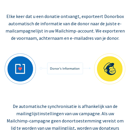
Elke keer dat u een donatie ontvangt, exporteert Donorbox
automatisch de informatie van die donor naar de juiste e-
mailcampagnelijst in uw Mailchimp-account. We exporteren
de voornaam, achternaam en e-mailadres van je donor.
De automatische synchronisatie is afhankelijk van de
mailinglijstinstellingen van uw campagne. Als uw
Mailchimp-campagne geen donortoestemming vereist om
lid te worden van uw mailinglijst, worden uw donateurs