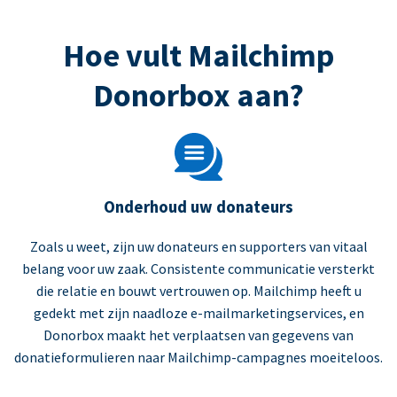
Hoe vult Mailchimp
Donorbox aan?
Onderhoud uw donateurs
Zoals u weet, zijn uw donateurs en supporters van vitaal
belang voor uw zaak. Consistente communicatie versterkt
die relatie en bouwt vertrouwen op. Mailchimp heeft u
gedekt met zijn naadloze e-mailmarketingservices, en
Donorbox maakt het verplaatsen van gegevens van
donatieformulieren naar Mailchimp-campagnes moeiteloos.