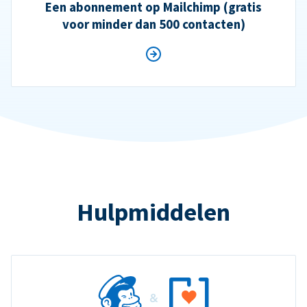
Een abonnement op Mailchimp (gratis
voor minder dan 500 contacten)
Hulpmiddelen