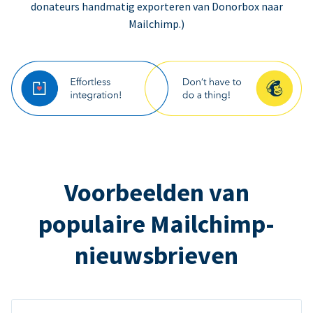
donateurs handmatig exporteren van Donorbox naar
Mailchimp.)
Voorbeelden van
populaire Mailchimp-
nieuwsbrieven