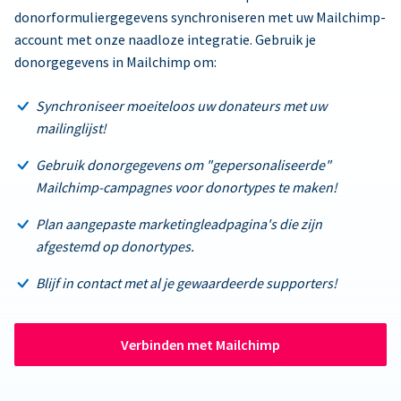
donorformuliergegevens synchroniseren met uw Mailchimp-
account met onze naadloze integratie. Gebruik je
donorgegevens in Mailchimp om:
Synchroniseer moeiteloos uw donateurs met uw
mailinglijst!
Gebruik donorgegevens om "gepersonaliseerde"
Mailchimp-campagnes voor donortypes te maken!
Plan aangepaste marketingleadpagina's die zijn
afgestemd op donortypes.
Blijf in contact met al je gewaardeerde supporters!
Verbinden met Mailchimp