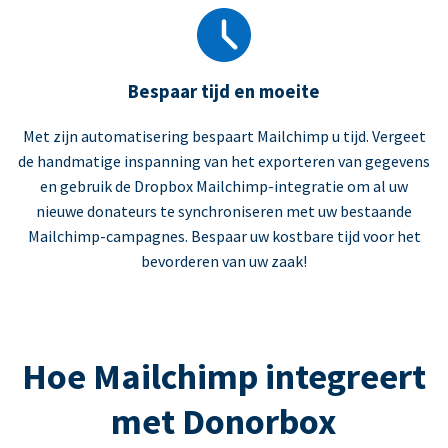
Bespaar tijd en moeite
Met zijn automatisering bespaart Mailchimp u tijd. Vergeet
de handmatige inspanning van het exporteren van gegevens
en gebruik de Dropbox Mailchimp-integratie om al uw
nieuwe donateurs te synchroniseren met uw bestaande
Mailchimp-campagnes. Bespaar uw kostbare tijd voor het
bevorderen van uw zaak!
Hoe Mailchimp integreert
met Donorbox