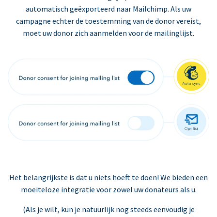
automatisch geëxporteerd naar Mailchimp. Als uw
campagne echter de toestemming van de donor vereist,
moet uw donor zich aanmelden voor de mailinglijst.
Het belangrijkste is dat u niets hoeft te doen! We bieden een
moeiteloze integratie voor zowel uw donateurs als u.
(Als je wilt, kun je natuurlijk nog steeds eenvoudig je