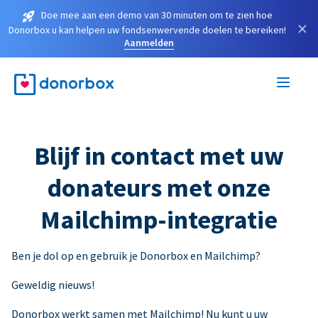
Doe mee aan een demo van 30 minuten om te zien hoe
×
Donorbox u kan helpen uw fondsenwervende doelen te bereiken!
Aanmelden
Blijf in contact met uw
donateurs met onze
Mailchimp-integratie
Ben je dol op en gebruik je Donorbox en Mailchimp?
Geweldig nieuws!
Donorbox werkt samen met Mailchimp! Nu kunt u uw