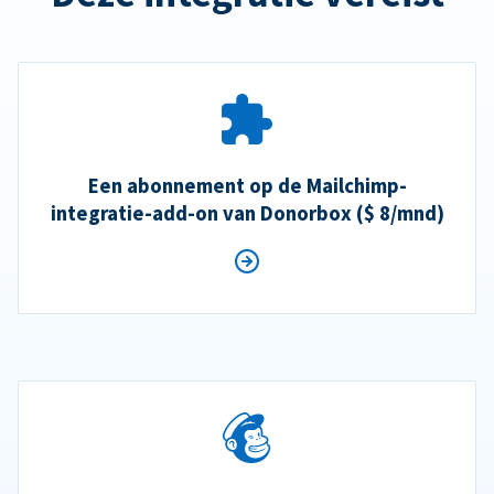
Een abonnement op de Mailchimp-
integratie-add-on van Donorbox ($ 8/mnd)