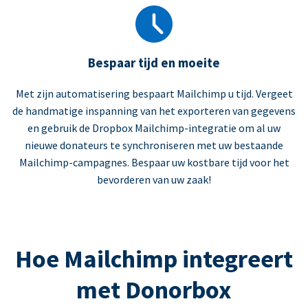
Bespaar tijd en moeite
Met zijn automatisering bespaart Mailchimp u tijd. Vergeet
de handmatige inspanning van het exporteren van gegevens
en gebruik de Dropbox Mailchimp-integratie om al uw
nieuwe donateurs te synchroniseren met uw bestaande
Mailchimp-campagnes. Bespaar uw kostbare tijd voor het
bevorderen van uw zaak!
Hoe Mailchimp integreert
met Donorbox