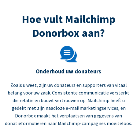
Hoe vult Mailchimp
Donorbox aan?
Onderhoud uw donateurs
Zoals u weet, zijn uw donateurs en supporters van vitaal
belang voor uw zaak. Consistente communicatie versterkt
die relatie en bouwt vertrouwen op. Mailchimp heeft u
gedekt met zijn naadloze e-mailmarketingservices, en
Donorbox maakt het verplaatsen van gegevens van
donatieformulieren naar Mailchimp-campagnes moeiteloos.