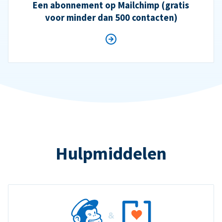
Een abonnement op Mailchimp (gratis
voor minder dan 500 contacten)
Hulpmiddelen