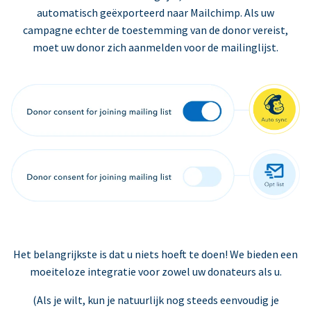
automatisch geëxporteerd naar Mailchimp. Als uw
campagne echter de toestemming van de donor vereist,
moet uw donor zich aanmelden voor de mailinglijst.
Het belangrijkste is dat u niets hoeft te doen! We bieden een
moeiteloze integratie voor zowel uw donateurs als u.
(Als je wilt, kun je natuurlijk nog steeds eenvoudig je