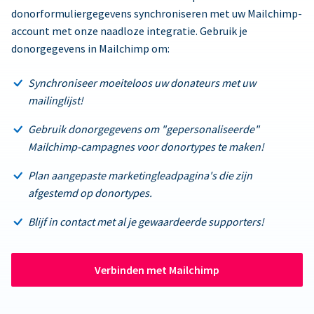
donorformuliergegevens synchroniseren met uw Mailchimp-
account met onze naadloze integratie. Gebruik je
donorgegevens in Mailchimp om:
Synchroniseer moeiteloos uw donateurs met uw
mailinglijst!
Gebruik donorgegevens om "gepersonaliseerde"
Mailchimp-campagnes voor donortypes te maken!
Plan aangepaste marketingleadpagina's die zijn
afgestemd op donortypes.
Blijf in contact met al je gewaardeerde supporters!
Verbinden met Mailchimp