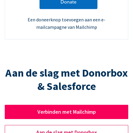
Een doneerknop toevoegen aan een e-
mailcampagne van Mailchimp
Aan de slag met Donorbox
& Salesforce
Verbinden met Mailchimp
Aan de slag met Donorbox