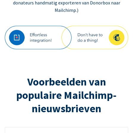
donateurs handmatig exporteren van Donorbox naar
Mailchimp.)
Voorbeelden van
populaire Mailchimp-
nieuwsbrieven