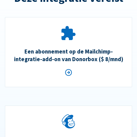
Een abonnement op de Mailchimp-
integratie-add-on van Donorbox ($ 8/mnd)