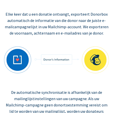
Elke keer dat u een donatie ontvangt, exporteert Donorbox
automatisch de informatie van die donor naar de juiste e-
mailcampagnelijst in uw Mailchimp-account. We exporteren
de voornaam, achternaam en e-mailadres van je donor.
De automatische synchronisatie is afhankelijk van de
mailinglijstinstellingen van uw campagne. Als uw
Mailchimp-campagne geen donortoestemming vereist om
lid te worden van uw mailinglijst, worden uw donateurs