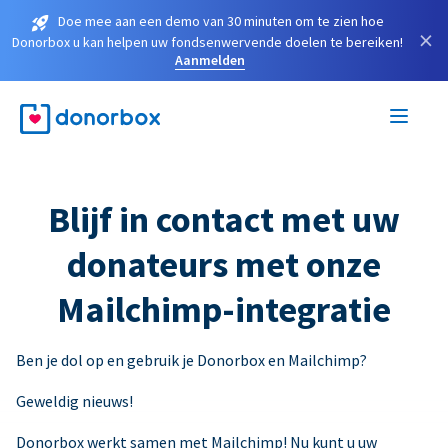
Doe mee aan een demo van 30 minuten om te zien hoe
×
Donorbox u kan helpen uw fondsenwervende doelen te bereiken!
Aanmelden
Blijf in contact met uw
donateurs met onze
Mailchimp-integratie
Ben je dol op en gebruik je Donorbox en Mailchimp?
Geweldig nieuws!
Donorbox werkt samen met Mailchimp! Nu kunt u uw