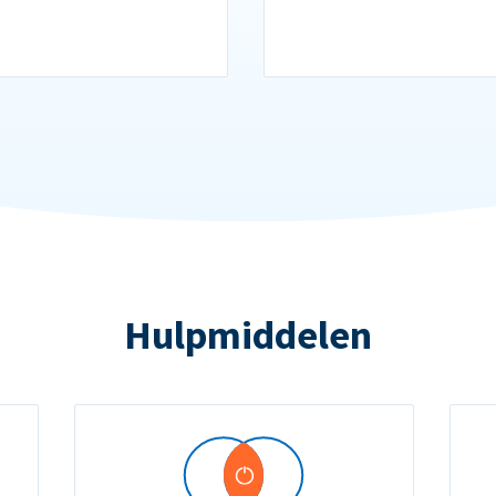
Hulpmiddelen