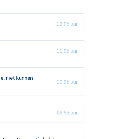
12:05 uur
11:05 uur
el niet kunnen
10:05 uur
09.55 uur