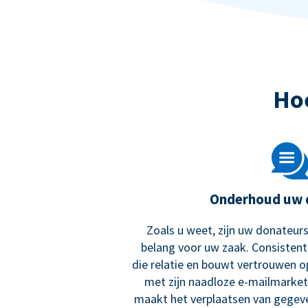
Ho
Onderhoud uw 
Zoals u weet, zijn uw donateurs
belang voor uw zaak. Consisten
die relatie en bouwt vertrouwen o
met zijn naadloze e-mailmarket
maakt het verplaatsen van gegev