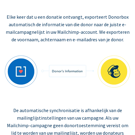
Elke keer dat u een donatie ontvangt, exporteert Donorbox
automatisch de informatie van die donor naar de juiste e-
mailcampagnelijst in uw Mailchimp-account. We exporteren
de voornaam, achternaam en e-mailadres van je donor.
De automatische synchronisatie is afhankelijk van de
mailinglijstinstellingen van uw campagne. Als uw
Mailchimp-campagne geen donortoestemming vereist om
lid te worden van uw mailinglijst, worden uw donateurs