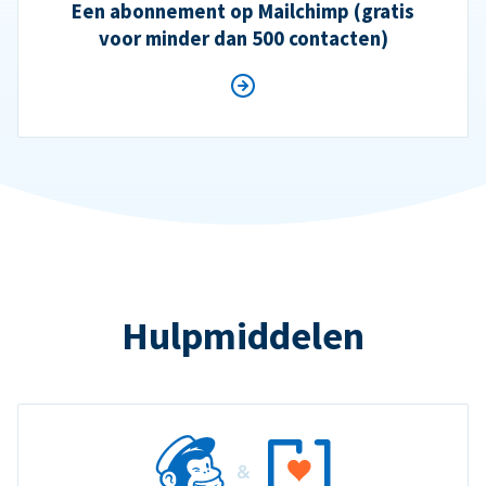
Een abonnement op Mailchimp (gratis
voor minder dan 500 contacten)
Hulpmiddelen