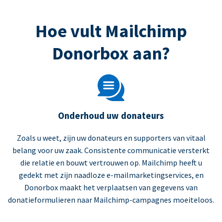
Hoe vult Mailchimp
Donorbox aan?
Onderhoud uw donateurs
Zoals u weet, zijn uw donateurs en supporters van vitaal
belang voor uw zaak. Consistente communicatie versterkt
die relatie en bouwt vertrouwen op. Mailchimp heeft u
gedekt met zijn naadloze e-mailmarketingservices, en
Donorbox maakt het verplaatsen van gegevens van
donatieformulieren naar Mailchimp-campagnes moeiteloos.