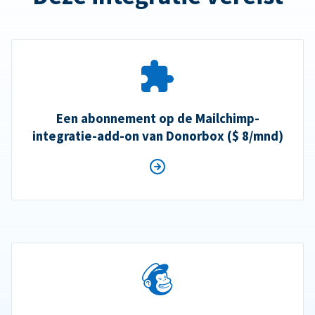
Een abonnement op de Mailchimp-
integratie-add-on van Donorbox ($ 8/mnd)