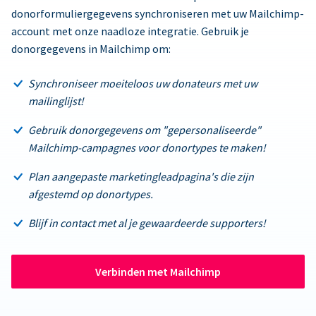
donorformuliergegevens synchroniseren met uw Mailchimp-
account met onze naadloze integratie. Gebruik je
donorgegevens in Mailchimp om:
Synchroniseer moeiteloos uw donateurs met uw
mailinglijst!
Gebruik donorgegevens om "gepersonaliseerde"
Mailchimp-campagnes voor donortypes te maken!
Plan aangepaste marketingleadpagina's die zijn
afgestemd op donortypes.
Blijf in contact met al je gewaardeerde supporters!
Verbinden met Mailchimp