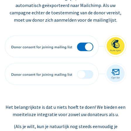
automatisch geëxporteerd naar Mailchimp. Als uw
campagne echter de toestemming van de donor vereist,
moet uw donor zich aanmelden voor de mailinglijst.
Het belangrijkste is dat u niets hoeft te doen! We bieden een
moeiteloze integratie voor zowel uw donateurs als u.
(Als je wilt, kun je natuurlijk nog steeds eenvoudig je