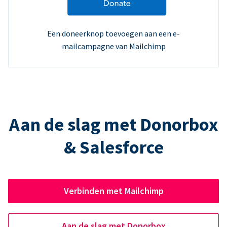
Een doneerknop toevoegen aan een e-
mailcampagne van Mailchimp
Aan de slag met Donorbox
& Salesforce
Verbinden met Mailchimp
Aan de slag met Donorbox