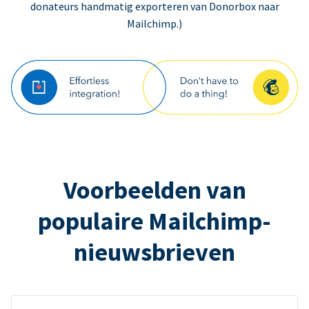
donateurs handmatig exporteren van Donorbox naar
Mailchimp.)
Voorbeelden van
populaire Mailchimp-
nieuwsbrieven