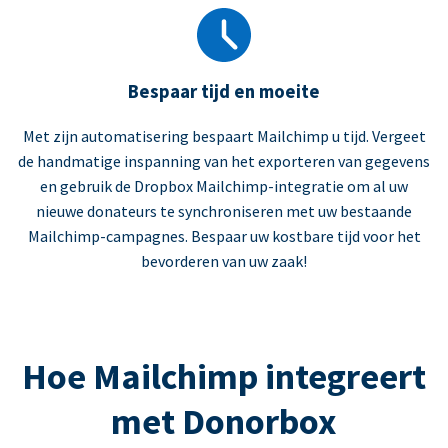
Bespaar tijd en moeite
Met zijn automatisering bespaart Mailchimp u tijd. Vergeet
de handmatige inspanning van het exporteren van gegevens
en gebruik de Dropbox Mailchimp-integratie om al uw
nieuwe donateurs te synchroniseren met uw bestaande
Mailchimp-campagnes. Bespaar uw kostbare tijd voor het
bevorderen van uw zaak!
Hoe Mailchimp integreert
met Donorbox