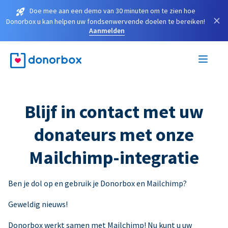
Doe mee aan een demo van 30 minuten om te zien hoe
×
Donorbox u kan helpen uw fondsenwervende doelen te bereiken!
Aanmelden
Blijf in contact met uw
donateurs met onze
Mailchimp-integratie
Ben je dol op en gebruik je Donorbox en Mailchimp?
Geweldig nieuws!
Donorbox werkt samen met Mailchimp! Nu kunt u uw