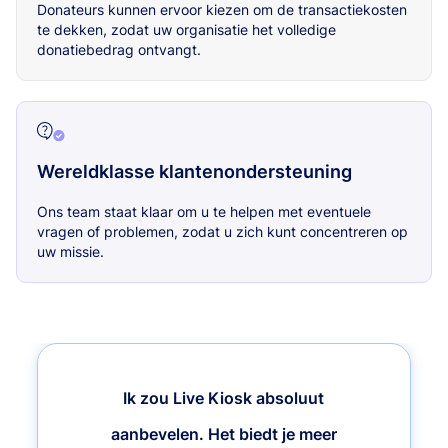
Donateurs kunnen ervoor kiezen om de transactiekosten
te dekken, zodat uw organisatie het volledige
donatiebedrag ontvangt.
Wereldklasse klantenondersteuning
Ons team staat klaar om u te helpen met eventuele
vragen of problemen, zodat u zich kunt concentreren op
uw missie.
Ik zou Live Kiosk absoluut
aanbevelen. Het biedt je meer