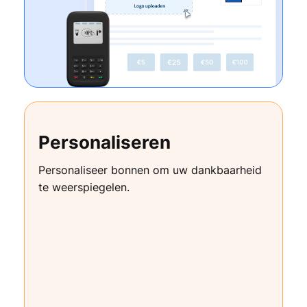
Personaliseren
Personaliseer bonnen om uw dankbaarheid
te weerspiegelen.