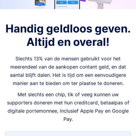
Handig geldloos geven.
Altijd en overal!
Slechts 13% van de mensen gebruikt voor het
meerendeel van de aankopen contant geld, en dat
aantal blijft dalen. Het is tijd om een eenvoudigere
manier aan te bieden om ter plaatse te doneren.
Met slechts een chip, tik of veeg kunnen uw
supporters doneren met hun creditcard, betaalpas of
digitale portemonnee, inclusief Apple Pay en Google
Pay.