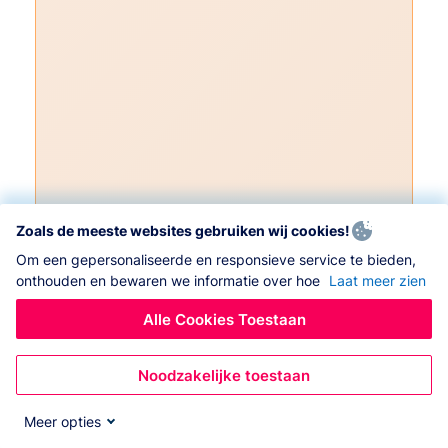
Zoals de meeste websites gebruiken wij cookies!
Om een gepersonaliseerde en responsieve service te bieden,
onthouden en bewaren we informatie over hoe
Laat meer zien
Alle Cookies Toestaan
Noodzakelijke toestaan
Meer opties