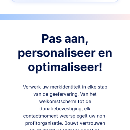
Pas aan,
personaliseer en
optimaliseer!
Verwerk uw merkidentiteit in elke stap
van de geefervaring. Van het
welkomstscherm tot de
donatiebevestiging, elk
contactmoment weerspiegelt uw non-
profitorganisatie. Bouwt vertrouwen