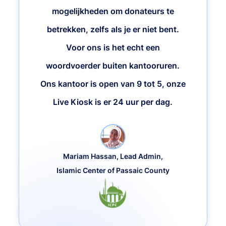
mogelijkheden om donateurs te
betrekken, zelfs als je er niet bent.
Voor ons is het echt een
woordvoerder buiten kantooruren.
Ons kantoor is open van 9 tot 5, onze
Live Kiosk is er 24 uur per dag.
Mariam Hassan, Lead Admin,
Islamic Center of Passaic County