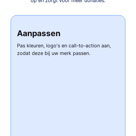
op en zorgt voor meer donaties.
Aanpassen
Pas kleuren, logo's en call-to-action aan,
zodat deze bij uw merk passen.