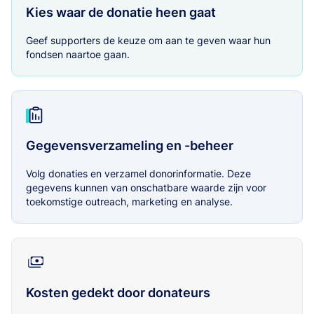
Kies waar de donatie heen gaat
Geef supporters de keuze om aan te geven waar hun
fondsen naartoe gaan.
Gegevensverzameling en -beheer
Volg donaties en verzamel donorinformatie. Deze
gegevens kunnen van onschatbare waarde zijn voor
toekomstige outreach, marketing en analyse.
Kosten gedekt door donateurs