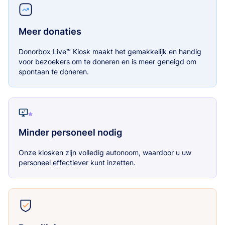
Meer donaties
Donorbox Live™ Kiosk maakt het gemakkelijk en handig
voor bezoekers om te doneren en is meer geneigd om
spontaan te doneren.
Minder personeel nodig
Onze kiosken zijn volledig autonoom, waardoor u uw
personeel effectiever kunt inzetten.