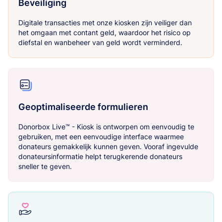
Beveiliging
Digitale transacties met onze kiosken zijn veiliger dan
het omgaan met contant geld, waardoor het risico op
diefstal en wanbeheer van geld wordt verminderd.
Geoptimaliseerde formulieren
Donorbox Live™ - Kiosk is ontworpen om eenvoudig te
gebruiken, met een eenvoudige interface waarmee
donateurs gemakkelijk kunnen geven. Vooraf ingevulde
donateursinformatie helpt terugkerende donateurs
sneller te geven.