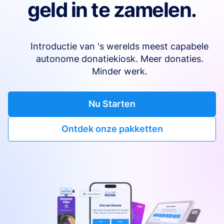
geld in te zamelen.
Introductie van 's werelds meest capabele
autonome donatiekiosk. Meer donaties.
Minder werk.
Nu Starten
Ontdek onze pakketten