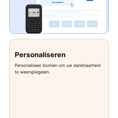
Personaliseren
Personaliseer bonnen om uw dankbaarheid
te weerspiegelen.