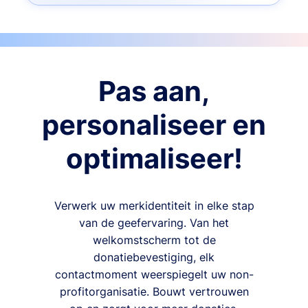
Pas aan,
personaliseer en
optimaliseer!
Verwerk uw merkidentiteit in elke stap
van de geefervaring. Van het
welkomstscherm tot de
donatiebevestiging, elk
contactmoment weerspiegelt uw non-
profitorganisatie. Bouwt vertrouwen