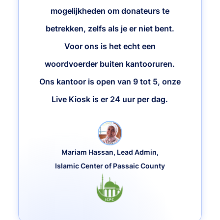
mogelijkheden om donateurs te
betrekken, zelfs als je er niet bent.
Voor ons is het echt een
woordvoerder buiten kantooruren.
Ons kantoor is open van 9 tot 5, onze
Live Kiosk is er 24 uur per dag.
Mariam Hassan, Lead Admin,
Islamic Center of Passaic County