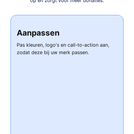
op en zorgt voor meer donaties.
Aanpassen
Pas kleuren, logo's en call-to-action aan,
zodat deze bij uw merk passen.