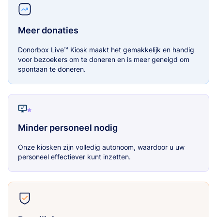
Meer donaties
Donorbox Live™ Kiosk maakt het gemakkelijk en handig
voor bezoekers om te doneren en is meer geneigd om
spontaan te doneren.
Minder personeel nodig
Onze kiosken zijn volledig autonoom, waardoor u uw
personeel effectiever kunt inzetten.