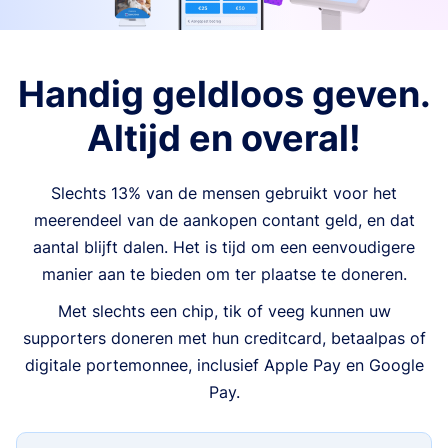
Handig geldloos geven.
Altijd en overal!
Slechts 13% van de mensen gebruikt voor het
meerendeel van de aankopen contant geld, en dat
aantal blijft dalen. Het is tijd om een eenvoudigere
manier aan te bieden om ter plaatse te doneren.
Met slechts een chip, tik of veeg kunnen uw
supporters doneren met hun creditcard, betaalpas of
digitale portemonnee, inclusief Apple Pay en Google
Pay.