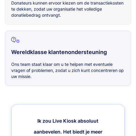
Donateurs kunnen ervoor kiezen om de transactiekosten
te dekken, zodat uw organisatie het volledige
donatiebedrag ontvangt.
Wereldklasse klantenondersteuning
Ons team staat klaar om u te helpen met eventuele
vragen of problemen, zodat u zich kunt concentreren op
uw missie.
Ik zou Live Kiosk absoluut
aanbevelen. Het biedt je meer