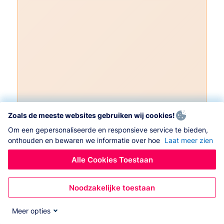
Zoals de meeste websites gebruiken wij cookies!
Om een gepersonaliseerde en responsieve service te bieden,
onthouden en bewaren we informatie over hoe
Laat meer zien
Alle Cookies Toestaan
Noodzakelijke toestaan
Meer opties