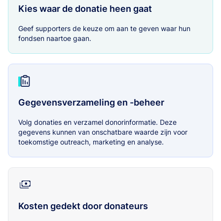
Kies waar de donatie heen gaat
Geef supporters de keuze om aan te geven waar hun
fondsen naartoe gaan.
Gegevensverzameling en -beheer
Volg donaties en verzamel donorinformatie. Deze
gegevens kunnen van onschatbare waarde zijn voor
toekomstige outreach, marketing en analyse.
Kosten gedekt door donateurs