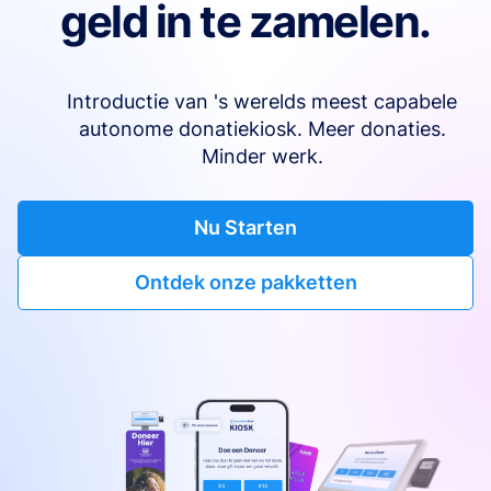
geld in te zamelen.
Introductie van 's werelds meest capabele
autonome donatiekiosk. Meer donaties.
Minder werk.
Nu Starten
Ontdek onze pakketten