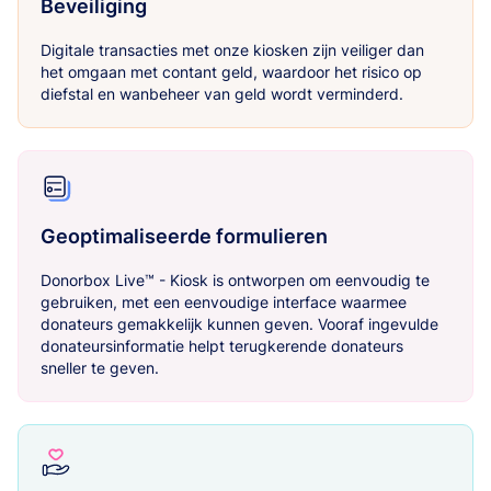
Beveiliging
Digitale transacties met onze kiosken zijn veiliger dan
het omgaan met contant geld, waardoor het risico op
diefstal en wanbeheer van geld wordt verminderd.
Geoptimaliseerde formulieren
Donorbox Live™ - Kiosk is ontworpen om eenvoudig te
gebruiken, met een eenvoudige interface waarmee
donateurs gemakkelijk kunnen geven. Vooraf ingevulde
donateursinformatie helpt terugkerende donateurs
sneller te geven.