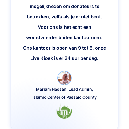
mogelijkheden om donateurs te
betrekken, zelfs als je er niet bent.
Voor ons is het echt een
woordvoerder buiten kantooruren.
Ons kantoor is open van 9 tot 5, onze
Live Kiosk is er 24 uur per dag.
Mariam Hassan, Lead Admin,
Islamic Center of Passaic County