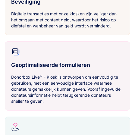
Beveiliging
Digitale transacties met onze kiosken zijn veiliger dan
het omgaan met contant geld, waardoor het risico op
diefstal en wanbeheer van geld wordt verminderd.
Geoptimaliseerde formulieren
Donorbox Live™ - Kiosk is ontworpen om eenvoudig te
gebruiken, met een eenvoudige interface waarmee
donateurs gemakkelijk kunnen geven. Vooraf ingevulde
donateursinformatie helpt terugkerende donateurs
sneller te geven.