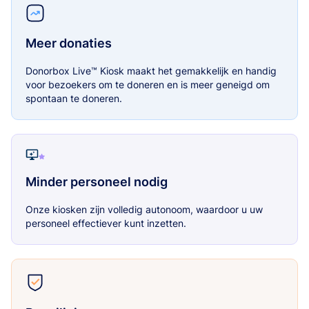
Meer donaties
Donorbox Live™ Kiosk maakt het gemakkelijk en handig
voor bezoekers om te doneren en is meer geneigd om
spontaan te doneren.
Minder personeel nodig
Onze kiosken zijn volledig autonoom, waardoor u uw
personeel effectiever kunt inzetten.