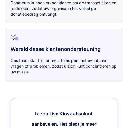
Donateurs kunnen ervoor kiezen om de transactiekosten
te dekken, zodat uw organisatie het volledige
donatiebedrag ontvangt.
Wereldklasse klantenondersteuning
Ons team staat klaar om u te helpen met eventuele
vragen of problemen, zodat u zich kunt concentreren op
uw missie.
Ik zou Live Kiosk absoluut
aanbevelen. Het biedt je meer