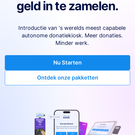
geld in te zamelen.
Introductie van 's werelds meest capabele
autonome donatiekiosk. Meer donaties.
Minder werk.
Nu Starten
Ontdek onze pakketten