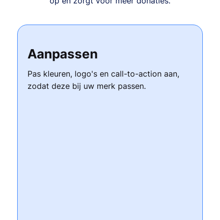
op en zorgt voor meer donaties.
Aanpassen
Pas kleuren, logo's en call-to-action aan,
zodat deze bij uw merk passen.