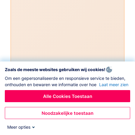
Zoals de meeste websites gebruiken wij cookies!
Om een gepersonaliseerde en responsieve service te bieden,
onthouden en bewaren we informatie over hoe
Laat meer zien
Alle Cookies Toestaan
Noodzakelijke toestaan
Meer opties