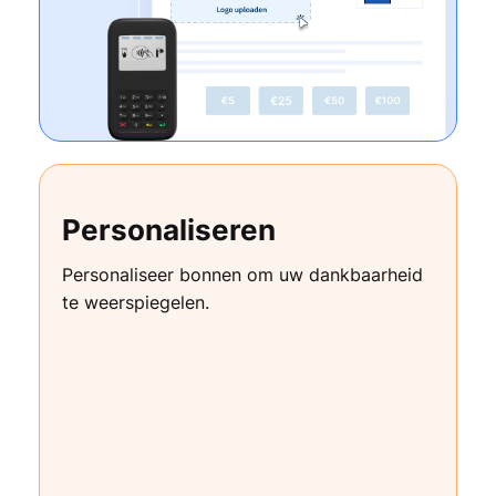
Personaliseren
Personaliseer bonnen om uw dankbaarheid
te weerspiegelen.