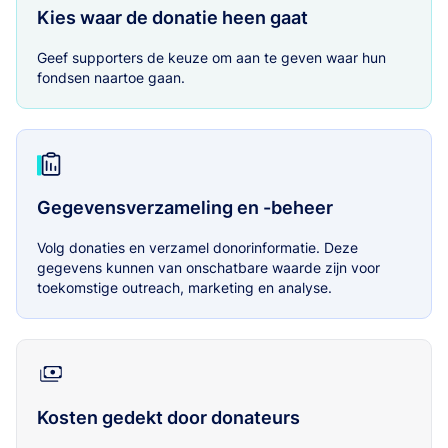
Kies waar de donatie heen gaat
Geef supporters de keuze om aan te geven waar hun
fondsen naartoe gaan.
Gegevensverzameling en -beheer
Volg donaties en verzamel donorinformatie. Deze
gegevens kunnen van onschatbare waarde zijn voor
toekomstige outreach, marketing en analyse.
Kosten gedekt door donateurs