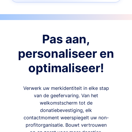
Pas aan,
personaliseer en
optimaliseer!
Verwerk uw merkidentiteit in elke stap
van de geefervaring. Van het
welkomstscherm tot de
donatiebevestiging, elk
contactmoment weerspiegelt uw non-
profitorganisatie. Bouwt vertrouwen