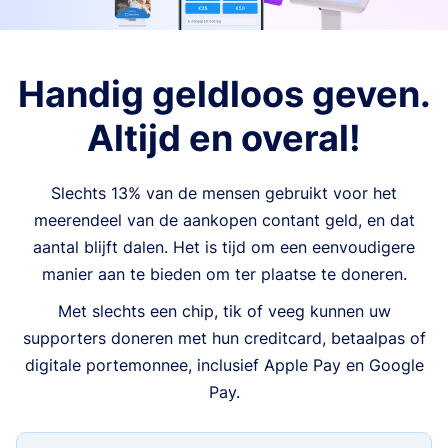
Handig geldloos geven.
Altijd en overal!
Slechts 13% van de mensen gebruikt voor het
meerendeel van de aankopen contant geld, en dat
aantal blijft dalen. Het is tijd om een eenvoudigere
manier aan te bieden om ter plaatse te doneren.
Met slechts een chip, tik of veeg kunnen uw
supporters doneren met hun creditcard, betaalpas of
digitale portemonnee, inclusief Apple Pay en Google
Pay.