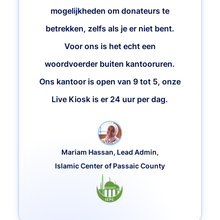
mogelijkheden om donateurs te
betrekken, zelfs als je er niet bent.
Voor ons is het echt een
woordvoerder buiten kantooruren.
Ons kantoor is open van 9 tot 5, onze
Live Kiosk is er 24 uur per dag.
Mariam Hassan, Lead Admin,
Islamic Center of Passaic County