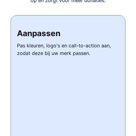
op en zorgt voor meer donaties.
Aanpassen
Pas kleuren, logo's en call-to-action aan,
zodat deze bij uw merk passen.