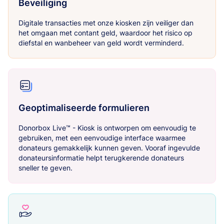
Beveiliging
Digitale transacties met onze kiosken zijn veiliger dan
het omgaan met contant geld, waardoor het risico op
diefstal en wanbeheer van geld wordt verminderd.
Geoptimaliseerde formulieren
Donorbox Live™ - Kiosk is ontworpen om eenvoudig te
gebruiken, met een eenvoudige interface waarmee
donateurs gemakkelijk kunnen geven. Vooraf ingevulde
donateursinformatie helpt terugkerende donateurs
sneller te geven.