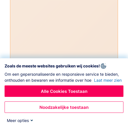
Zoals de meeste websites gebruiken wij cookies!
Om een gepersonaliseerde en responsieve service te bieden,
onthouden en bewaren we informatie over hoe
Laat meer zien
Alle Cookies Toestaan
Noodzakelijke toestaan
Meer opties