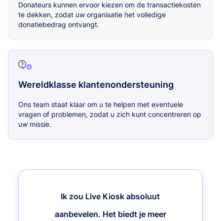
Donateurs kunnen ervoor kiezen om de transactiekosten
te dekken, zodat uw organisatie het volledige
donatiebedrag ontvangt.
Wereldklasse klantenondersteuning
Ons team staat klaar om u te helpen met eventuele
vragen of problemen, zodat u zich kunt concentreren op
uw missie.
Ik zou Live Kiosk absoluut
aanbevelen. Het biedt je meer