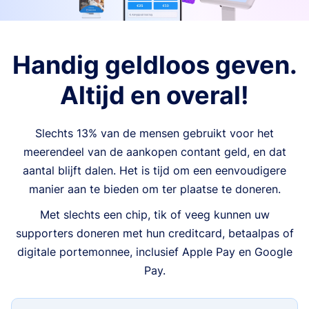
Handig geldloos geven.
Altijd en overal!
Slechts 13% van de mensen gebruikt voor het
meerendeel van de aankopen contant geld, en dat
aantal blijft dalen. Het is tijd om een eenvoudigere
manier aan te bieden om ter plaatse te doneren.
Met slechts een chip, tik of veeg kunnen uw
supporters doneren met hun creditcard, betaalpas of
digitale portemonnee, inclusief Apple Pay en Google
Pay.