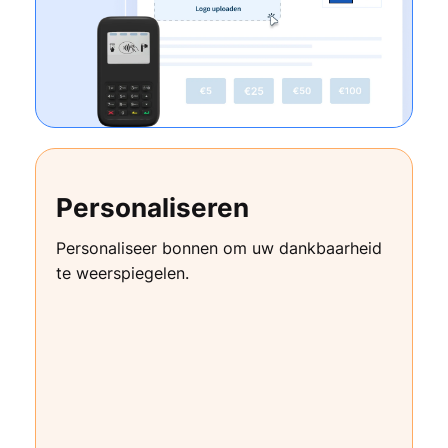
Personaliseren
Personaliseer bonnen om uw dankbaarheid
te weerspiegelen.