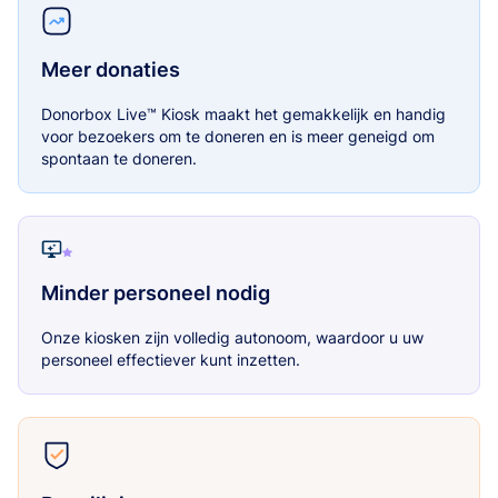
Meer donaties
Donorbox Live™ Kiosk maakt het gemakkelijk en handig
voor bezoekers om te doneren en is meer geneigd om
spontaan te doneren.
Minder personeel nodig
Onze kiosken zijn volledig autonoom, waardoor u uw
personeel effectiever kunt inzetten.