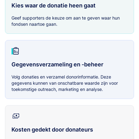
Kies waar de donatie heen gaat
Geef supporters de keuze om aan te geven waar hun
fondsen naartoe gaan.
Gegevensverzameling en -beheer
Volg donaties en verzamel donorinformatie. Deze
gegevens kunnen van onschatbare waarde zijn voor
toekomstige outreach, marketing en analyse.
Kosten gedekt door donateurs