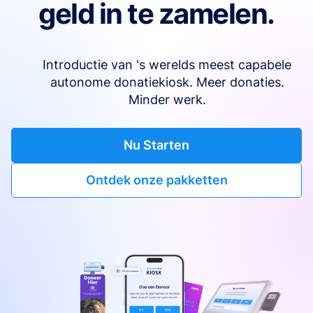
geld in te zamelen.
Introductie van 's werelds meest capabele
autonome donatiekiosk. Meer donaties.
Minder werk.
Nu Starten
Ontdek onze pakketten