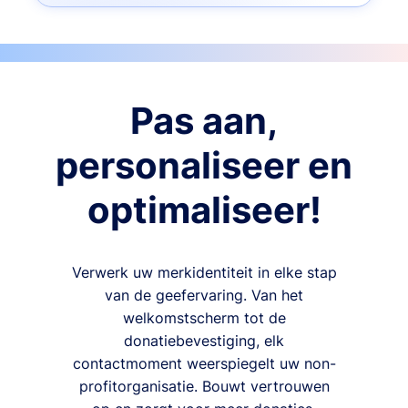
Pas aan,
personaliseer en
optimaliseer!
Verwerk uw merkidentiteit in elke stap
van de geefervaring. Van het
welkomstscherm tot de
donatiebevestiging, elk
contactmoment weerspiegelt uw non-
profitorganisatie. Bouwt vertrouwen