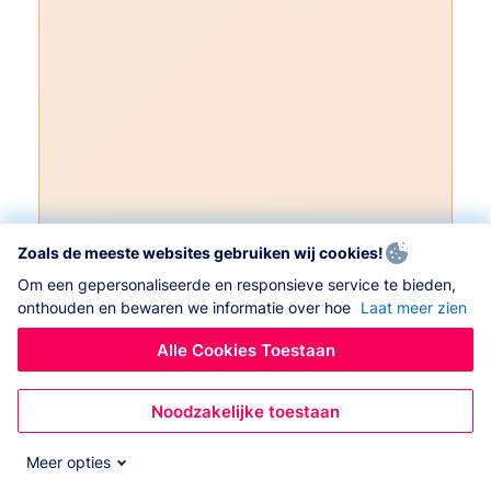
Zoals de meeste websites gebruiken wij cookies!
Om een gepersonaliseerde en responsieve service te bieden,
onthouden en bewaren we informatie over hoe
Laat meer zien
Alle Cookies Toestaan
Noodzakelijke toestaan
Meer opties