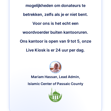
mogelijkheden om donateurs te
betrekken, zelfs als je er niet bent.
Voor ons is het echt een
woordvoerder buiten kantooruren.
Ons kantoor is open van 9 tot 5, onze
Live Kiosk is er 24 uur per dag.
Mariam Hassan, Lead Admin,
Islamic Center of Passaic County