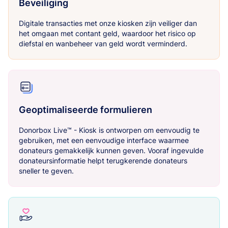
Beveiliging
Digitale transacties met onze kiosken zijn veiliger dan
het omgaan met contant geld, waardoor het risico op
diefstal en wanbeheer van geld wordt verminderd.
Geoptimaliseerde formulieren
Donorbox Live™ - Kiosk is ontworpen om eenvoudig te
gebruiken, met een eenvoudige interface waarmee
donateurs gemakkelijk kunnen geven. Vooraf ingevulde
donateursinformatie helpt terugkerende donateurs
sneller te geven.