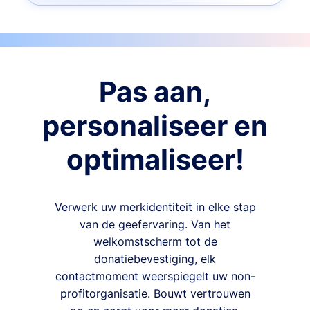
Pas aan,
personaliseer en
optimaliseer!
Verwerk uw merkidentiteit in elke stap
van de geefervaring. Van het
welkomstscherm tot de
donatiebevestiging, elk
contactmoment weerspiegelt uw non-
profitorganisatie. Bouwt vertrouwen