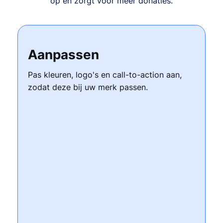
op en zorgt voor meer donaties.
Aanpassen
Pas kleuren, logo's en call-to-action aan,
zodat deze bij uw merk passen.