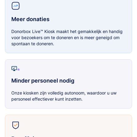
Meer donaties
Donorbox Live™ Kiosk maakt het gemakkelijk en handig
voor bezoekers om te doneren en is meer geneigd om
spontaan te doneren.
Minder personeel nodig
Onze kiosken zijn volledig autonoom, waardoor u uw
personeel effectiever kunt inzetten.