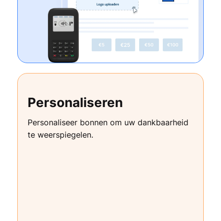
Personaliseren
Personaliseer bonnen om uw dankbaarheid
te weerspiegelen.