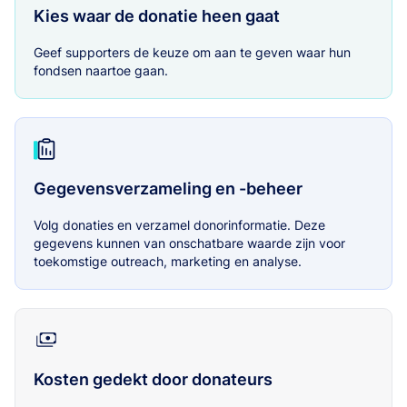
Kies waar de donatie heen gaat
Geef supporters de keuze om aan te geven waar hun
fondsen naartoe gaan.
Gegevensverzameling en -beheer
Volg donaties en verzamel donorinformatie. Deze
gegevens kunnen van onschatbare waarde zijn voor
toekomstige outreach, marketing en analyse.
Kosten gedekt door donateurs