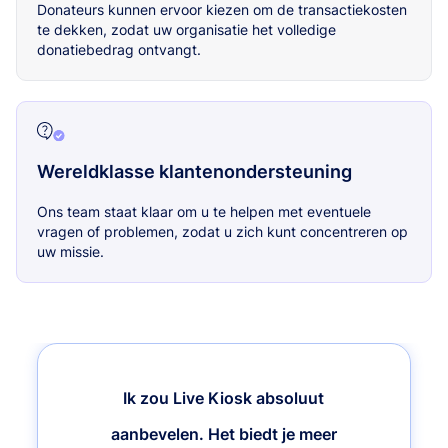
Donateurs kunnen ervoor kiezen om de transactiekosten
te dekken, zodat uw organisatie het volledige
donatiebedrag ontvangt.
Wereldklasse klantenondersteuning
Ons team staat klaar om u te helpen met eventuele
vragen of problemen, zodat u zich kunt concentreren op
uw missie.
Ik zou Live Kiosk absoluut
aanbevelen. Het biedt je meer