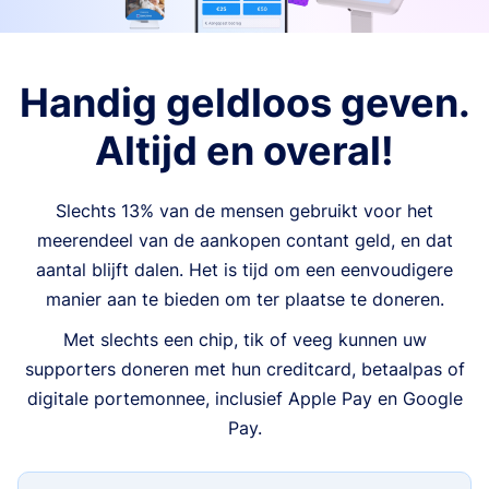
Handig geldloos geven.
Altijd en overal!
Slechts 13% van de mensen gebruikt voor het
meerendeel van de aankopen contant geld, en dat
aantal blijft dalen. Het is tijd om een eenvoudigere
manier aan te bieden om ter plaatse te doneren.
Met slechts een chip, tik of veeg kunnen uw
supporters doneren met hun creditcard, betaalpas of
digitale portemonnee, inclusief Apple Pay en Google
Pay.