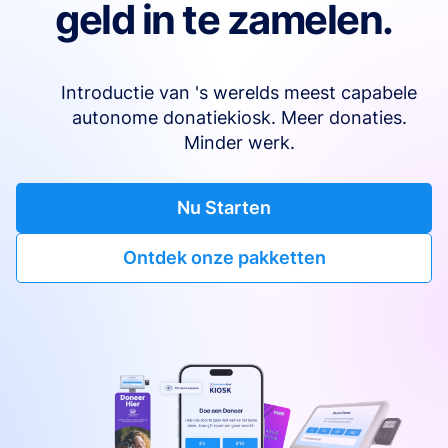
geld in te zamelen.
Introductie van 's werelds meest capabele
autonome donatiekiosk. Meer donaties.
Minder werk.
Nu Starten
Ontdek onze pakketten