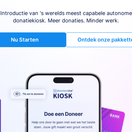
Introductie van 's werelds meest capabele autonome
donatiekiosk. Meer donaties. Minder werk.
Nu Starten
Ontdek onze pakkett