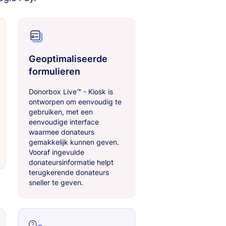
Geoptimaliseerde
formulieren
Donorbox Live™ - Kiosk is
ontworpen om eenvoudig te
gebruiken, met een
eenvoudige interface
waarmee donateurs
gemakkelijk kunnen geven.
Vooraf ingevulde
donateursinformatie helpt
terugkerende donateurs
sneller te geven.