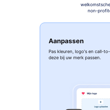
welkomstscher
non-profit
Aanpassen
Pas kleuren, logo's en call-to
deze bij uw merk passen.