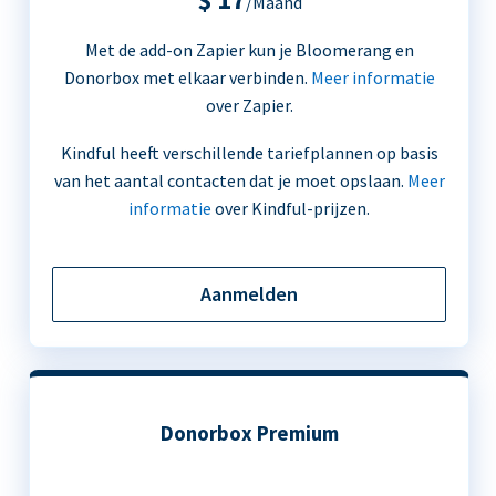
/Maand
Met de add-on Zapier kun je Bloomerang en
Donorbox met elkaar verbinden.
Meer informatie
over Zapier.
Kindful heeft verschillende tariefplannen op basis
van het aantal contacten dat je moet opslaan.
Meer
informatie
over Kindful-prijzen.
Aanmelden
Donorbox Premium