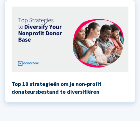
Top 10 strategieën om je non-profit
donateursbestand te diversifiëren