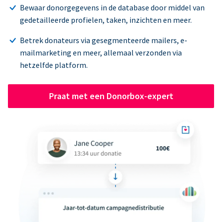
Bewaar donorgegevens in de database door middel van
gedetailleerde profielen, taken, inzichten en meer.
Betrek donateurs via gesegmenteerde mailers, e-
mailmarketing en meer, allemaal verzonden via
hetzelfde platform.
Praat met een Donorbox-expert