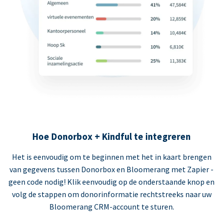
Hoe Donorbox + Kindful te integreren
Het is eenvoudig om te beginnen met het in kaart brengen
van gegevens tussen Donorbox en Bloomerang met Zapier -
geen code nodig! Klik eenvoudig op de onderstaande knop en
volg de stappen om donorinformatie rechtstreeks naar uw
Bloomerang CRM-account te sturen.