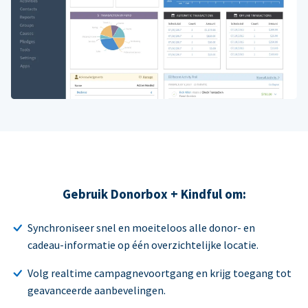
Gebruik Donorbox + Kindful om:
Synchroniseer snel en moeiteloos alle donor- en
cadeau-informatie op één overzichtelijke locatie.
Volg realtime campagnevoortgang en krijg toegang tot
geavanceerde aanbevelingen.