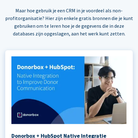
Maar hoe gebruik je een CRM in je voordeel als non-
profitorganisatie? Hier zijn enkele gratis bronnen die je kunt
gebruiken om te leren hoe je de gegevens die in deze
databases zijn opgeslagen, aan het werk kunt zetten.
Donorbox + HubSpot Native Integratie