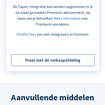
De Zapier-integratie kan worden opgenomen in je
op maat gemaakte Premium-abonnement, op
basis van je behoeften.
Meer informatie
over
Premium-voordelen.
Kindful fees
zijn niet inbegrepen in Premium.
Praat met de verkoopafdeling
Aanvullende middelen