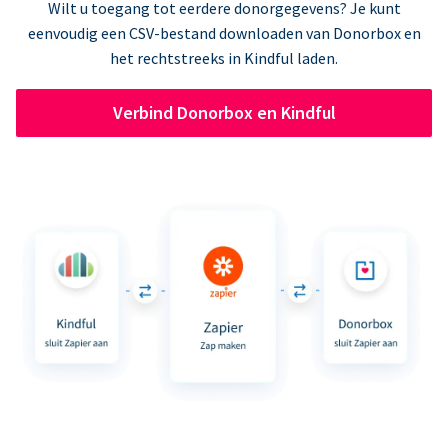
Wilt u toegang tot eerdere donorgegevens? Je kunt
eenvoudig een CSV-bestand downloaden van Donorbox en
het rechtstreeks in Kindful laden.
Verbind Donorbox en Kindful