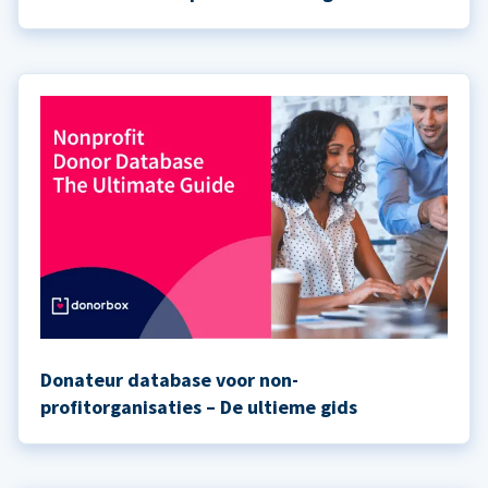
Donateur database voor non-
profitorganisaties – De ultieme gids