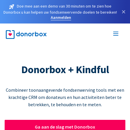
Doe mee aan een demo van 30 minuten om te zien hoe
×
Donorbox u kan helpen uw fondsenwervende doelen te bereiken!
Aanmelden
Donorbox + Kindful
Combineer toonaangevende fondsenwerving tools met een
krachtige CRM om donateurs en hun activiteiten beter te
betrekken, te behouden en te meten.
Ga aan de slag met Donorbox