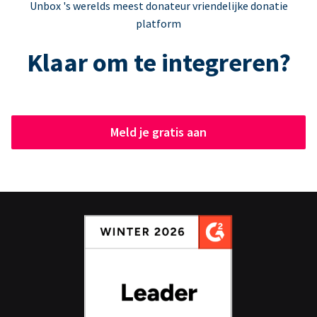
Unbox 's werelds meest donateur vriendelijke donatie
platform
Klaar om te integreren?
Meld je gratis aan