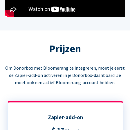
Prijzen
Om Donorbox met Bloomerang te integreren, moet je eerst
de Zapier-add-on activeren in je Donorbox-dashboard. Je
moet ook een actief Bloomerang-account hebben.
Zapier-add-on
$ 17