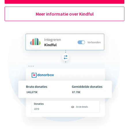
Meer informatie over Kindful