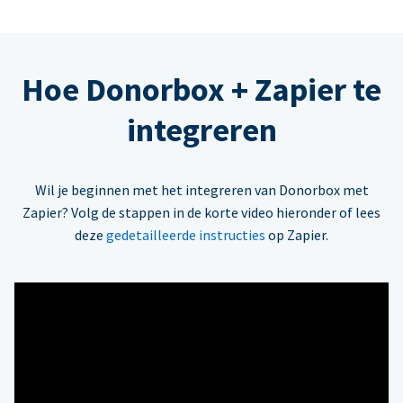
Hoe Donorbox + Zapier te
integreren
Wil je beginnen met het integreren van Donorbox met
Zapier? Volg de stappen in de korte video hieronder of lees
deze
gedetailleerde instructies
op Zapier.