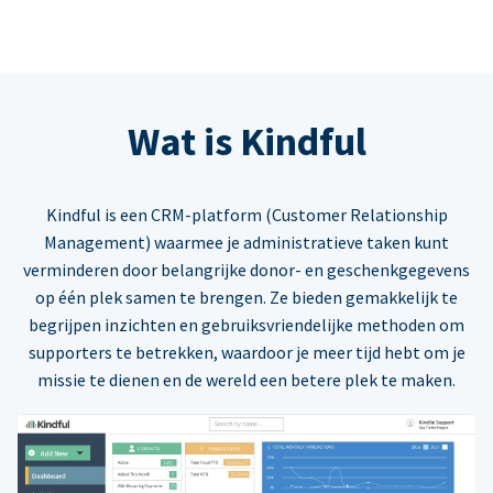
Wat is Kindful
Kindful is een CRM-platform (Customer Relationship
Management) waarmee je administratieve taken kunt
verminderen door belangrijke donor- en geschenkgegevens
op één plek samen te brengen. Ze bieden gemakkelijk te
begrijpen inzichten en gebruiksvriendelijke methoden om
supporters te betrekken, waardoor je meer tijd hebt om je
missie te dienen en de wereld een betere plek te maken.