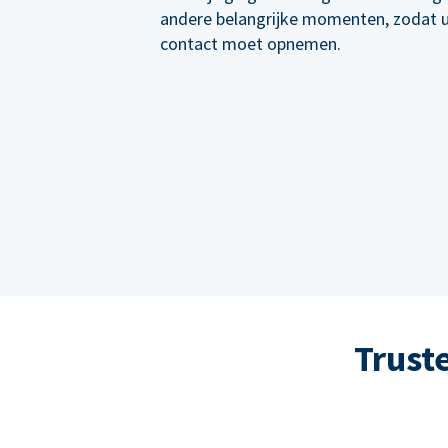
andere belangrijke momenten, zodat 
contact moet opnemen.
Trust