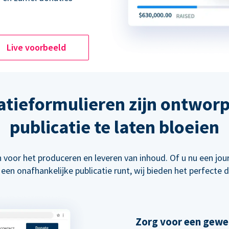
Live voorbeeld
atieformulieren zijn ontwor
publicatie te laten bloeien
 voor het produceren en leveren van inhoud. Of u nu een jour
 een onafhankelijke publicatie runt, wij bieden het perfecte
Zorg voor een gewe