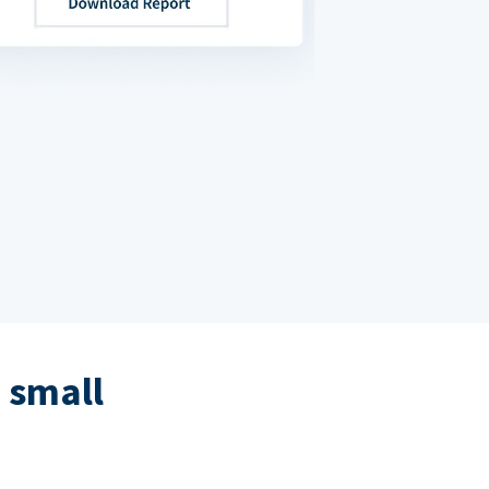
 small