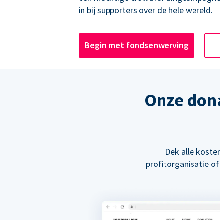
in bij supporters over de hele wereld.
Begin met fondsenwerving
Onze don
Dek alle kosten
profitorganisatie of