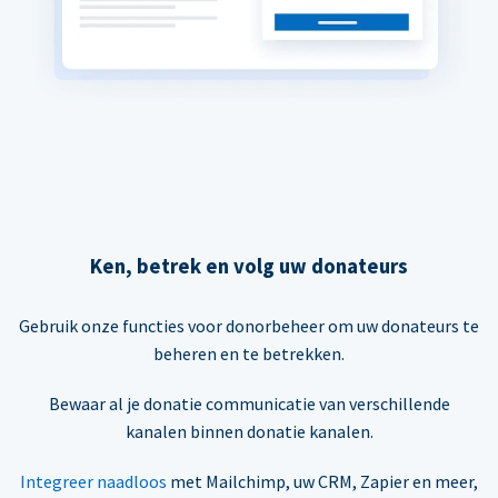
Ken, betrek en volg uw donateurs
Gebruik onze functies voor donorbeheer om uw donateurs te
beheren en te betrekken.
Bewaar al je donatie communicatie van verschillende
kanalen binnen donatie kanalen.
Integreer naadloos
met Mailchimp, uw CRM, Zapier en meer,