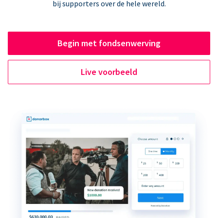
bij supporters over de hele wereld.
Begin met fondsenwerving
Live voorbeeld