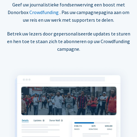
Geef uw journalistieke fondsenwerving een boost met
Donorbox
Crowdfunding
. Pas uw campagnepagina aan om
uw reis en uw werk met supporters te delen.
Betrek uw lezers door gepersonaliseerde updates te sturen
en hen toe te staan zich te abonneren op uw Crowdfunding
campagne.