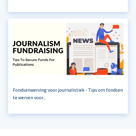
Fondsenwerving voor journalistiek - Tips om fondsen
te werven voor...