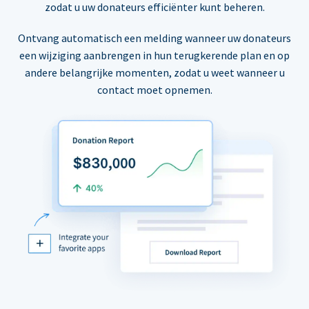
zodat u uw donateurs efficiënter kunt beheren.
Ontvang automatisch een melding wanneer uw donateurs
een wijziging aanbrengen in hun terugkerende plan en op
andere belangrijke momenten, zodat u weet wanneer u
contact moet opnemen.