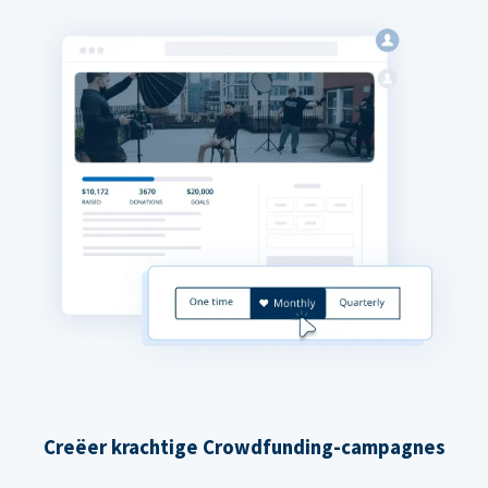
Creëer krachtige Crowdfunding-campagnes