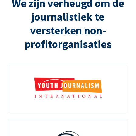
We zijn verheugd om de
journalistiek te
versterken non-
profitorganisaties