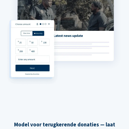
Model voor terugkerende donaties — laat