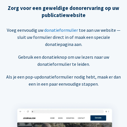
Zorg voor een geweldige donorervaring op uw
publicatiewebsite
Voeg eenvoudig uw
donatieformulier
toe aan uw website —
sluit uw formulier direct in of maak een speciale
donatiepagina aan.
Gebruik een donatieknop om uw lezers naar uw
donatieformulier te leiden.
Als je een pop-updonatieformulier nodig hebt, maak er dan
een in een paar eenvoudige stappen.