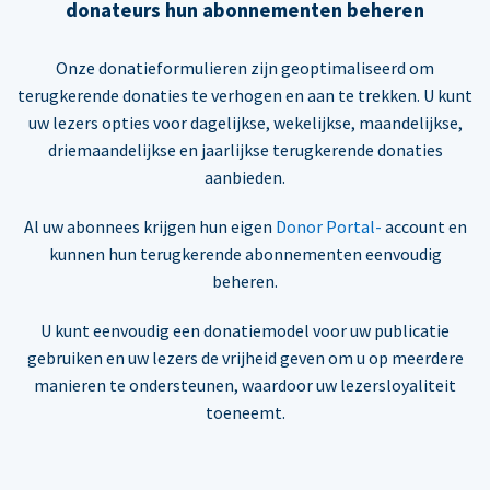
donateurs hun abonnementen beheren
Onze donatieformulieren zijn geoptimaliseerd om
terugkerende donaties te verhogen en aan te trekken. U kunt
uw lezers opties voor dagelijkse, wekelijkse, maandelijkse,
driemaandelijkse en jaarlijkse terugkerende donaties
aanbieden.
Al uw abonnees krijgen hun eigen
Donor Portal-
account en
kunnen hun terugkerende abonnementen eenvoudig
beheren.
U kunt eenvoudig een donatiemodel voor uw publicatie
gebruiken en uw lezers de vrijheid geven om u op meerdere
manieren te ondersteunen, waardoor uw lezersloyaliteit
toeneemt.