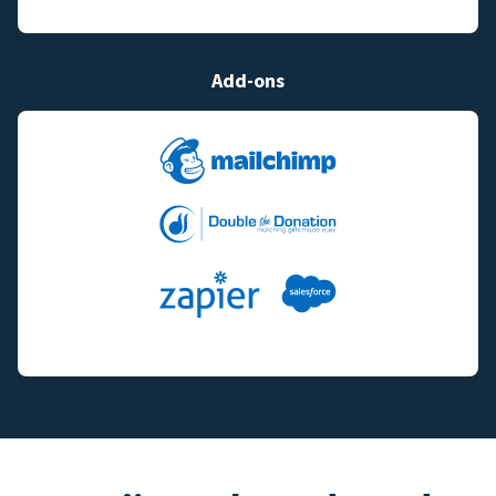
Add-ons