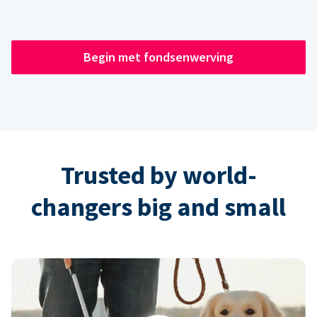
Begin met fondsenwerving
Trusted by world-
changers big and small