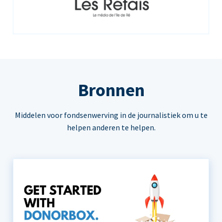
Bronnen
Middelen voor fondsenwerving in de journalistiek om u te
helpen anderen te helpen.