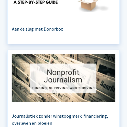
Aan de slag met Donorbox
Journalistiek zonder winstoogmerk: financiering,
overleven en bloeien