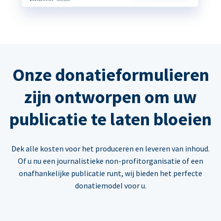
Onze donatieformulieren
zijn ontworpen om uw
publicatie te laten bloeien
Dek alle kosten voor het produceren en leveren van inhoud.
Of u nu een journalistieke non-profitorganisatie of een
onafhankelijke publicatie runt, wij bieden het perfecte
donatiemodel voor u.