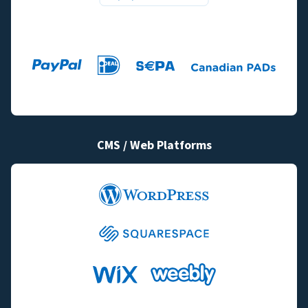
CMS / Web Platforms