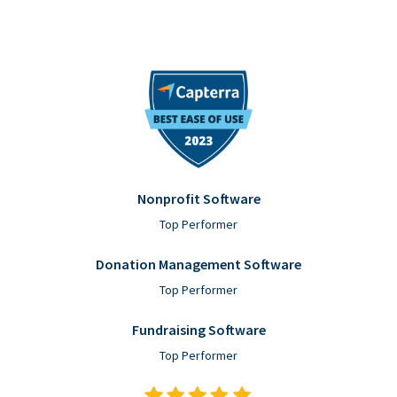
Nonprofit Software
Top Performer
Donation Management Software
Top Performer
Fundraising Software
Top Performer