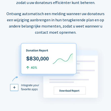
zodat u uw donateurs efficiënter kunt beheren.
Ontvang automatisch een melding wanneer uw donateurs
een wijziging aanbrengen in hun terugkerende plan en op
andere belangrijke momenten, zodat u weet wanneer u
contact moet opnemen.