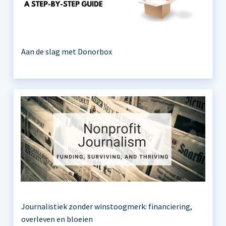
Aan de slag met Donorbox
Journalistiek zonder winstoogmerk: financiering,
overleven en bloeien