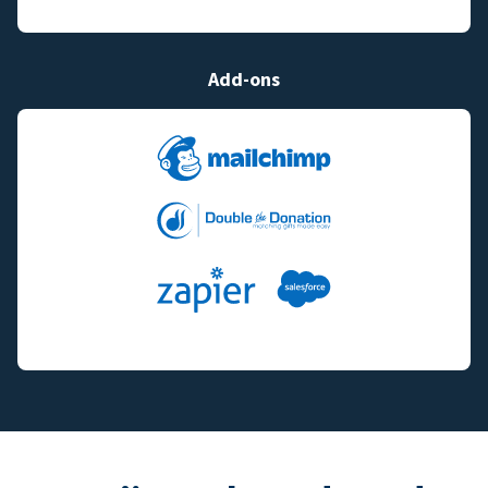
Add-ons