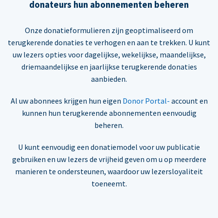
donateurs hun abonnementen beheren
Onze donatieformulieren zijn geoptimaliseerd om
terugkerende donaties te verhogen en aan te trekken. U kunt
uw lezers opties voor dagelijkse, wekelijkse, maandelijkse,
driemaandelijkse en jaarlijkse terugkerende donaties
aanbieden.
Al uw abonnees krijgen hun eigen
Donor Portal-
account en
kunnen hun terugkerende abonnementen eenvoudig
beheren.
U kunt eenvoudig een donatiemodel voor uw publicatie
gebruiken en uw lezers de vrijheid geven om u op meerdere
manieren te ondersteunen, waardoor uw lezersloyaliteit
toeneemt.