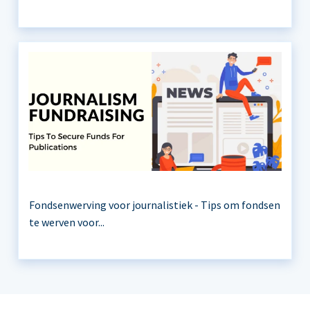
Fondsenwerving voor journalistiek - Tips om fondsen
te werven voor...