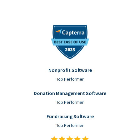
Nonprofit Software
Top Performer
Donation Management Software
Top Performer
Fundraising Software
Top Performer