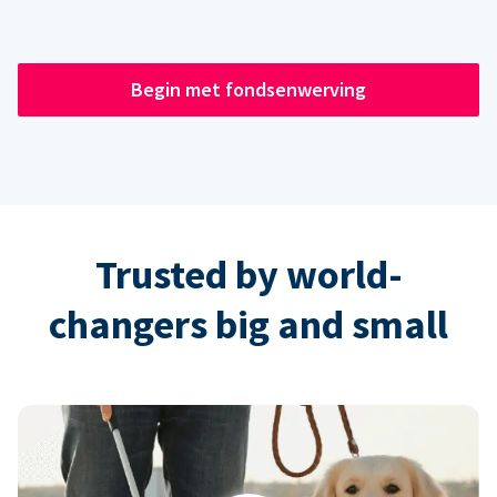
Begin met fondsenwerving
Trusted by world-
changers big and small