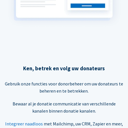
Ken, betrek en volg uw donateurs
Gebruik onze functies voor donorbeheer om uw donateurs te
beheren en te betrekken.
Bewaar al je donatie communicatie van verschillende
kanalen binnen donatie kanalen.
Integreer naadloos
met Mailchimp, uw CRM, Zapier en meer,