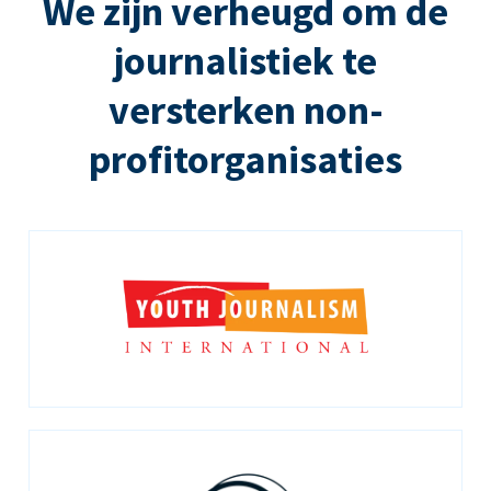
We zijn verheugd om de
journalistiek te
versterken non-
profitorganisaties