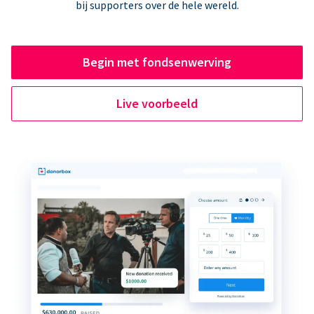
bij supporters over de hele wereld.
Begin met fondsenwerving
Live voorbeeld