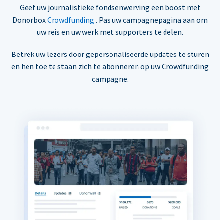
Geef uw journalistieke fondsenwerving een boost met
Donorbox
Crowdfunding
. Pas uw campagnepagina aan om
uw reis en uw werk met supporters te delen.
Betrek uw lezers door gepersonaliseerde updates te sturen
en hen toe te staan zich te abonneren op uw Crowdfunding
campagne.