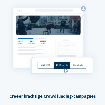
Creëer krachtige Crowdfunding-campagnes