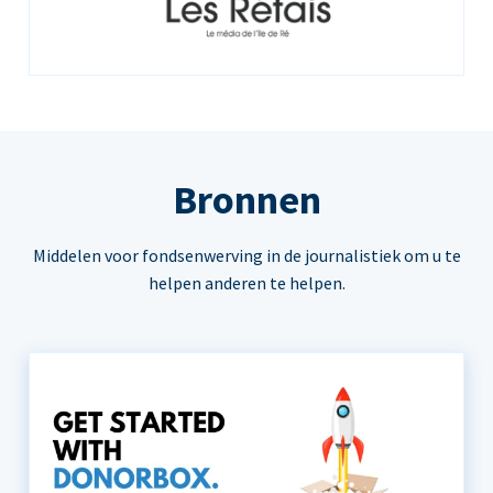
Bronnen
Middelen voor fondsenwerving in de journalistiek om u te
helpen anderen te helpen.