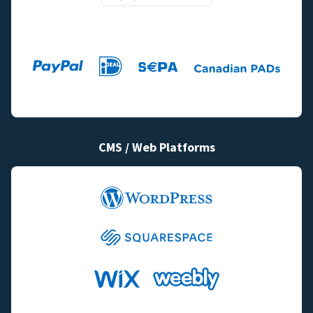
CMS / Web Platforms