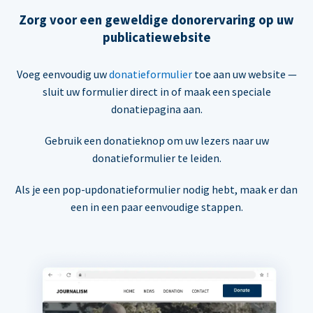
Zorg voor een geweldige donorervaring op uw
publicatiewebsite
Voeg eenvoudig uw
donatieformulier
toe aan uw website —
sluit uw formulier direct in of maak een speciale
donatiepagina aan.
Gebruik een donatieknop om uw lezers naar uw
donatieformulier te leiden.
Als je een pop-updonatieformulier nodig hebt, maak er dan
een in een paar eenvoudige stappen.