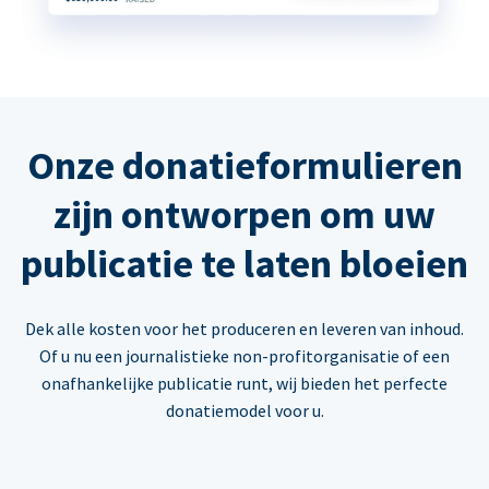
Onze donatieformulieren
zijn ontworpen om uw
publicatie te laten bloeien
Dek alle kosten voor het produceren en leveren van inhoud.
Of u nu een journalistieke non-profitorganisatie of een
onafhankelijke publicatie runt, wij bieden het perfecte
donatiemodel voor u.