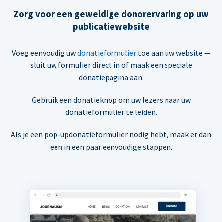
Zorg voor een geweldige donorervaring op uw
publicatiewebsite
Voeg eenvoudig uw
donatieformulier
toe aan uw website —
sluit uw formulier direct in of maak een speciale
donatiepagina aan.
Gebruik een donatieknop om uw lezers naar uw
donatieformulier te leiden.
Als je een pop-updonatieformulier nodig hebt, maak er dan
een in een paar eenvoudige stappen.