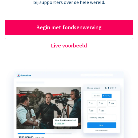
bij supporters over de hele wereld.
Begin met fondsenwerving
Live voorbeeld