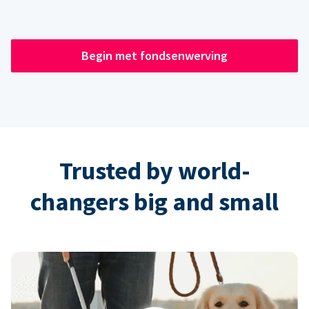
Begin met fondsenwerving
Trusted by world-
changers big and small