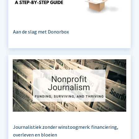
Aan de slag met Donorbox
Journalistiek zonder winstoogmerk: financiering,
overleven en bloeien