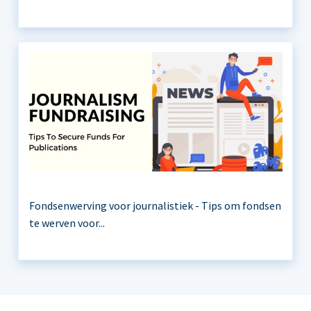
Fondsenwerving voor journalistiek - Tips om fondsen
te werven voor...