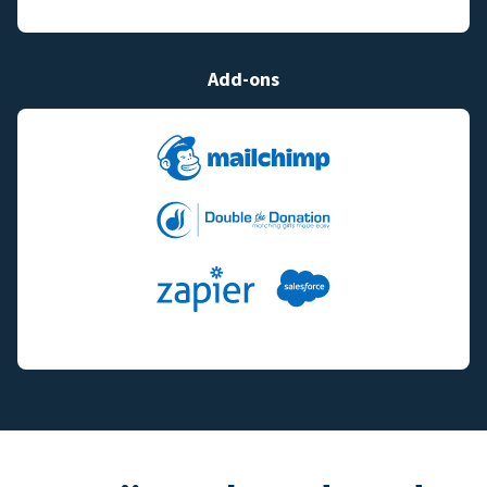
Add-ons