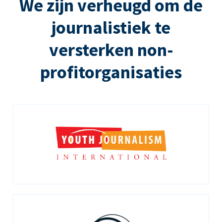
We zijn verheugd om de
journalistiek te
versterken non-
profitorganisaties