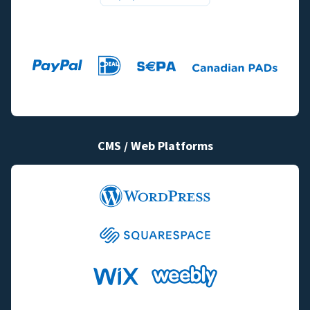
CMS / Web Platforms