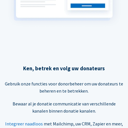
Ken, betrek en volg uw donateurs
Gebruik onze functies voor donorbeheer om uw donateurs te
beheren en te betrekken.
Bewaar al je donatie communicatie van verschillende
kanalen binnen donatie kanalen.
Integreer naadloos
met Mailchimp, uw CRM, Zapier en meer,