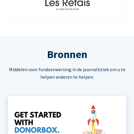
Bronnen
Middelen voor fondsenwerving in de journalistiek om u te
helpen anderen te helpen.