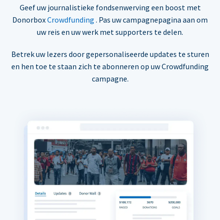
Geef uw journalistieke fondsenwerving een boost met
Donorbox
Crowdfunding
. Pas uw campagnepagina aan om
uw reis en uw werk met supporters te delen.
Betrek uw lezers door gepersonaliseerde updates te sturen
en hen toe te staan zich te abonneren op uw Crowdfunding
campagne.