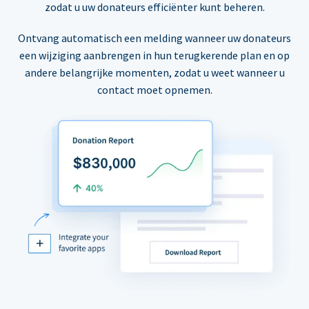
zodat u uw donateurs efficiënter kunt beheren.
Ontvang automatisch een melding wanneer uw donateurs
een wijziging aanbrengen in hun terugkerende plan en op
andere belangrijke momenten, zodat u weet wanneer u
contact moet opnemen.