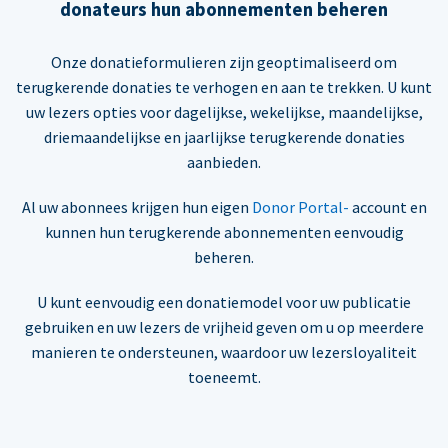
donateurs hun abonnementen beheren
Onze donatieformulieren zijn geoptimaliseerd om
terugkerende donaties te verhogen en aan te trekken. U kunt
uw lezers opties voor dagelijkse, wekelijkse, maandelijkse,
driemaandelijkse en jaarlijkse terugkerende donaties
aanbieden.
Al uw abonnees krijgen hun eigen
Donor Portal-
account en
kunnen hun terugkerende abonnementen eenvoudig
beheren.
U kunt eenvoudig een donatiemodel voor uw publicatie
gebruiken en uw lezers de vrijheid geven om u op meerdere
manieren te ondersteunen, waardoor uw lezersloyaliteit
toeneemt.