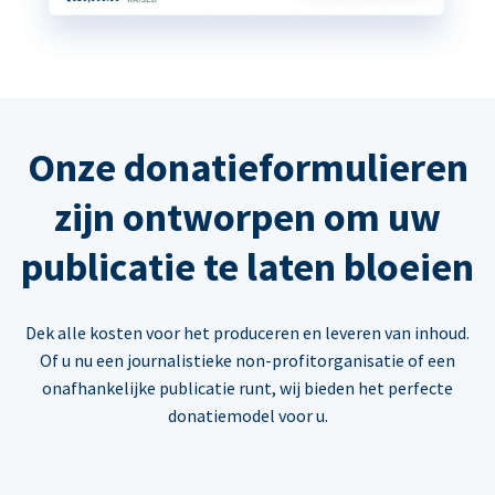
Onze donatieformulieren
zijn ontworpen om uw
publicatie te laten bloeien
Dek alle kosten voor het produceren en leveren van inhoud.
Of u nu een journalistieke non-profitorganisatie of een
onafhankelijke publicatie runt, wij bieden het perfecte
donatiemodel voor u.