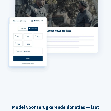
Model voor terugkerende donaties — laat