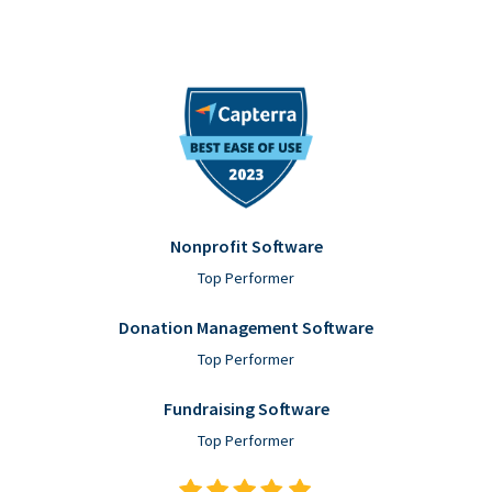
Nonprofit Software
Top Performer
Donation Management Software
Top Performer
Fundraising Software
Top Performer