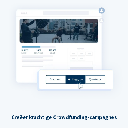
Creëer krachtige Crowdfunding-campagnes