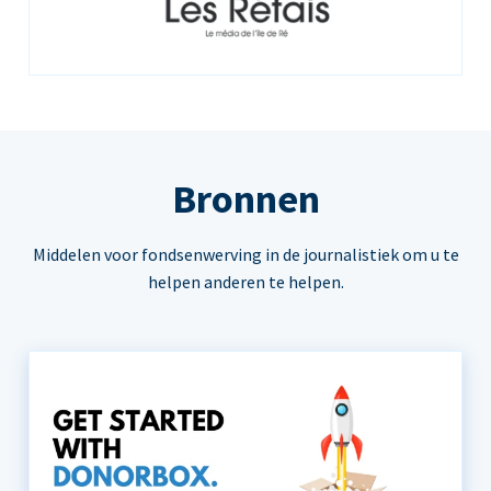
Bronnen
Middelen voor fondsenwerving in de journalistiek om u te
helpen anderen te helpen.