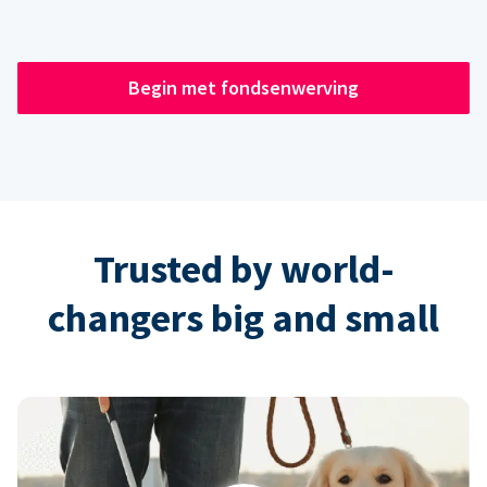
Begin met fondsenwerving
Trusted by world-
changers big and small