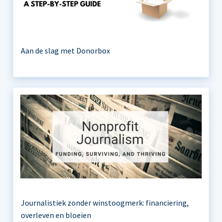
Aan de slag met Donorbox
Journalistiek zonder winstoogmerk: financiering,
overleven en bloeien