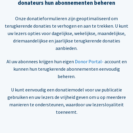
donateurs hun abonnementen beheren
Onze donatieformulieren zijn geoptimaliseerd om
terugkerende donaties te verhogen en aan te trekken. U kunt
uw lezers opties voor dagelijkse, wekelijkse, maandelijkse,
driemaandelijkse en jaarlijkse terugkerende donaties
aanbieden.
Al uw abonnees krijgen hun eigen
Donor Portal-
account en
kunnen hun terugkerende abonnementen eenvoudig
beheren.
U kunt eenvoudig een donatiemodel voor uw publicatie
gebruiken en uw lezers de vrijheid geven om u op meerdere
manieren te ondersteunen, waardoor uw lezersloyaliteit
toeneemt.