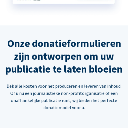
Onze donatieformulieren
zijn ontworpen om uw
publicatie te laten bloeien
Dek alle kosten voor het produceren en leveren van inhoud.
Of u nu een journalistieke non-profitorganisatie of een
onafhankelijke publicatie runt, wij bieden het perfecte
donatiemodel voor u.