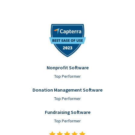
Nonprofit Software
Top Performer
Donation Management Software
Top Performer
Fundraising Software
Top Performer