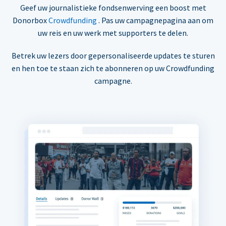
Geef uw journalistieke fondsenwerving een boost met
Donorbox
Crowdfunding
. Pas uw campagnepagina aan om
uw reis en uw werk met supporters te delen.
Betrek uw lezers door gepersonaliseerde updates te sturen
en hen toe te staan zich te abonneren op uw Crowdfunding
campagne.