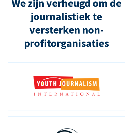
We zijn verheugd om de
journalistiek te
versterken non-
profitorganisaties