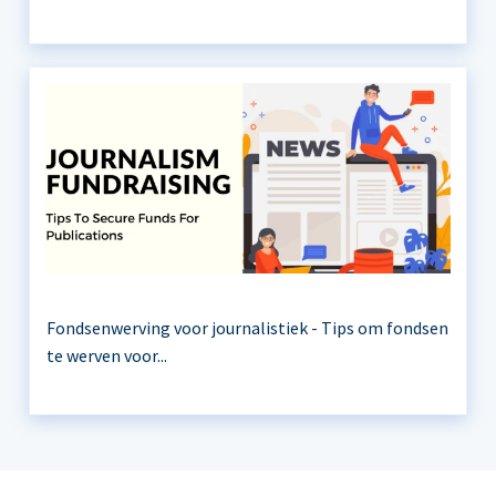
Fondsenwerving voor journalistiek - Tips om fondsen
te werven voor...