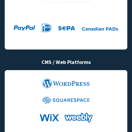
CMS / Web Platforms