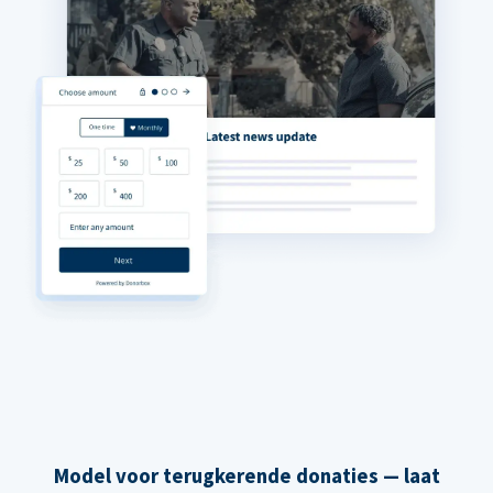
Model voor terugkerende donaties — laat