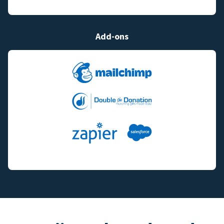
Add-ons