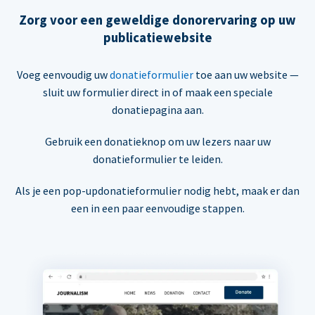
Zorg voor een geweldige donorervaring op uw
publicatiewebsite
Voeg eenvoudig uw
donatieformulier
toe aan uw website —
sluit uw formulier direct in of maak een speciale
donatiepagina aan.
Gebruik een donatieknop om uw lezers naar uw
donatieformulier te leiden.
Als je een pop-updonatieformulier nodig hebt, maak er dan
een in een paar eenvoudige stappen.