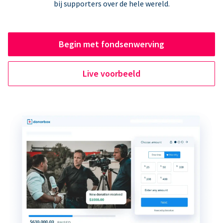
bij supporters over de hele wereld.
Begin met fondsenwerving
Live voorbeeld