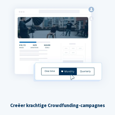
Creëer krachtige Crowdfunding-campagnes