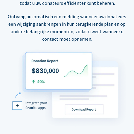
zodat u uw donateurs efficiënter kunt beheren.
Ontvang automatisch een melding wanneer uw donateurs
een wijziging aanbrengen in hun terugkerende plan en op
andere belangrijke momenten, zodat u weet wanneer u
contact moet opnemen.