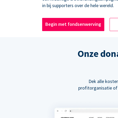
in bij supporters over de hele wereld.
Begin met fondsenwerving
Onze don
Dek alle kosten
profitorganisatie of