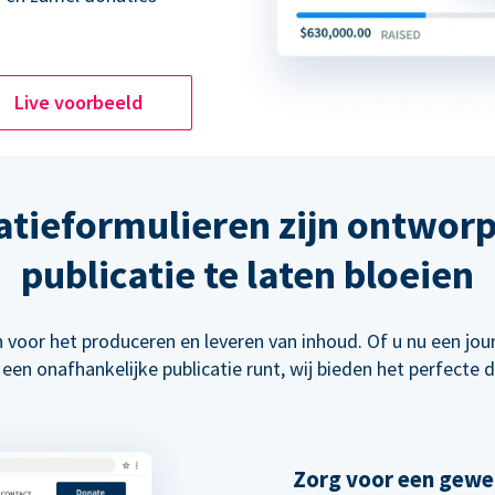
Live voorbeeld
atieformulieren zijn ontwor
publicatie te laten bloeien
 voor het produceren en leveren van inhoud. Of u nu een jour
 een onafhankelijke publicatie runt, wij bieden het perfecte
Zorg voor een gewe