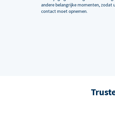
andere belangrijke momenten, zodat 
contact moet opnemen.
Trust