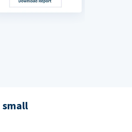
 small