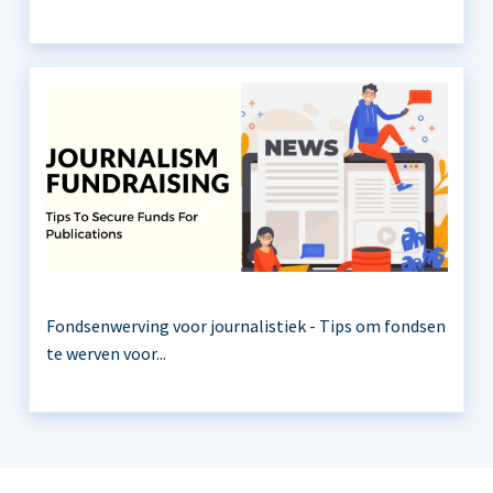
Fondsenwerving voor journalistiek - Tips om fondsen
te werven voor...