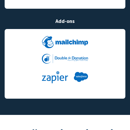
Add-ons