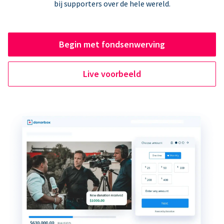
bij supporters over de hele wereld.
Begin met fondsenwerving
Live voorbeeld