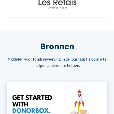
Bronnen
Middelen voor fondsenwerving in de journalistiek om u te
helpen anderen te helpen.