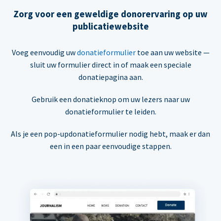
Zorg voor een geweldige donorervaring op uw
publicatiewebsite
Voeg eenvoudig uw
donatieformulier
toe aan uw website —
sluit uw formulier direct in of maak een speciale
donatiepagina aan.
Gebruik een donatieknop om uw lezers naar uw
donatieformulier te leiden.
Als je een pop-updonatieformulier nodig hebt, maak er dan
een in een paar eenvoudige stappen.