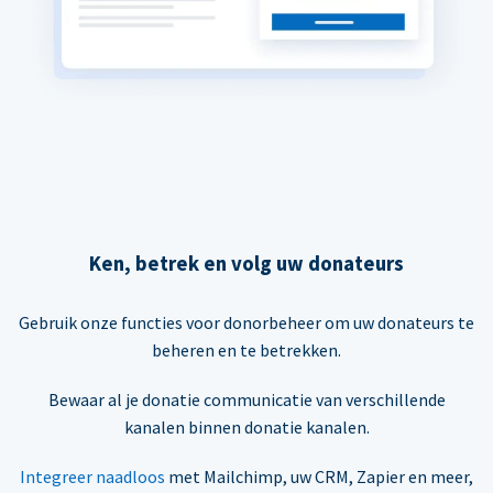
Ken, betrek en volg uw donateurs
Gebruik onze functies voor donorbeheer om uw donateurs te
beheren en te betrekken.
Bewaar al je donatie communicatie van verschillende
kanalen binnen donatie kanalen.
Integreer naadloos
met Mailchimp, uw CRM, Zapier en meer,