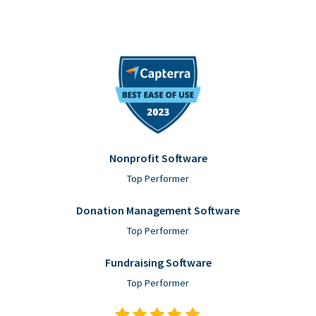
Nonprofit Software
Top Performer
Donation Management Software
Top Performer
Fundraising Software
Top Performer