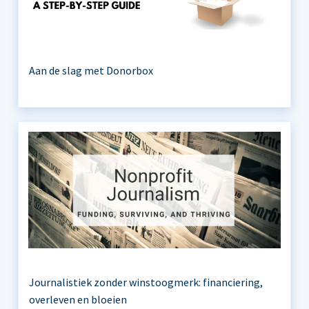
Aan de slag met Donorbox
Journalistiek zonder winstoogmerk: financiering,
overleven en bloeien