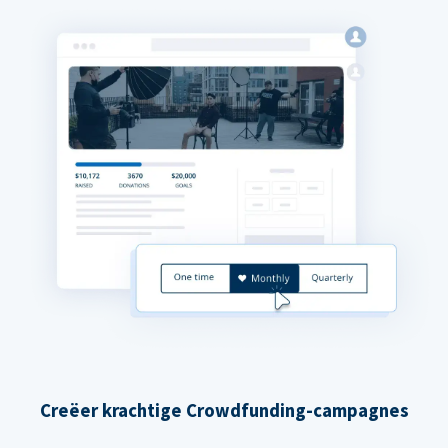
Creëer krachtige Crowdfunding-campagnes