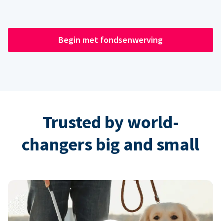
Begin met fondsenwerving
Trusted by world-
changers big and small