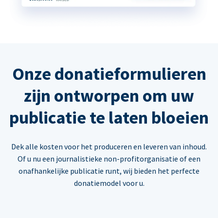
Onze donatieformulieren
zijn ontworpen om uw
publicatie te laten bloeien
Dek alle kosten voor het produceren en leveren van inhoud.
Of u nu een journalistieke non-profitorganisatie of een
onafhankelijke publicatie runt, wij bieden het perfecte
donatiemodel voor u.