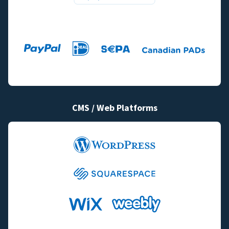
CMS / Web Platforms