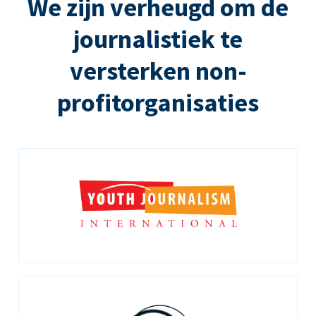
We zijn verheugd om de
journalistiek te
versterken non-
profitorganisaties