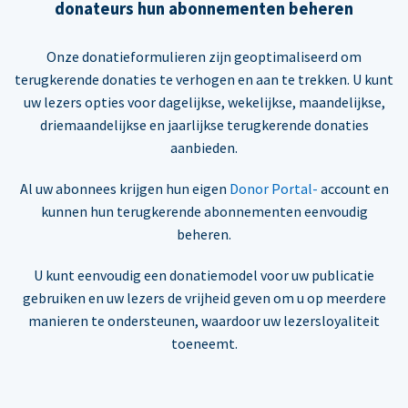
donateurs hun abonnementen beheren
Onze donatieformulieren zijn geoptimaliseerd om
terugkerende donaties te verhogen en aan te trekken. U kunt
uw lezers opties voor dagelijkse, wekelijkse, maandelijkse,
driemaandelijkse en jaarlijkse terugkerende donaties
aanbieden.
Al uw abonnees krijgen hun eigen
Donor Portal-
account en
kunnen hun terugkerende abonnementen eenvoudig
beheren.
U kunt eenvoudig een donatiemodel voor uw publicatie
gebruiken en uw lezers de vrijheid geven om u op meerdere
manieren te ondersteunen, waardoor uw lezersloyaliteit
toeneemt.