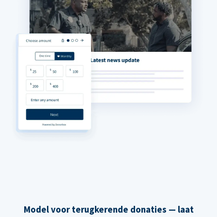
Model voor terugkerende donaties — laat