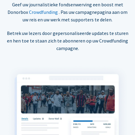
Geef uw journalistieke fondsenwerving een boost met
Donorbox
Crowdfunding
. Pas uw campagnepagina aan om
uw reis en uw werk met supporters te delen.
Betrek uw lezers door gepersonaliseerde updates te sturen
en hen toe te staan zich te abonneren op uw Crowdfunding
campagne.