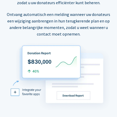
zodat u uw donateurs efficiënter kunt beheren.
Ontvang automatisch een melding wanneer uw donateurs
een wijziging aanbrengen in hun terugkerende plan en op
andere belangrijke momenten, zodat u weet wanneer u
contact moet opnemen.