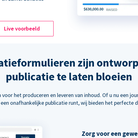
Live voorbeeld
atieformulieren zijn ontwor
publicatie te laten bloeien
 voor het produceren en leveren van inhoud. Of u nu een jour
 een onafhankelijke publicatie runt, wij bieden het perfecte
Zorg voor een gewe