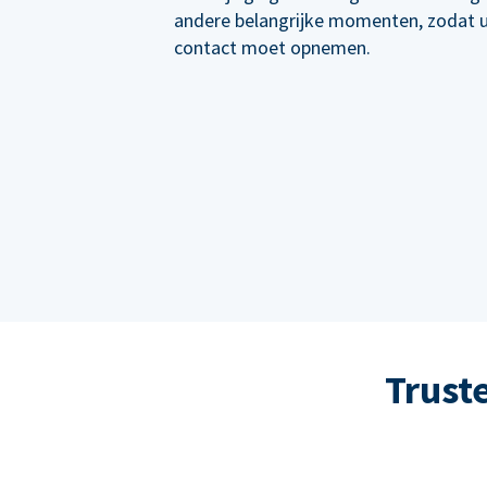
andere belangrijke momenten, zodat 
contact moet opnemen.
Trust