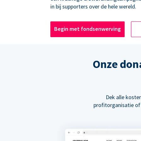
in bij supporters over de hele wereld.
Begin met fondsenwerving
Onze don
Dek alle kosten
profitorganisatie of