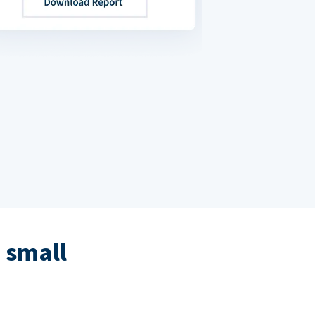
 small