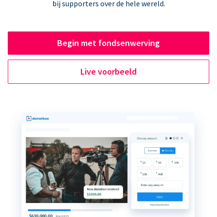
bij supporters over de hele wereld.
Begin met fondsenwerving
Live voorbeeld