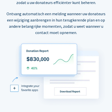
zodat u uw donateurs efficiënter kunt beheren.
Ontvang automatisch een melding wanneer uw donateurs
een wijziging aanbrengen in hun terugkerende plan en op
andere belangrijke momenten, zodat u weet wanneer u
contact moet opnemen.