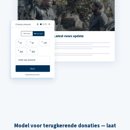
Model voor terugkerende donaties — laat