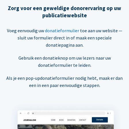
Zorg voor een geweldige donorervaring op uw
publicatiewebsite
Voeg eenvoudig uw
donatieformulier
toe aan uw website —
sluit uw formulier direct in of maak een speciale
donatiepagina aan.
Gebruik een donatieknop om uw lezers naar uw
donatieformulier te leiden.
Als je een pop-updonatieformulier nodig hebt, maak er dan
een in een paar eenvoudige stappen.