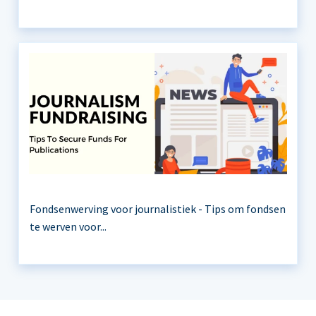
Fondsenwerving voor journalistiek - Tips om fondsen
te werven voor...