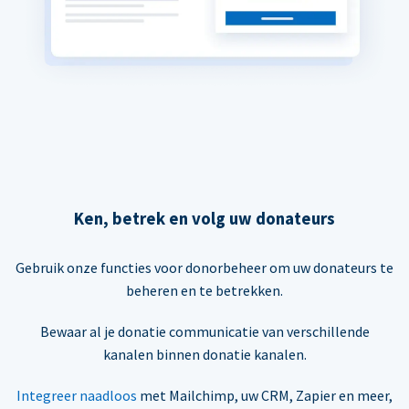
Ken, betrek en volg uw donateurs
Gebruik onze functies voor donorbeheer om uw donateurs te
beheren en te betrekken.
Bewaar al je donatie communicatie van verschillende
kanalen binnen donatie kanalen.
Integreer naadloos
met Mailchimp, uw CRM, Zapier en meer,