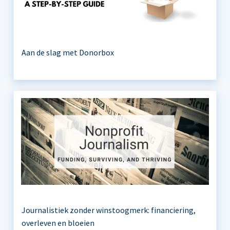
Aan de slag met Donorbox
Journalistiek zonder winstoogmerk: financiering,
overleven en bloeien