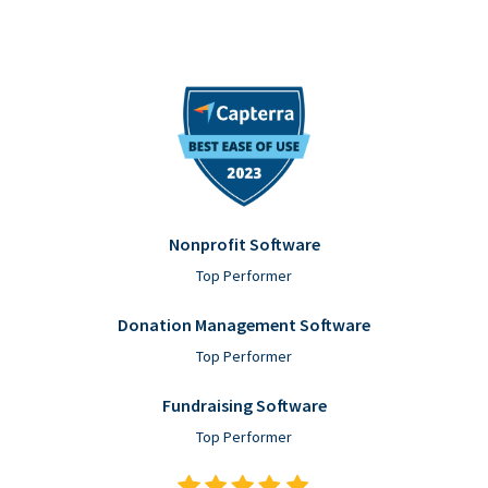
Nonprofit Software
Top Performer
Donation Management Software
Top Performer
Fundraising Software
Top Performer