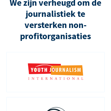
We zijn verheugd om de
journalistiek te
versterken non-
profitorganisaties