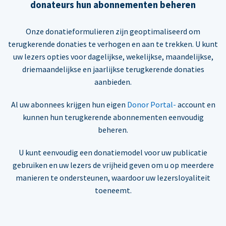
donateurs hun abonnementen beheren
Onze donatieformulieren zijn geoptimaliseerd om
terugkerende donaties te verhogen en aan te trekken. U kunt
uw lezers opties voor dagelijkse, wekelijkse, maandelijkse,
driemaandelijkse en jaarlijkse terugkerende donaties
aanbieden.
Al uw abonnees krijgen hun eigen
Donor Portal-
account en
kunnen hun terugkerende abonnementen eenvoudig
beheren.
U kunt eenvoudig een donatiemodel voor uw publicatie
gebruiken en uw lezers de vrijheid geven om u op meerdere
manieren te ondersteunen, waardoor uw lezersloyaliteit
toeneemt.