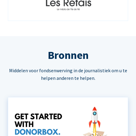
Bronnen
Middelen voor fondsenwerving in de journalistiek om u te
helpen anderen te helpen.