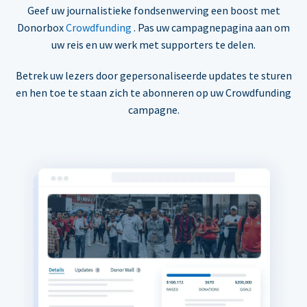
Geef uw journalistieke fondsenwerving een boost met
Donorbox
Crowdfunding
. Pas uw campagnepagina aan om
uw reis en uw werk met supporters te delen.
Betrek uw lezers door gepersonaliseerde updates te sturen
en hen toe te staan zich te abonneren op uw Crowdfunding
campagne.