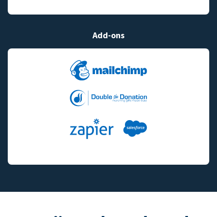
Add-ons