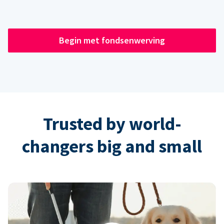
Begin met fondsenwerving
Trusted by world-
changers big and small