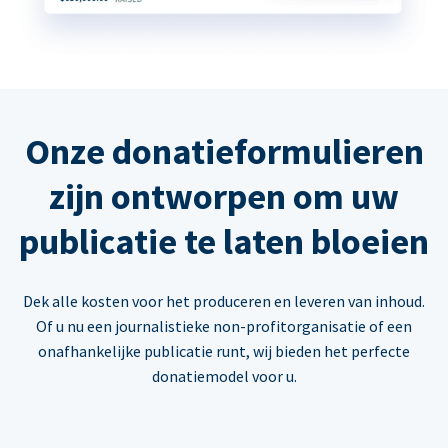
Onze donatieformulieren
zijn ontworpen om uw
publicatie te laten bloeien
Dek alle kosten voor het produceren en leveren van inhoud.
Of u nu een journalistieke non-profitorganisatie of een
onafhankelijke publicatie runt, wij bieden het perfecte
donatiemodel voor u.