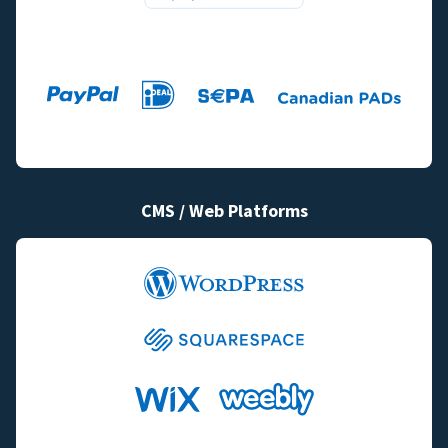
CMS / Web Platforms