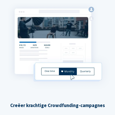
Creëer krachtige Crowdfunding-campagnes