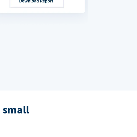
 small