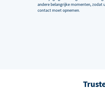
andere belangrijke momenten, zodat 
contact moet opnemen.
Trust