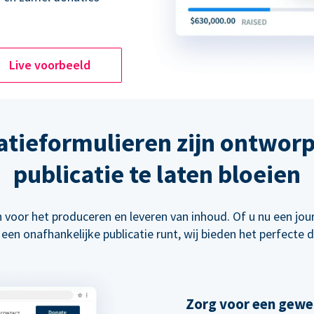
Live voorbeeld
atieformulieren zijn ontwor
publicatie te laten bloeien
 voor het produceren en leveren van inhoud. Of u nu een jour
 een onafhankelijke publicatie runt, wij bieden het perfecte
Zorg voor een gewe