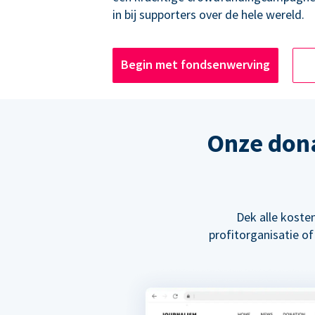
in bij supporters over de hele wereld.
Begin met fondsenwerving
Onze don
Dek alle kosten
profitorganisatie of