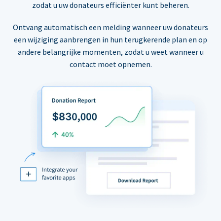
zodat u uw donateurs efficiënter kunt beheren.
Ontvang automatisch een melding wanneer uw donateurs
een wijziging aanbrengen in hun terugkerende plan en op
andere belangrijke momenten, zodat u weet wanneer u
contact moet opnemen.