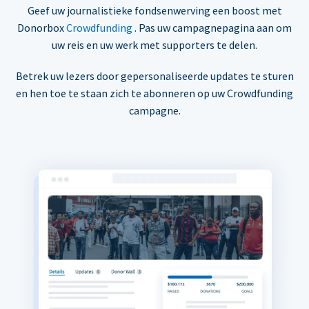
Geef uw journalistieke fondsenwerving een boost met
Donorbox
Crowdfunding
. Pas uw campagnepagina aan om
uw reis en uw werk met supporters te delen.
Betrek uw lezers door gepersonaliseerde updates te sturen
en hen toe te staan zich te abonneren op uw Crowdfunding
campagne.