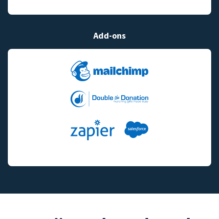
Add-ons