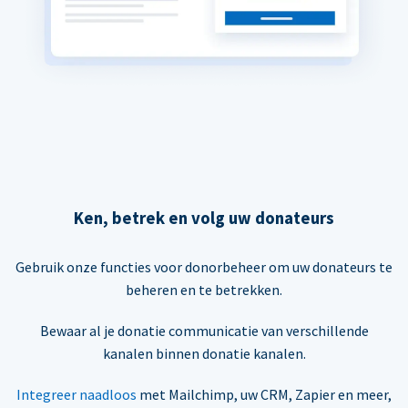
Ken, betrek en volg uw donateurs
Gebruik onze functies voor donorbeheer om uw donateurs te
beheren en te betrekken.
Bewaar al je donatie communicatie van verschillende
kanalen binnen donatie kanalen.
Integreer naadloos
met Mailchimp, uw CRM, Zapier en meer,