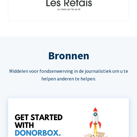
Bronnen
Middelen voor fondsenwerving in de journalistiek om u te
helpen anderen te helpen.