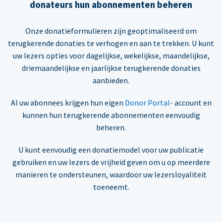
donateurs hun abonnementen beheren
Onze donatieformulieren zijn geoptimaliseerd om
terugkerende donaties te verhogen en aan te trekken. U kunt
uw lezers opties voor dagelijkse, wekelijkse, maandelijkse,
driemaandelijkse en jaarlijkse terugkerende donaties
aanbieden.
Al uw abonnees krijgen hun eigen
Donor Portal-
account en
kunnen hun terugkerende abonnementen eenvoudig
beheren.
U kunt eenvoudig een donatiemodel voor uw publicatie
gebruiken en uw lezers de vrijheid geven om u op meerdere
manieren te ondersteunen, waardoor uw lezersloyaliteit
toeneemt.