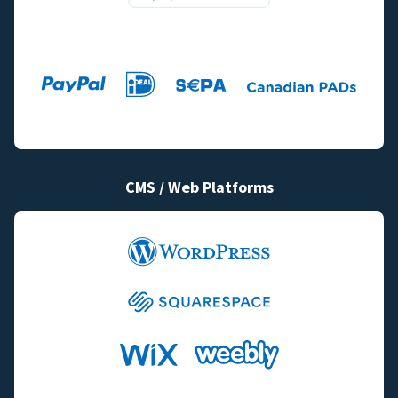
CMS / Web Platforms