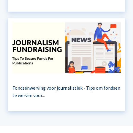
Fondsenwerving voor journalistiek - Tips om fondsen
te werven voor...