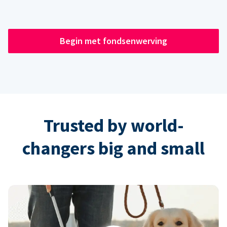
Begin met fondsenwerving
Trusted by world-
changers big and small