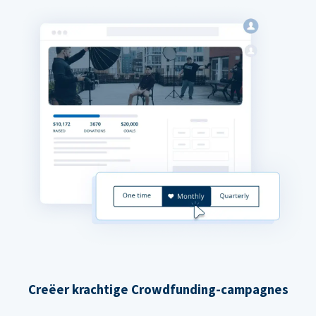
Creëer krachtige Crowdfunding-campagnes