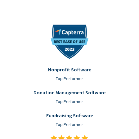
Nonprofit Software
Top Performer
Donation Management Software
Top Performer
Fundraising Software
Top Performer