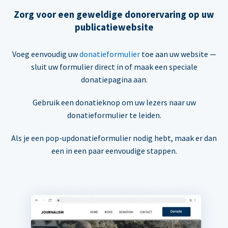
Zorg voor een geweldige donorervaring op uw
publicatiewebsite
Voeg eenvoudig uw
donatieformulier
toe aan uw website —
sluit uw formulier direct in of maak een speciale
donatiepagina aan.
Gebruik een donatieknop om uw lezers naar uw
donatieformulier te leiden.
Als je een pop-updonatieformulier nodig hebt, maak er dan
een in een paar eenvoudige stappen.