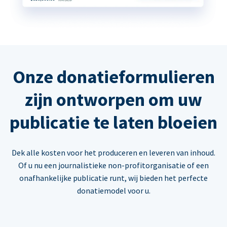
Onze donatieformulieren
zijn ontworpen om uw
publicatie te laten bloeien
Dek alle kosten voor het produceren en leveren van inhoud.
Of u nu een journalistieke non-profitorganisatie of een
onafhankelijke publicatie runt, wij bieden het perfecte
donatiemodel voor u.