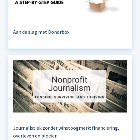
Aan de slag met Donorbox
Journalistiek zonder winstoogmerk: financiering,
overleven en bloeien