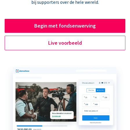
bij supporters over de hele wereld.
Begin met fondsenwerving
Live voorbeeld