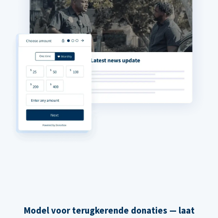
Model voor terugkerende donaties — laat