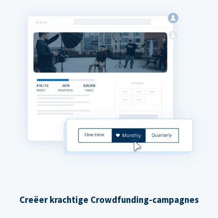
Creëer krachtige Crowdfunding-campagnes