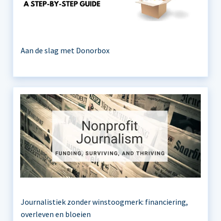
Aan de slag met Donorbox
Journalistiek zonder winstoogmerk: financiering,
overleven en bloeien