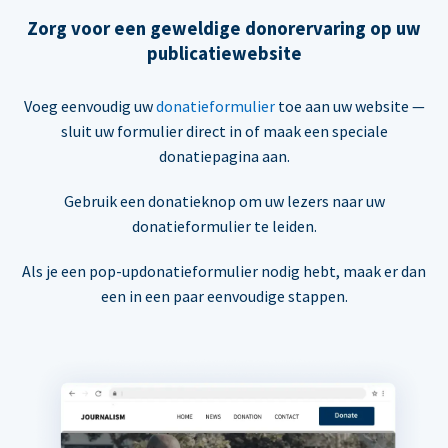
Zorg voor een geweldige donorervaring op uw
publicatiewebsite
Voeg eenvoudig uw
donatieformulier
toe aan uw website —
sluit uw formulier direct in of maak een speciale
donatiepagina aan.
Gebruik een donatieknop om uw lezers naar uw
donatieformulier te leiden.
Als je een pop-updonatieformulier nodig hebt, maak er dan
een in een paar eenvoudige stappen.