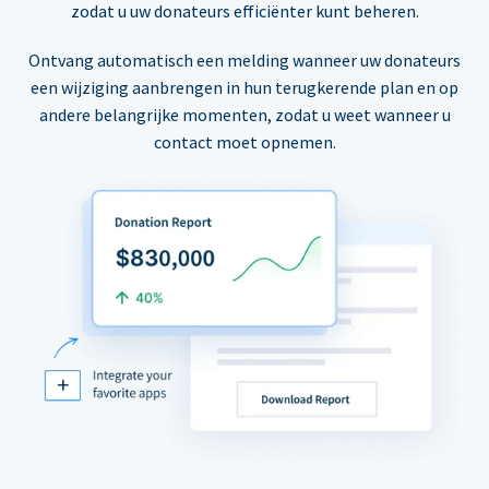
zodat u uw donateurs efficiënter kunt beheren.
Ontvang automatisch een melding wanneer uw donateurs
een wijziging aanbrengen in hun terugkerende plan en op
andere belangrijke momenten, zodat u weet wanneer u
contact moet opnemen.