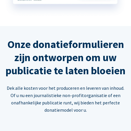
Onze donatieformulieren
zijn ontworpen om uw
publicatie te laten bloeien
Dek alle kosten voor het produceren en leveren van inhoud.
Of u nu een journalistieke non-profitorganisatie of een
onafhankelijke publicatie runt, wij bieden het perfecte
donatiemodel voor u.