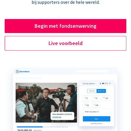
bij supporters over de hele wereld.
Begin met fondsenwerving
Live voorbeeld