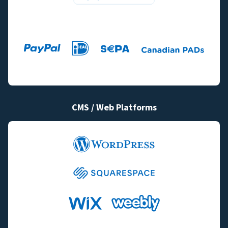
CMS / Web Platforms