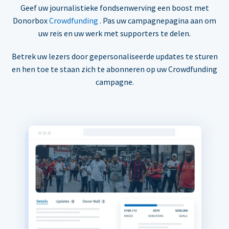
Geef uw journalistieke fondsenwerving een boost met
Donorbox
Crowdfunding
. Pas uw campagnepagina aan om
uw reis en uw werk met supporters te delen.
Betrek uw lezers door gepersonaliseerde updates te sturen
en hen toe te staan zich te abonneren op uw Crowdfunding
campagne.