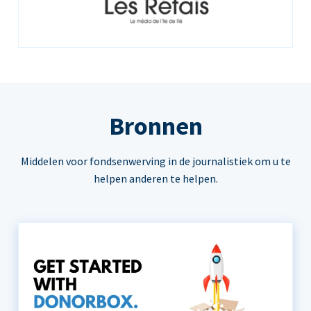
Bronnen
Middelen voor fondsenwerving in de journalistiek om u te
helpen anderen te helpen.