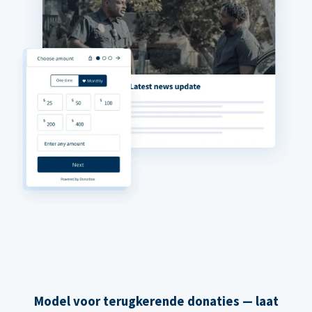
Model voor terugkerende donaties — laat