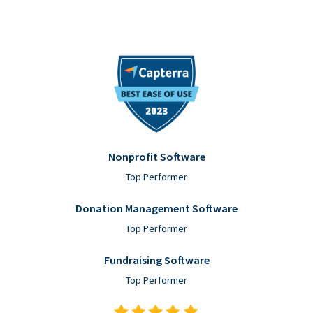
Nonprofit Software
Top Performer
Donation Management Software
Top Performer
Fundraising Software
Top Performer