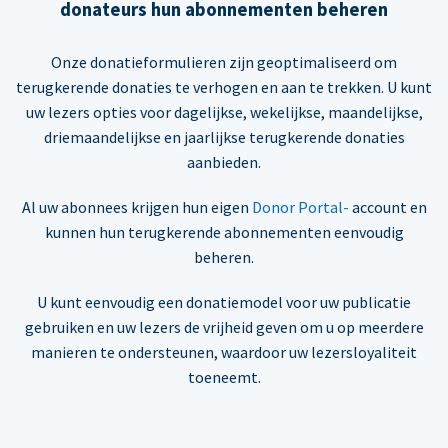
donateurs hun abonnementen beheren
Onze donatieformulieren zijn geoptimaliseerd om
terugkerende donaties te verhogen en aan te trekken. U kunt
uw lezers opties voor dagelijkse, wekelijkse, maandelijkse,
driemaandelijkse en jaarlijkse terugkerende donaties
aanbieden.
Al uw abonnees krijgen hun eigen
Donor Portal-
account en
kunnen hun terugkerende abonnementen eenvoudig
beheren.
U kunt eenvoudig een donatiemodel voor uw publicatie
gebruiken en uw lezers de vrijheid geven om u op meerdere
manieren te ondersteunen, waardoor uw lezersloyaliteit
toeneemt.