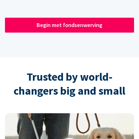
Begin met fondsenwerving
Trusted by world-
changers big and small