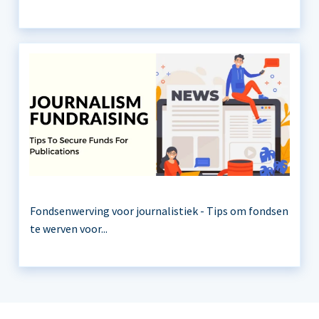
Fondsenwerving voor journalistiek - Tips om fondsen
te werven voor...