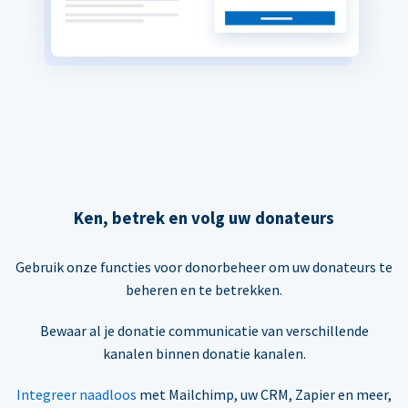
Ken, betrek en volg uw donateurs
Gebruik onze functies voor donorbeheer om uw donateurs te
beheren en te betrekken.
Bewaar al je donatie communicatie van verschillende
kanalen binnen donatie kanalen.
Integreer naadloos
met Mailchimp, uw CRM, Zapier en meer,