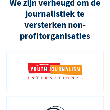
We zijn verheugd om de
journalistiek te
versterken non-
profitorganisaties