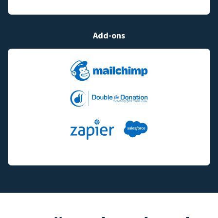
Add-ons