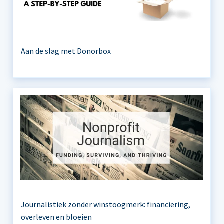
Aan de slag met Donorbox
Journalistiek zonder winstoogmerk: financiering,
overleven en bloeien