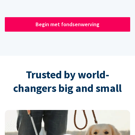
Begin met fondsenwerving
Trusted by world-
changers big and small