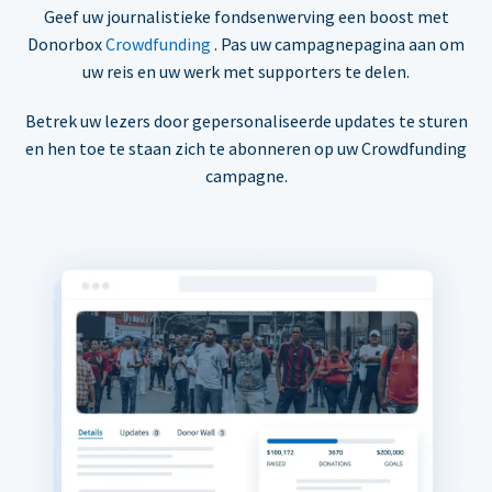
Geef uw journalistieke fondsenwerving een boost met
Donorbox
Crowdfunding
. Pas uw campagnepagina aan om
uw reis en uw werk met supporters te delen.
Betrek uw lezers door gepersonaliseerde updates te sturen
en hen toe te staan zich te abonneren op uw Crowdfunding
campagne.