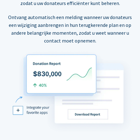
zodat u uw donateurs efficiënter kunt beheren.
Ontvang automatisch een melding wanneer uw donateurs
een wijziging aanbrengen in hun terugkerende plan en op
andere belangrijke momenten, zodat u weet wanneer u
contact moet opnemen.