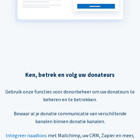
Ken, betrek en volg uw donateurs
Gebruik onze functies voor donorbeheer om uw donateurs te
beheren en te betrekken.
Bewaar al je donatie communicatie van verschillende
kanalen binnen donatie kanalen.
Integreer naadloos
met Mailchimp, uw CRM, Zapier en meer,