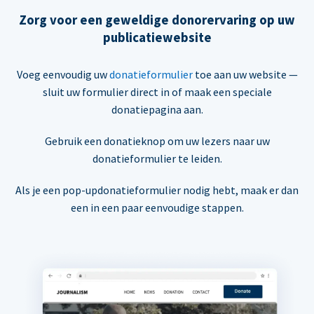
Zorg voor een geweldige donorervaring op uw
publicatiewebsite
Voeg eenvoudig uw
donatieformulier
toe aan uw website —
sluit uw formulier direct in of maak een speciale
donatiepagina aan.
Gebruik een donatieknop om uw lezers naar uw
donatieformulier te leiden.
Als je een pop-updonatieformulier nodig hebt, maak er dan
een in een paar eenvoudige stappen.