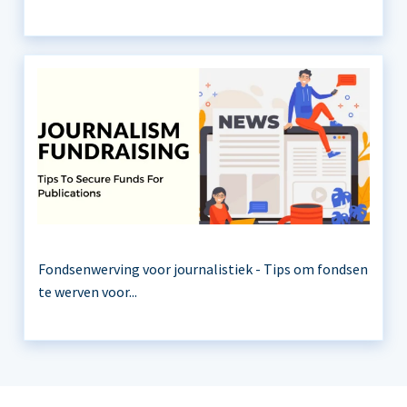
Fondsenwerving voor journalistiek - Tips om fondsen
te werven voor...