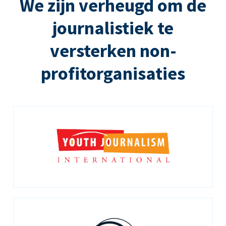
We zijn verheugd om de
journalistiek te
versterken non-
profitorganisaties