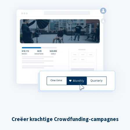
Creëer krachtige Crowdfunding-campagnes