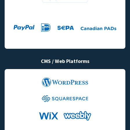
CMS / Web Platforms