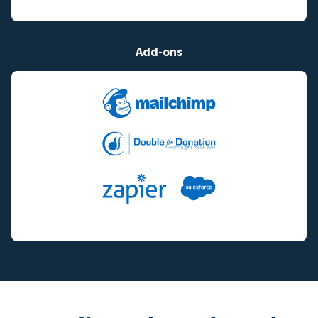
Add-ons