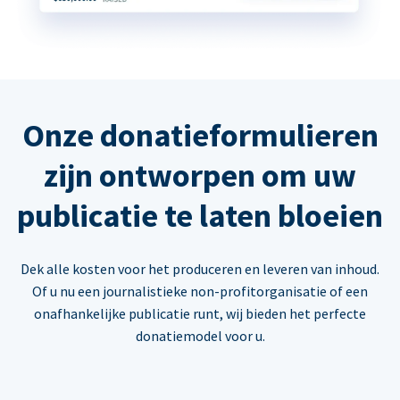
Onze donatieformulieren
zijn ontworpen om uw
publicatie te laten bloeien
Dek alle kosten voor het produceren en leveren van inhoud.
Of u nu een journalistieke non-profitorganisatie of een
onafhankelijke publicatie runt, wij bieden het perfecte
donatiemodel voor u.