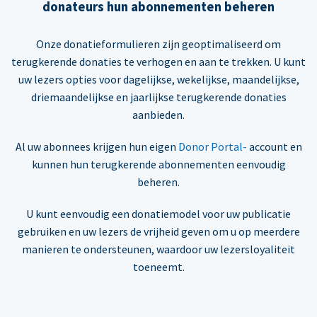
donateurs hun abonnementen beheren
Onze donatieformulieren zijn geoptimaliseerd om
terugkerende donaties te verhogen en aan te trekken. U kunt
uw lezers opties voor dagelijkse, wekelijkse, maandelijkse,
driemaandelijkse en jaarlijkse terugkerende donaties
aanbieden.
Al uw abonnees krijgen hun eigen
Donor Portal-
account en
kunnen hun terugkerende abonnementen eenvoudig
beheren.
U kunt eenvoudig een donatiemodel voor uw publicatie
gebruiken en uw lezers de vrijheid geven om u op meerdere
manieren te ondersteunen, waardoor uw lezersloyaliteit
toeneemt.