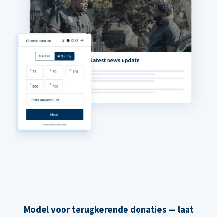
Model voor terugkerende donaties — laat