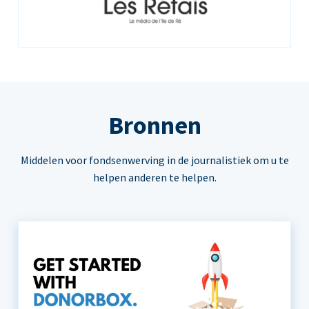
Bronnen
Middelen voor fondsenwerving in de journalistiek om u te
helpen anderen te helpen.