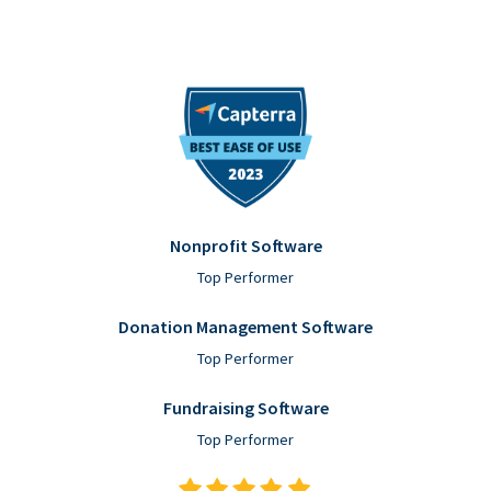
Nonprofit Software
Top Performer
Donation Management Software
Top Performer
Fundraising Software
Top Performer