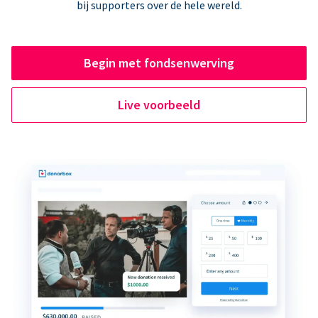
bij supporters over de hele wereld.
Begin met fondsenwerving
Live voorbeeld