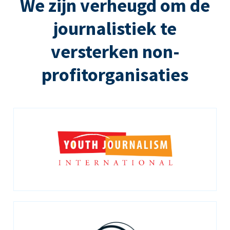
We zijn verheugd om de
journalistiek te
versterken non-
profitorganisaties