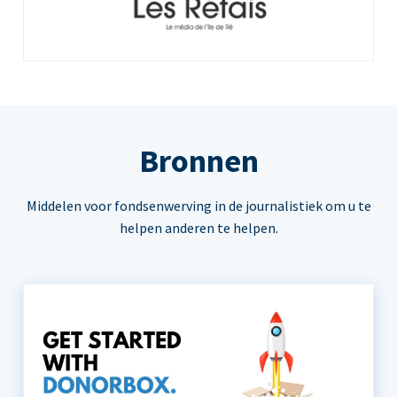
Bronnen
Middelen voor fondsenwerving in de journalistiek om u te
helpen anderen te helpen.