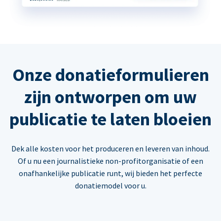
Onze donatieformulieren
zijn ontworpen om uw
publicatie te laten bloeien
Dek alle kosten voor het produceren en leveren van inhoud.
Of u nu een journalistieke non-profitorganisatie of een
onafhankelijke publicatie runt, wij bieden het perfecte
donatiemodel voor u.