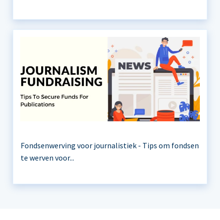
Fondsenwerving voor journalistiek - Tips om fondsen
te werven voor...