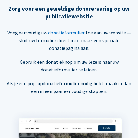
Zorg voor een geweldige donorervaring op uw
publicatiewebsite
Voeg eenvoudig uw
donatieformulier
toe aan uw website —
sluit uw formulier direct in of maak een speciale
donatiepagina aan.
Gebruik een donatieknop om uw lezers naar uw
donatieformulier te leiden.
Als je een pop-updonatieformulier nodig hebt, maak er dan
een in een paar eenvoudige stappen.