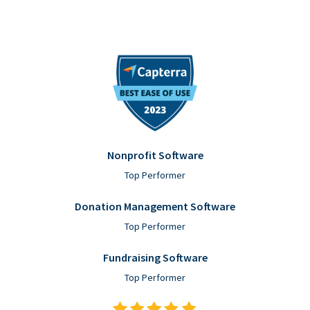
Nonprofit Software
Top Performer
Donation Management Software
Top Performer
Fundraising Software
Top Performer