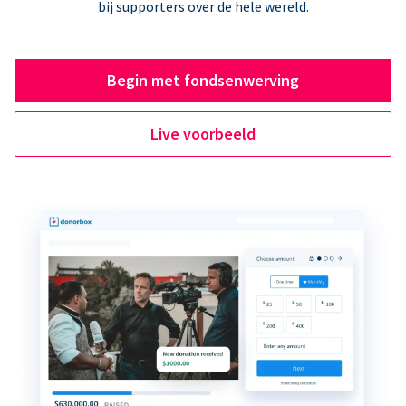
bij supporters over de hele wereld.
Begin met fondsenwerving
Live voorbeeld