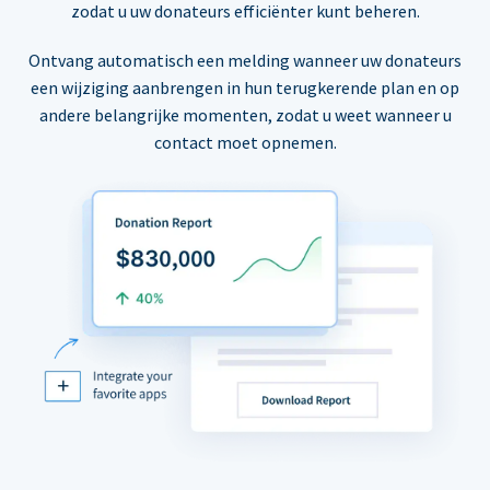
zodat u uw donateurs efficiënter kunt beheren.
Ontvang automatisch een melding wanneer uw donateurs
een wijziging aanbrengen in hun terugkerende plan en op
andere belangrijke momenten, zodat u weet wanneer u
contact moet opnemen.