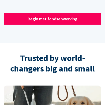
Begin met fondsenwerving
Trusted by world-
changers big and small