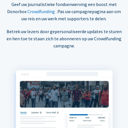
Geef uw journalistieke fondsenwerving een boost met
Donorbox
Crowdfunding
. Pas uw campagnepagina aan om
uw reis en uw werk met supporters te delen.
Betrek uw lezers door gepersonaliseerde updates te sturen
en hen toe te staan zich te abonneren op uw Crowdfunding
campagne.