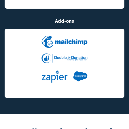
Add-ons