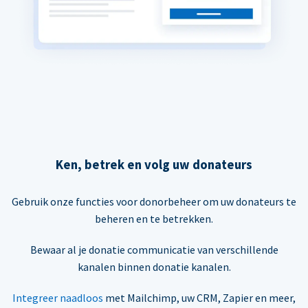
Ken, betrek en volg uw donateurs
Gebruik onze functies voor donorbeheer om uw donateurs te
beheren en te betrekken.
Bewaar al je donatie communicatie van verschillende
kanalen binnen donatie kanalen.
Integreer naadloos
met Mailchimp, uw CRM, Zapier en meer,