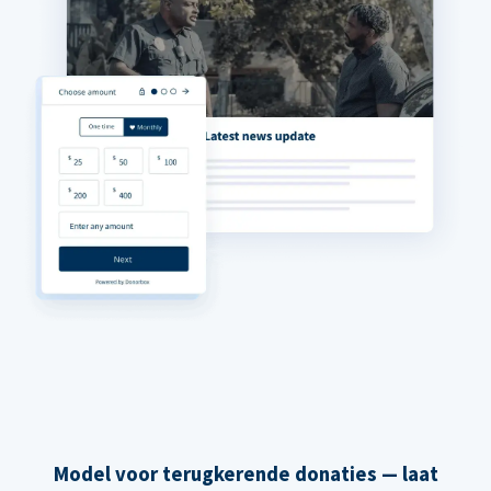
Model voor terugkerende donaties — laat