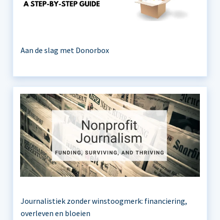
Aan de slag met Donorbox
Journalistiek zonder winstoogmerk: financiering,
overleven en bloeien