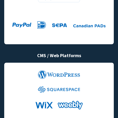
CMS / Web Platforms