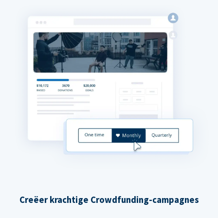
Creëer krachtige Crowdfunding-campagnes