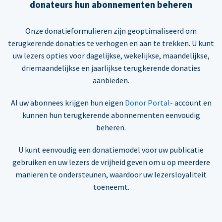
donateurs hun abonnementen beheren
Onze donatieformulieren zijn geoptimaliseerd om
terugkerende donaties te verhogen en aan te trekken. U kunt
uw lezers opties voor dagelijkse, wekelijkse, maandelijkse,
driemaandelijkse en jaarlijkse terugkerende donaties
aanbieden.
Al uw abonnees krijgen hun eigen
Donor Portal-
account en
kunnen hun terugkerende abonnementen eenvoudig
beheren.
U kunt eenvoudig een donatiemodel voor uw publicatie
gebruiken en uw lezers de vrijheid geven om u op meerdere
manieren te ondersteunen, waardoor uw lezersloyaliteit
toeneemt.