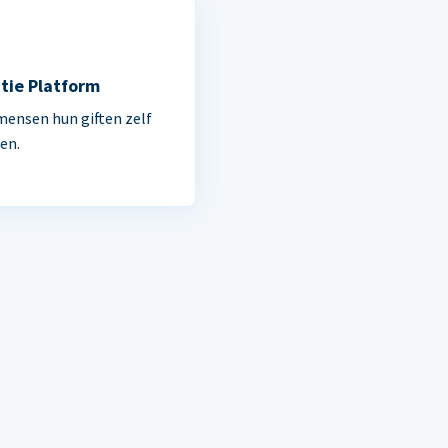
tie Platform
mensen hun giften zelf
en.