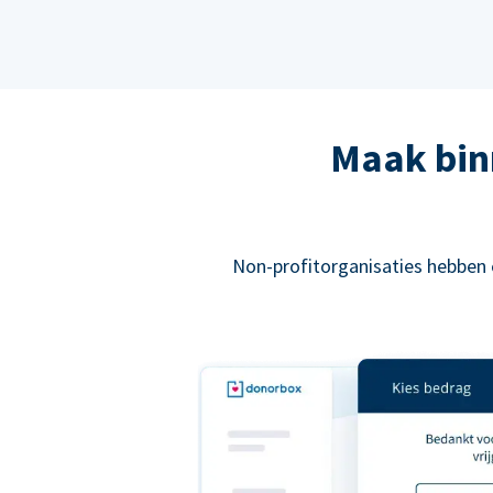
Maak bin
Non-profitorganisaties hebben