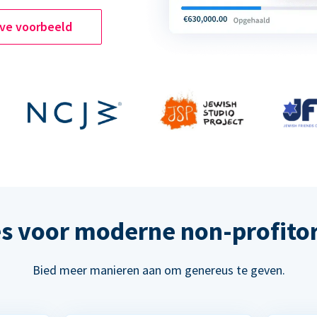
ive voorbeeld
s voor moderne non-profitor
Bied meer manieren aan om genereus te geven.