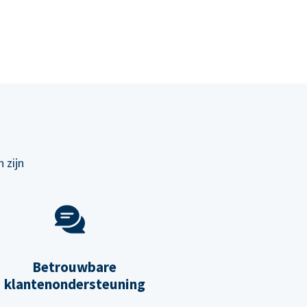
 zijn
Betrouwbare
klantenondersteuning