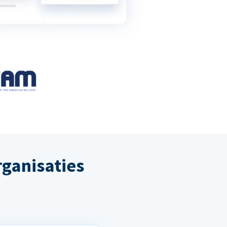
ganisaties