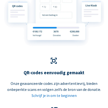
QR-codes eenvoudig gemaakt
Onze geavanceerde codes zijn advertentievrij, bieden
onbeperkte scans en volgen zelfs de bron van de donatie.
Schrijf je in om te beginnen