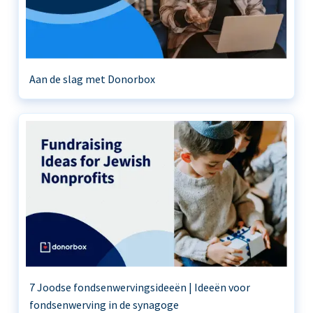
Aan de slag met Donorbox
7 Joodse fondsenwervingsideeën | Ideeën voor
fondsenwerving in de synagoge