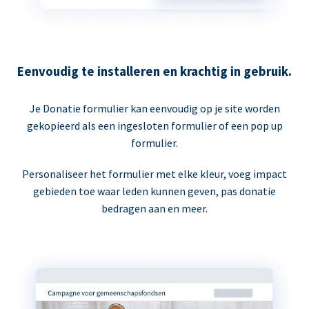
Eenvoudig te installeren en krachtig in gebruik.
Je Donatie formulier kan eenvoudig op je site worden
gekopieerd als een ingesloten formulier of een pop up
formulier.
Personaliseer het formulier met elke kleur, voeg impact
gebieden toe waar leden kunnen geven, pas donatie
bedragen aan en meer.