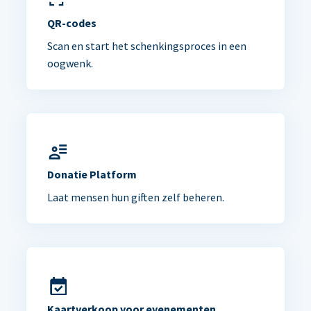
QR-codes
Scan en start het schenkingsproces in een
oogwenk.
Donatie Platform
Laat mensen hun giften zelf beheren.
Kaartverkoop voor evenementen