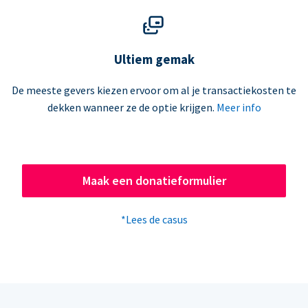
Ultiem gemak
De meeste gevers kiezen ervoor om al je transactiekosten te
dekken wanneer ze de optie krijgen.
Meer info
Maak een donatieformulier
*Lees de casus