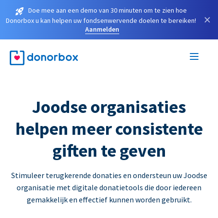
Doe mee aan een demo van 30 minuten om te zien hoe
×
Donorbox u kan helpen uw fondsenwervende doelen te bereiken!
Aanmelden
Joodse organisaties
helpen meer consistente
giften te geven
Stimuleer terugkerende donaties en ondersteun uw Joodse
organisatie met digitale donatietools die door iedereen
gemakkelijk en effectief kunnen worden gebruikt.