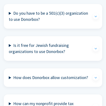
Do you have to be a 501(c)(3) organization
to use Donorbox?
Is it free for Jewish fundraising
organizations to use Donorbox?
How does Donorbox allow customization?
How can my nonprofit provide tax