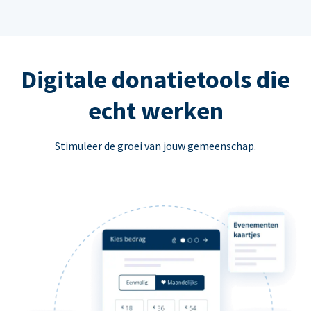
Digitale donatietools die
echt werken
Stimuleer de groei van jouw gemeenschap.