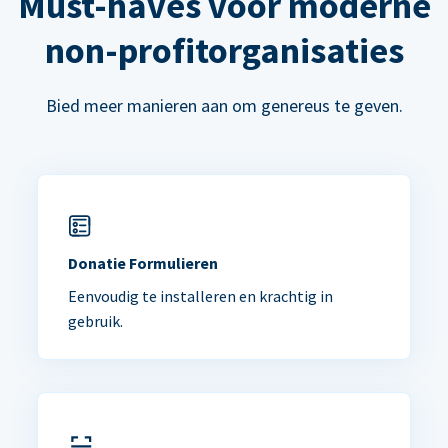
Must-haves voor moderne
non-profitorganisaties
Bied meer manieren aan om genereus te geven.
Donatie Formulieren
Eenvoudig te installeren en krachtig in
gebruik.