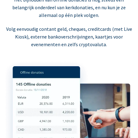
belangrijk onderdeel van kerkdonaties, en nu kun je ze
allemaal op één plek volgen.
Volg eenvoudig contant geld, cheques, creditcards (met Live
Kiosk), externe bankoverschrijvingen, kaartjes voor
evenementen en zelfs cryptovaluta.