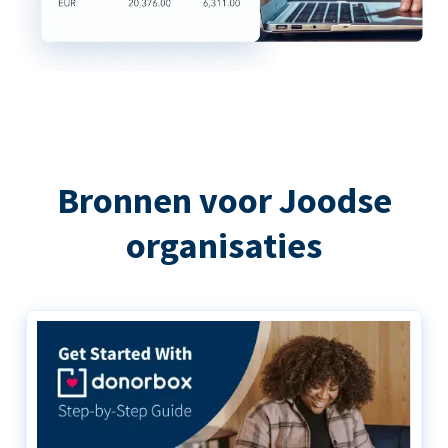
Bronnen voor Joodse
organisaties