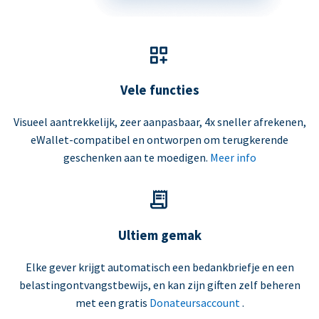
Vele functies
Visueel aantrekkelijk, zeer aanpasbaar, 4x sneller afrekenen,
eWallet-compatibel en ontworpen om terugkerende
geschenken aan te moedigen.
Meer info
Ultiem gemak
Elke gever krijgt automatisch een bedankbriefje en een
belastingontvangstbewijs, en kan zijn giften zelf beheren
met een gratis
Donateursaccount
.