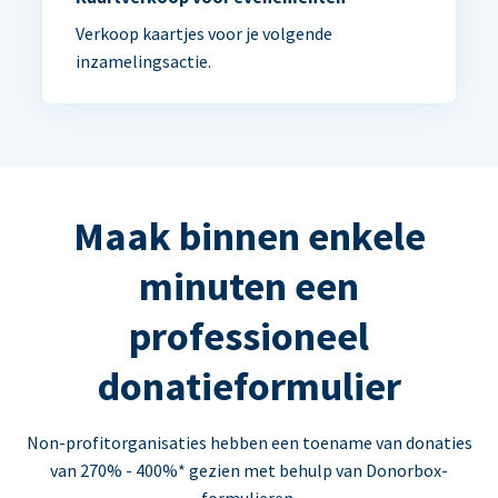
Verkoop kaartjes voor je volgende
inzamelingsactie.
Maak binnen enkele
minuten een
professioneel
donatieformulier
Non-profitorganisaties hebben een toename van donaties
van 270% - 400%* gezien met behulp van Donorbox-
formulieren.