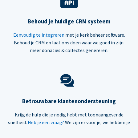
Behoud je huidige CRM systeem
Eenvoudig te integreren
met je kerk beheer software.
Behoud je CRM en laat ons doen waar we goed in zijn:
meer donaties & collectes genereren.
Betrouwbare klantenondersteuning
Krijg de hulp die je nodig hebt met toonaangevende
snelheid.
Heb je een vraag?
We zijn er voor je, we hebben je