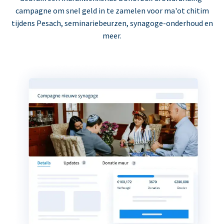
campagne om snel geld in te zamelen voor ma'ot chitim
tijdens Pesach, seminariebeurzen, synagoge-onderhoud en
meer.