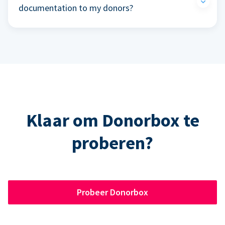
documentation to my donors?
Klaar om Donorbox te
proberen?
Probeer Donorbox