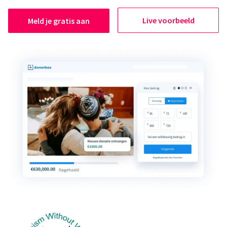
Live voorbeeld
Meld je gratis aan