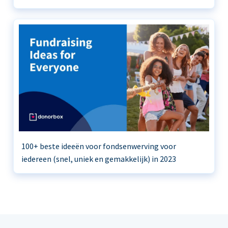
100+ beste ideeën voor fondsenwerving voor
iedereen (snel, uniek en gemakkelijk) in 2023