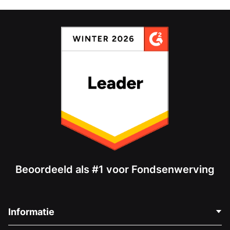
Beoordeeld als #1 voor Fondsenwerving
Informatie