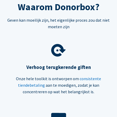
Waarom Donorbox?
Geven kan moeilijk zijn, het eigenlijke proces zou dat niet
moeten zijn
Verhoog terugkerende giften
Onze hele toolkit is ontworpen om
consistente
tiendebetaling
aan te moedigen, zodat je kan
concentreren op wat het belangrijkst is.