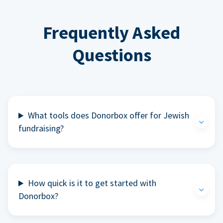
Frequently Asked
Questions
What tools does Donorbox offer for Jewish
fundraising?
How quick is it to get started with
Donorbox?