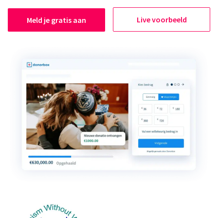
Live voorbeeld
Meld je gratis aan