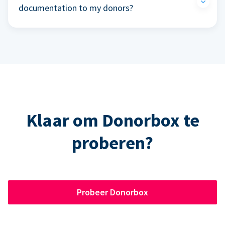
documentation to my donors?
Klaar om Donorbox te
proberen?
Probeer Donorbox