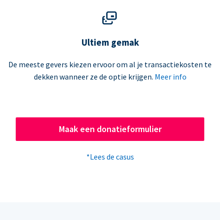
Ultiem gemak
De meeste gevers kiezen ervoor om al je transactiekosten te
dekken wanneer ze de optie krijgen.
Meer info
Maak een donatieformulier
*Lees de casus