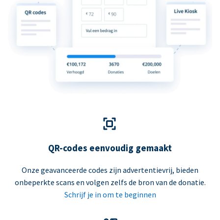
QR-codes eenvoudig gemaakt
Onze geavanceerde codes zijn advertentievrij, bieden
onbeperkte scans en volgen zelfs de bron van de donatie.
Schrijf je in om te beginnen