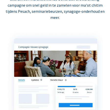
campagne om snel geld in te zamelen voor ma'ot chitim
tijdens Pesach, seminariebeurzen, synagoge-onderhoud en
meer.