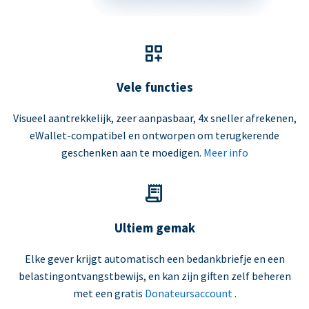
Vele functies
Visueel aantrekkelijk, zeer aanpasbaar, 4x sneller afrekenen,
eWallet-compatibel en ontworpen om terugkerende
geschenken aan te moedigen.
Meer info
Ultiem gemak
Elke gever krijgt automatisch een bedankbriefje en een
belastingontvangstbewijs, en kan zijn giften zelf beheren
met een gratis
Donateursaccount
.