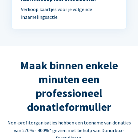
Verkoop kaartjes voor je volgende
inzamelingsactie.
Maak binnen enkele
minuten een
professioneel
donatieformulier
Non-profitorganisaties hebben een toename van donaties
van 270% - 400%* gezien met behulp van Donorbox-
formulieren.