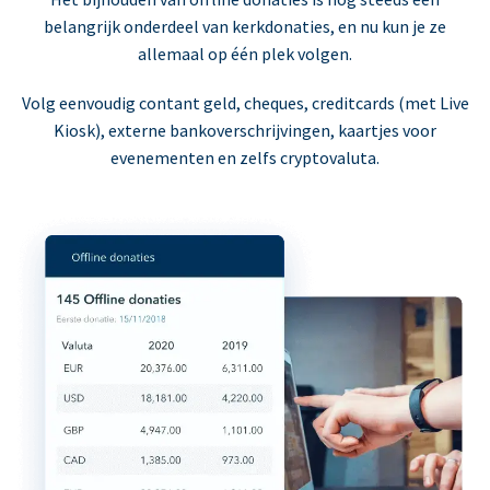
belangrijk onderdeel van kerkdonaties, en nu kun je ze
allemaal op één plek volgen.
Volg eenvoudig contant geld, cheques, creditcards (met Live
Kiosk), externe bankoverschrijvingen, kaartjes voor
evenementen en zelfs cryptovaluta.