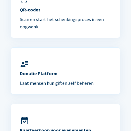
QR-codes
Scan en start het schenkingsproces in een
oogwenk.
Donatie Platform
Laat mensen hun giften zelf beheren.
Kaartverkoop voor evenementen