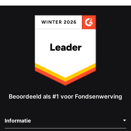
Beoordeeld als #1 voor Fondsenwerving
Informatie