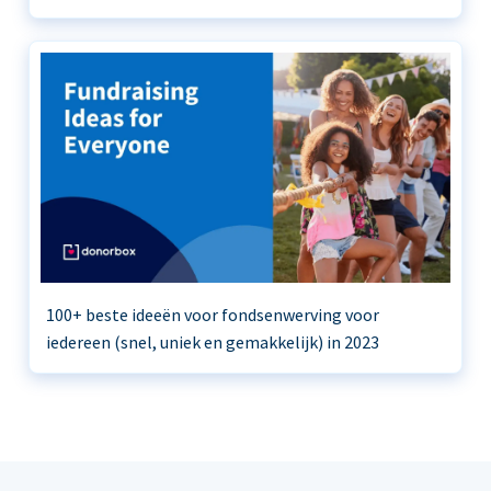
100+ beste ideeën voor fondsenwerving voor
iedereen (snel, uniek en gemakkelijk) in 2023