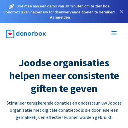
Doe mee aan een demo van 30 minuten om te zien hoe
×
Donorbox u kan helpen uw fondsenwervende doelen te bereiken!
Aanmelden
Joodse organisaties
helpen meer consistente
giften te geven
Stimuleer terugkerende donaties en ondersteun uw Joodse
organisatie met digitale donatietools die door iedereen
gemakkelijk en effectief kunnen worden gebruikt.