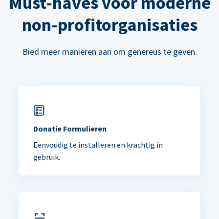
Must-haves voor moderne
non-profitorganisaties
Bied meer manieren aan om genereus te geven.
Donatie Formulieren
Eenvoudig te installeren en krachtig in
gebruik.