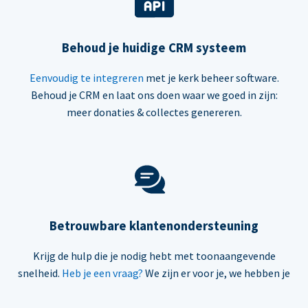
Behoud je huidige CRM systeem
Eenvoudig te integreren
met je kerk beheer software.
Behoud je CRM en laat ons doen waar we goed in zijn:
meer donaties & collectes genereren.
Betrouwbare klantenondersteuning
Krijg de hulp die je nodig hebt met toonaangevende
snelheid.
Heb je een vraag?
We zijn er voor je, we hebben je