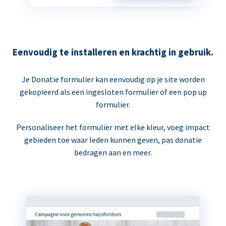
Eenvoudig te installeren en krachtig in gebruik.
Je Donatie formulier kan eenvoudig op je site worden
gekopieerd als een ingesloten formulier of een pop up
formulier.
Personaliseer het formulier met elke kleur, voeg impact
gebieden toe waar leden kunnen geven, pas donatie
bedragen aan en meer.