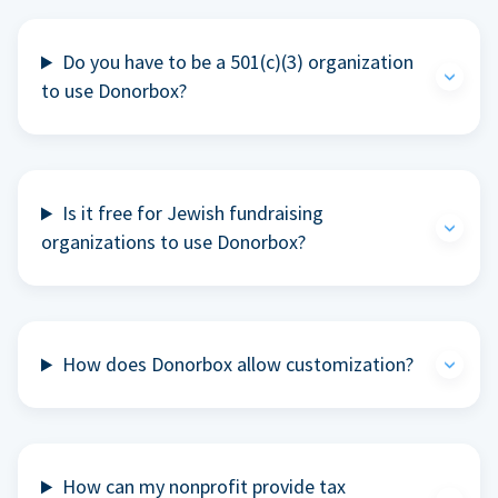
Do you have to be a 501(c)(3) organization
to use Donorbox?
Is it free for Jewish fundraising
organizations to use Donorbox?
How does Donorbox allow customization?
How can my nonprofit provide tax