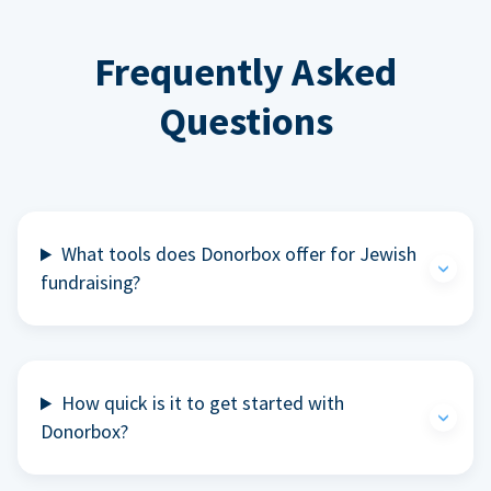
Frequently Asked
Questions
What tools does Donorbox offer for Jewish
fundraising?
How quick is it to get started with
Donorbox?