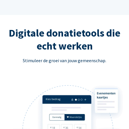
Digitale donatietools die
echt werken
Stimuleer de groei van jouw gemeenschap.