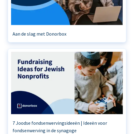
Aan de slag met Donorbox
7 Joodse fondsenwervingsideeën | Ideeën voor
fondsenwerving in de synagoge