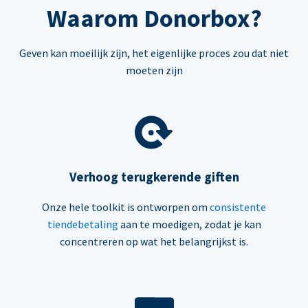
Waarom Donorbox?
Geven kan moeilijk zijn, het eigenlijke proces zou dat niet
moeten zijn
Verhoog terugkerende giften
Onze hele toolkit is ontworpen om
consistente
tiendebetaling
aan te moedigen, zodat je kan
concentreren op wat het belangrijkst is.