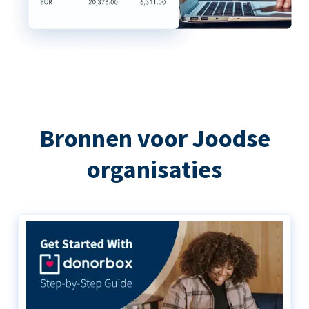
Bronnen voor Joodse
organisaties