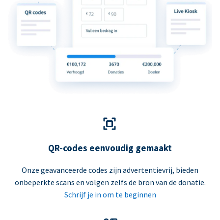
QR-codes eenvoudig gemaakt
Onze geavanceerde codes zijn advertentievrij, bieden
onbeperkte scans en volgen zelfs de bron van de donatie.
Schrijf je in om te beginnen