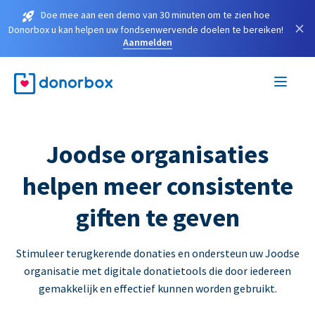
Doe mee aan een demo van 30 minuten om te zien hoe
×
Donorbox u kan helpen uw fondsenwervende doelen te bereiken!
Aanmelden
Joodse organisaties
helpen meer consistente
giften te geven
Stimuleer terugkerende donaties en ondersteun uw Joodse
organisatie met digitale donatietools die door iedereen
gemakkelijk en effectief kunnen worden gebruikt.