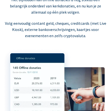
belangrijk onderdeel van kerkdonaties, en nu kun je ze
allemaal op één plek volgen.
Volg eenvoudig contant geld, cheques, creditcards (met Live
Kiosk), externe bankoverschrijvingen, kaartjes voor
evenementen en zelfs cryptovaluta.