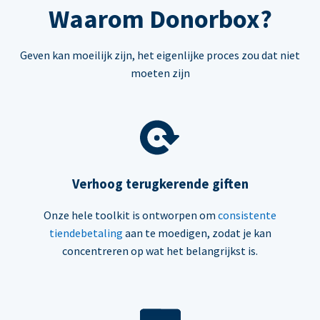
Waarom Donorbox?
Geven kan moeilijk zijn, het eigenlijke proces zou dat niet
moeten zijn
Verhoog terugkerende giften
Onze hele toolkit is ontworpen om
consistente
tiendebetaling
aan te moedigen, zodat je kan
concentreren op wat het belangrijkst is.