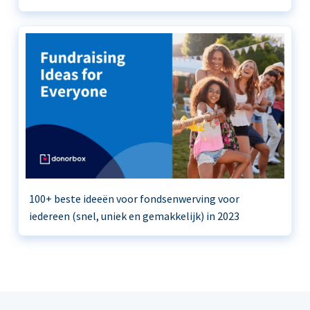
100+ beste ideeën voor fondsenwerving voor
iedereen (snel, uniek en gemakkelijk) in 2023