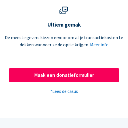
Ultiem gemak
De meeste gevers kiezen ervoor om al je transactiekosten te
dekken wanneer ze de optie krijgen.
Meer info
Maak een donatieformulier
*Lees de casus