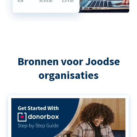
Bronnen voor Joodse
organisaties