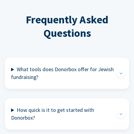
Frequently Asked
Questions
What tools does Donorbox offer for Jewish
fundraising?
How quick is it to get started with
Donorbox?