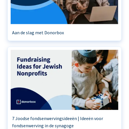
Aan de slag met Donorbox
7 Joodse fondsenwervingsideeën | Ideeën voor
fondsenwerving in de synagoge