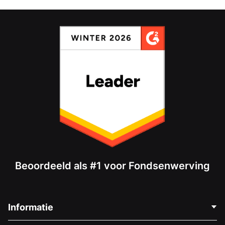
Beoordeeld als #1 voor Fondsenwerving
Informatie