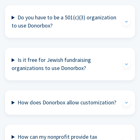
Do you have to be a 501(c)(3) organization
to use Donorbox?
Is it free for Jewish fundraising
organizations to use Donorbox?
How does Donorbox allow customization?
How can my nonprofit provide tax