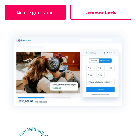
Live voorbeeld
Meld je gratis aan