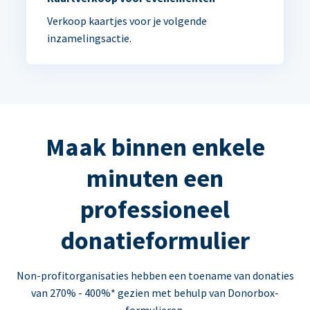
Verkoop kaartjes voor je volgende
inzamelingsactie.
Maak binnen enkele
minuten een
professioneel
donatieformulier
Non-profitorganisaties hebben een toename van donaties
van 270% - 400%* gezien met behulp van Donorbox-
formulieren.