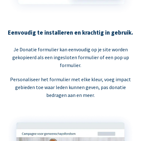
Eenvoudig te installeren en krachtig in gebruik.
Je Donatie formulier kan eenvoudig op je site worden
gekopieerd als een ingesloten formulier of een pop up
formulier.
Personaliseer het formulier met elke kleur, voeg impact
gebieden toe waar leden kunnen geven, pas donatie
bedragen aan en meer.