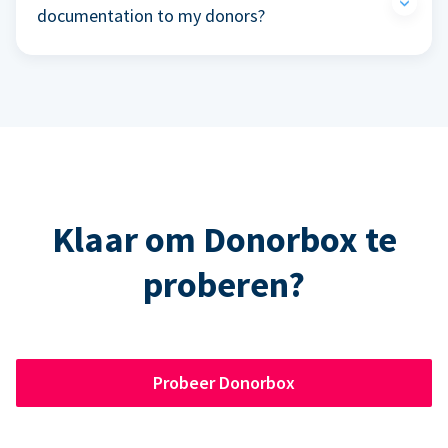
documentation to my donors?
Klaar om Donorbox te
proberen?
Probeer Donorbox