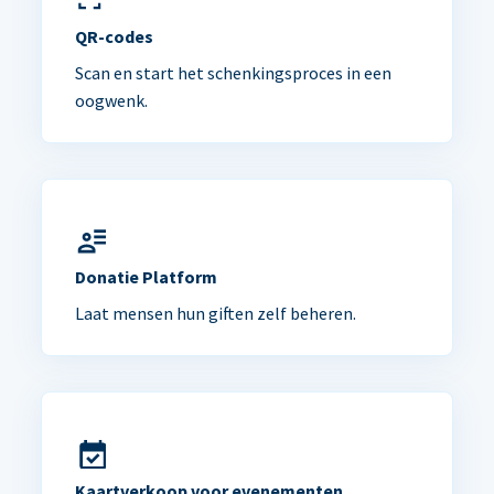
QR-codes
Scan en start het schenkingsproces in een
oogwenk.
Donatie Platform
Laat mensen hun giften zelf beheren.
Kaartverkoop voor evenementen