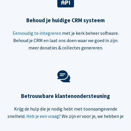
Behoud je huidige CRM systeem
Eenvoudig te integreren
met je kerk beheer software.
Behoud je CRM en laat ons doen waar we goed in zijn:
meer donaties & collectes genereren.
Betrouwbare klantenondersteuning
Krijg de hulp die je nodig hebt met toonaangevende
snelheid.
Heb je een vraag?
We zijn er voor je, we hebben je