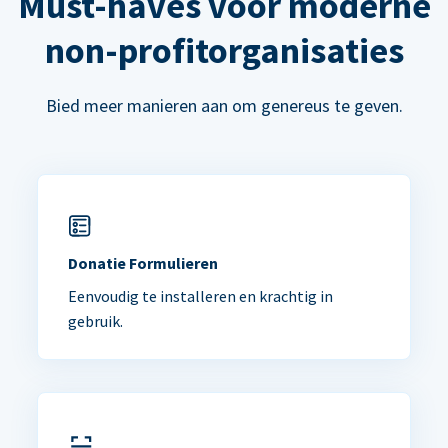
Must-haves voor moderne
non-profitorganisaties
Bied meer manieren aan om genereus te geven.
Donatie Formulieren
Eenvoudig te installeren en krachtig in
gebruik.