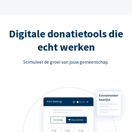
Digitale donatietools die
echt werken
Stimuleer de groei van jouw gemeenschap.