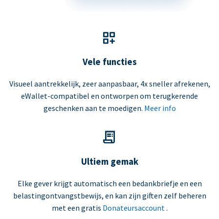
Vele functies
Visueel aantrekkelijk, zeer aanpasbaar, 4x sneller afrekenen,
eWallet-compatibel en ontworpen om terugkerende
geschenken aan te moedigen.
Meer info
Ultiem gemak
Elke gever krijgt automatisch een bedankbriefje en een
belastingontvangstbewijs, en kan zijn giften zelf beheren
met een gratis
Donateursaccount
.