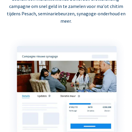
campagne om snel geld in te zamelen voor ma'ot chitim
tijdens Pesach, seminariebeurzen, synagoge-onderhoud en
meer.