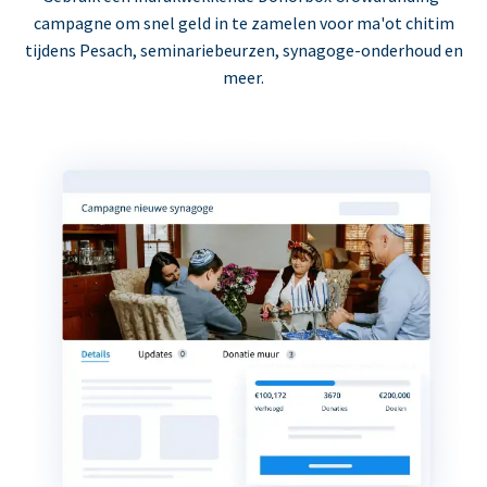
campagne om snel geld in te zamelen voor ma'ot chitim
tijdens Pesach, seminariebeurzen, synagoge-onderhoud en
meer.