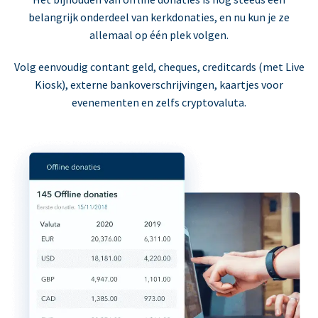
belangrijk onderdeel van kerkdonaties, en nu kun je ze
allemaal op één plek volgen.
Volg eenvoudig contant geld, cheques, creditcards (met Live
Kiosk), externe bankoverschrijvingen, kaartjes voor
evenementen en zelfs cryptovaluta.