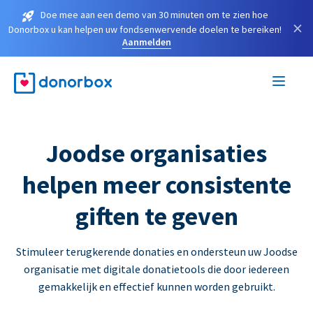
Doe mee aan een demo van 30 minuten om te zien hoe
×
Donorbox u kan helpen uw fondsenwervende doelen te bereiken!
Aanmelden
Joodse organisaties
helpen meer consistente
giften te geven
Stimuleer terugkerende donaties en ondersteun uw Joodse
organisatie met digitale donatietools die door iedereen
gemakkelijk en effectief kunnen worden gebruikt.