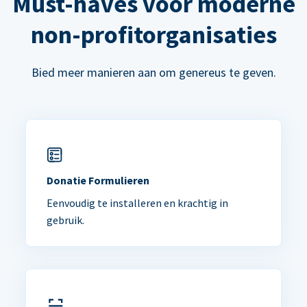
Must-haves voor moderne
non-profitorganisaties
Bied meer manieren aan om genereus te geven.
Donatie Formulieren
Eenvoudig te installeren en krachtig in
gebruik.