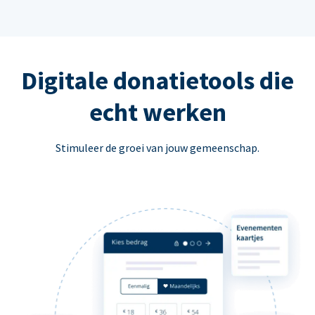
Digitale donatietools die
echt werken
Stimuleer de groei van jouw gemeenschap.