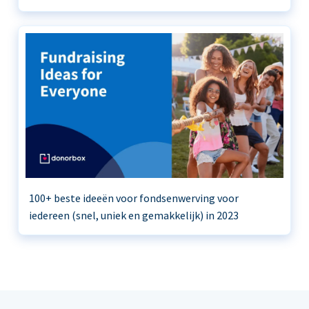
100+ beste ideeën voor fondsenwerving voor
iedereen (snel, uniek en gemakkelijk) in 2023