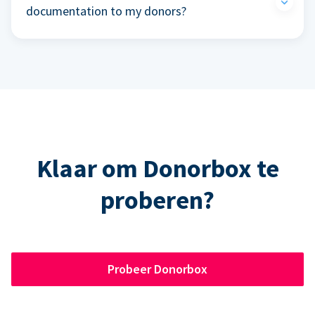
documentation to my donors?
Klaar om Donorbox te
proberen?
Probeer Donorbox