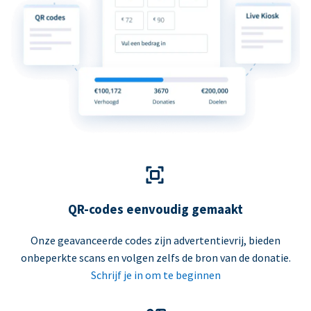
QR-codes eenvoudig gemaakt
Onze geavanceerde codes zijn advertentievrij, bieden
onbeperkte scans en volgen zelfs de bron van de donatie.
Schrijf je in om te beginnen