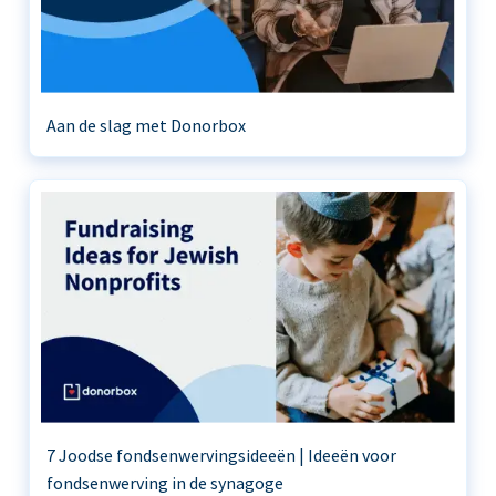
Aan de slag met Donorbox
7 Joodse fondsenwervingsideeën | Ideeën voor
fondsenwerving in de synagoge