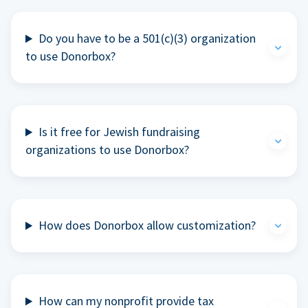
Do you have to be a 501(c)(3) organization
to use Donorbox?
Is it free for Jewish fundraising
organizations to use Donorbox?
How does Donorbox allow customization?
How can my nonprofit provide tax