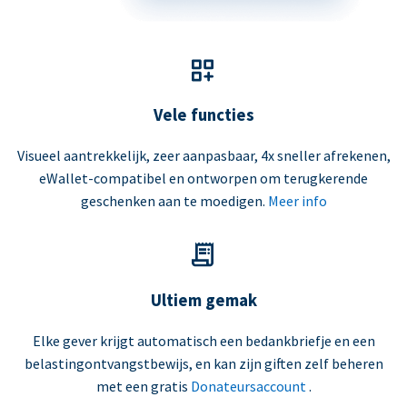
Vele functies
Visueel aantrekkelijk, zeer aanpasbaar, 4x sneller afrekenen,
eWallet-compatibel en ontworpen om terugkerende
geschenken aan te moedigen.
Meer info
Ultiem gemak
Elke gever krijgt automatisch een bedankbriefje en een
belastingontvangstbewijs, en kan zijn giften zelf beheren
met een gratis
Donateursaccount
.