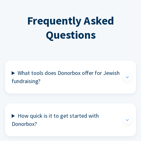
Frequently Asked
Questions
What tools does Donorbox offer for Jewish
fundraising?
How quick is it to get started with
Donorbox?