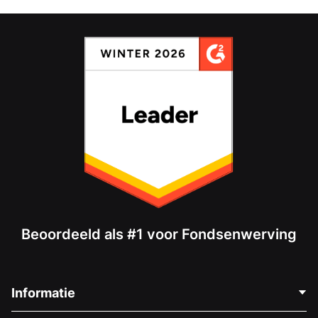
Beoordeeld als #1 voor Fondsenwerving
Informatie