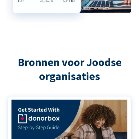
Bronnen voor Joodse
organisaties