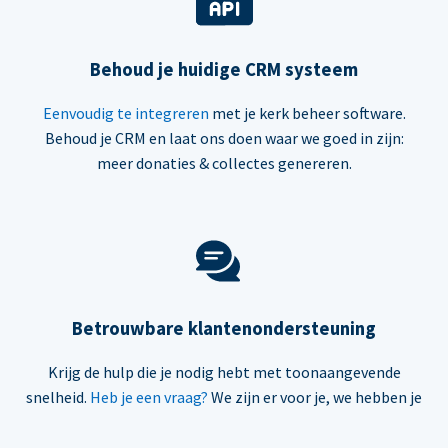
Behoud je huidige CRM systeem
Eenvoudig te integreren
met je kerk beheer software.
Behoud je CRM en laat ons doen waar we goed in zijn:
meer donaties & collectes genereren.
Betrouwbare klantenondersteuning
Krijg de hulp die je nodig hebt met toonaangevende
snelheid.
Heb je een vraag?
We zijn er voor je, we hebben je