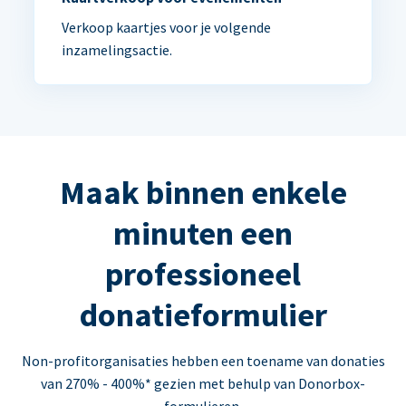
Verkoop kaartjes voor je volgende
inzamelingsactie.
Maak binnen enkele
minuten een
professioneel
donatieformulier
Non-profitorganisaties hebben een toename van donaties
van 270% - 400%* gezien met behulp van Donorbox-
formulieren.