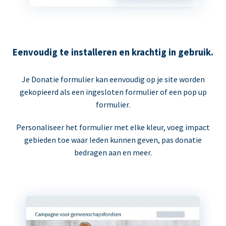
Eenvoudig te installeren en krachtig in gebruik.
Je Donatie formulier kan eenvoudig op je site worden
gekopieerd als een ingesloten formulier of een pop up
formulier.
Personaliseer het formulier met elke kleur, voeg impact
gebieden toe waar leden kunnen geven, pas donatie
bedragen aan en meer.