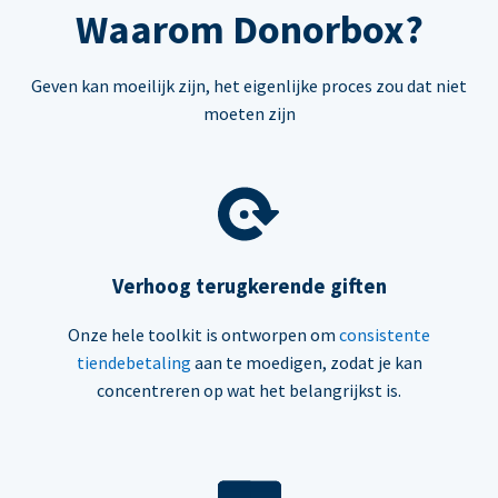
Waarom Donorbox?
Geven kan moeilijk zijn, het eigenlijke proces zou dat niet
moeten zijn
Verhoog terugkerende giften
Onze hele toolkit is ontworpen om
consistente
tiendebetaling
aan te moedigen, zodat je kan
concentreren op wat het belangrijkst is.