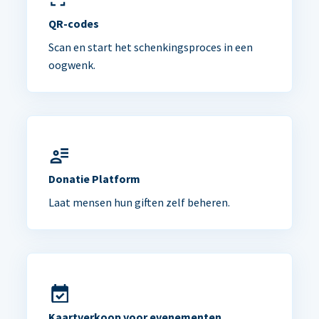
QR-codes
Scan en start het schenkingsproces in een
oogwenk.
Donatie Platform
Laat mensen hun giften zelf beheren.
Kaartverkoop voor evenementen