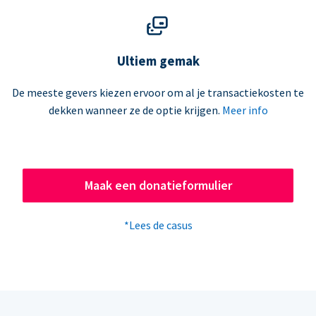
Ultiem gemak
De meeste gevers kiezen ervoor om al je transactiekosten te
dekken wanneer ze de optie krijgen.
Meer info
Maak een donatieformulier
*Lees de casus