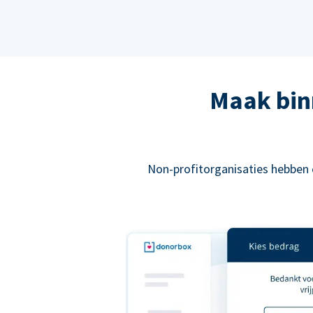
Maak bin
Non-profitorganisaties hebben