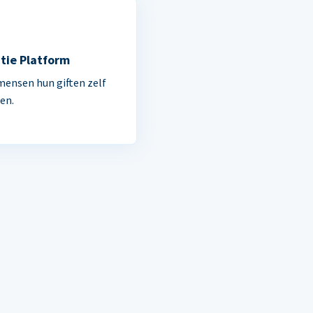
tie Platform
mensen hun giften zelf
en.