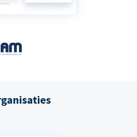
ganisaties