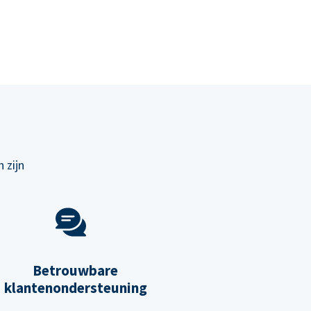
 zijn
Betrouwbare
klantenondersteuning