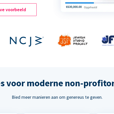
ive voorbeeld
s voor moderne non-profitor
Bied meer manieren aan om genereus te geven.