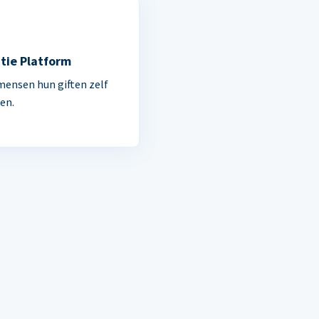
tie Platform
mensen hun giften zelf
en.