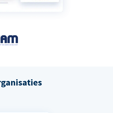
ganisaties