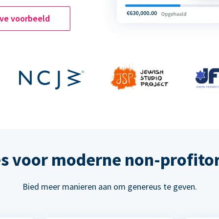
ive voorbeeld
s voor moderne non-profitor
Bied meer manieren aan om genereus te geven.