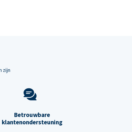
 zijn
Betrouwbare
klantenondersteuning