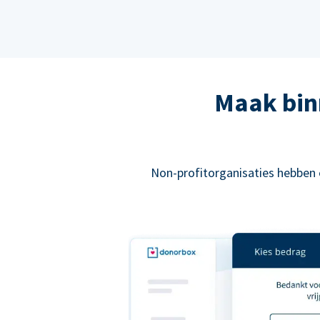
Maak bin
Non-profitorganisaties hebben