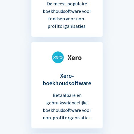
De meest populaire
boekhoudsoftware voor
fondsen voor non-
profitorganisaties.
Xero-
boekhoudsoftware
Betaalbare en
gebruiksvriendelijke
boekhoudsoftware voor
non-profitorganisaties.