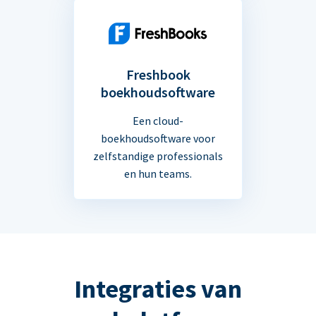
Freshbook
boekhoudsoftware
Een cloud-
boekhoudsoftware voor
zelfstandige professionals
en hun teams.
Integraties van