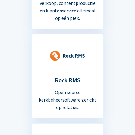
verkoop, contentproductie
en klantenservice allemaal
op één plek.
Rock RMS
Open source
kerkbeheersoftware gericht
op relaties.