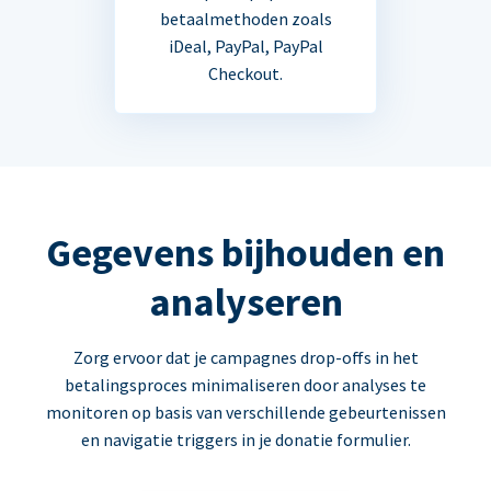
betaalmethoden zoals
iDeal, PayPal, PayPal
Checkout.
Gegevens bijhouden en
analyseren
Zorg ervoor dat je campagnes drop-offs in het
betalingsproces minimaliseren door analyses te
monitoren op basis van verschillende gebeurtenissen
en navigatie triggers in je donatie formulier.