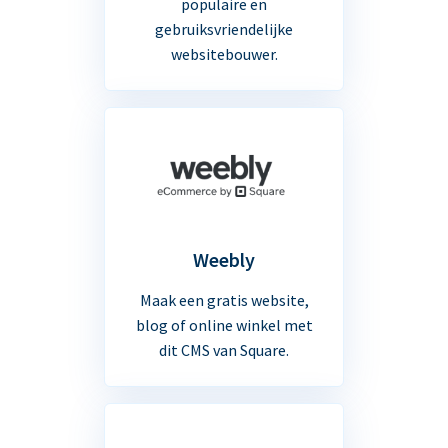
populaire en
gebruiksvriendelijke
websitebouwer.
Weebly
Maak een gratis website,
blog of online winkel met
dit CMS van Square.