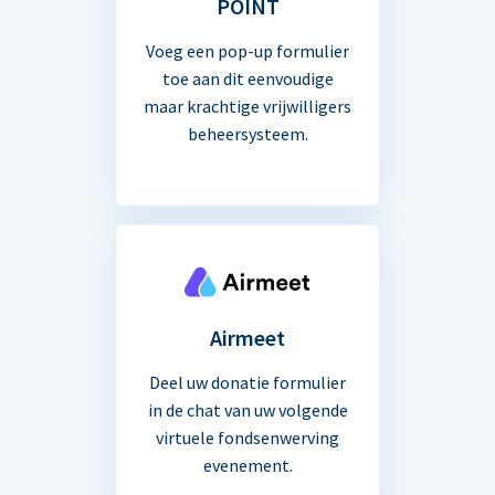
POINT
Voeg een pop-up formulier
toe aan dit eenvoudige
maar krachtige vrijwilligers
beheersysteem.
Airmeet
Deel uw donatie formulier
in de chat van uw volgende
virtuele fondsenwerving
evenement.