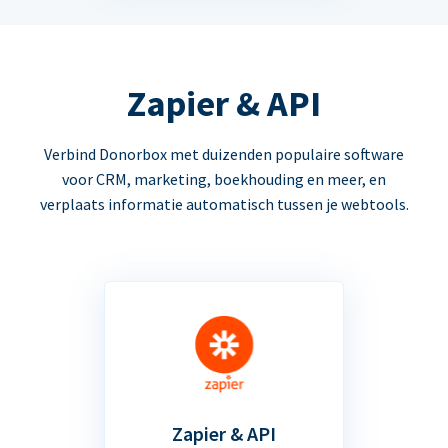
Zapier & API
Verbind Donorbox met duizenden populaire software
voor CRM, marketing, boekhouding en meer, en
verplaats informatie automatisch tussen je webtools.
Zapier & API