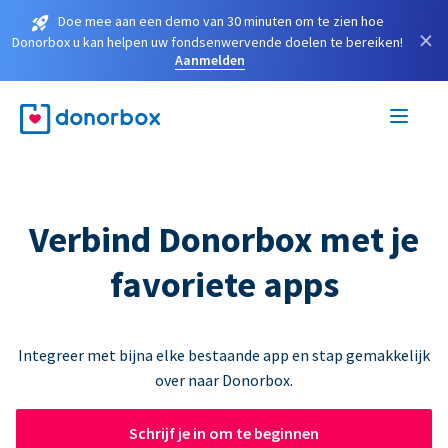
Doe mee aan een demo van 30 minuten om te zien hoe
×
Donorbox u kan helpen uw fondsenwervende doelen te bereiken!
Aanmelden
Verbind Donorbox met je
favoriete apps
Integreer met bijna elke bestaande app en stap gemakkelijk
over naar Donorbox.
Schrijf je in om te beginnen