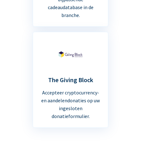
cadeaudatabase in de
branche.
The Giving Block
Accepteer cryptocurrency-
en aandelendonaties op uw
ingesloten
donatieformulier.