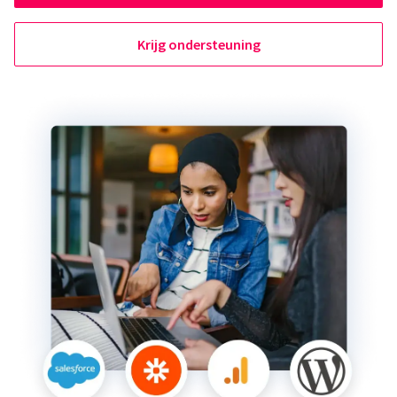
Krijg ondersteuning