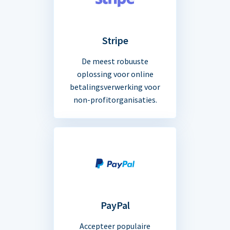
Stripe
De meest robuuste
oplossing voor online
betalingsverwerking voor
non-profitorganisaties.
PayPal
Accepteer populaire