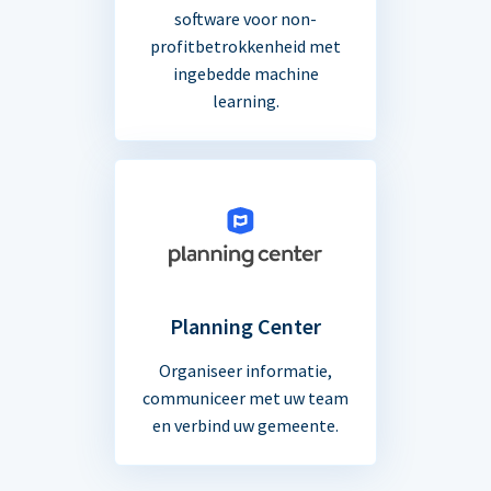
software voor non-
profitbetrokkenheid met
ingebedde machine
learning.
Planning Center
Organiseer informatie,
communiceer met uw team
en verbind uw gemeente.