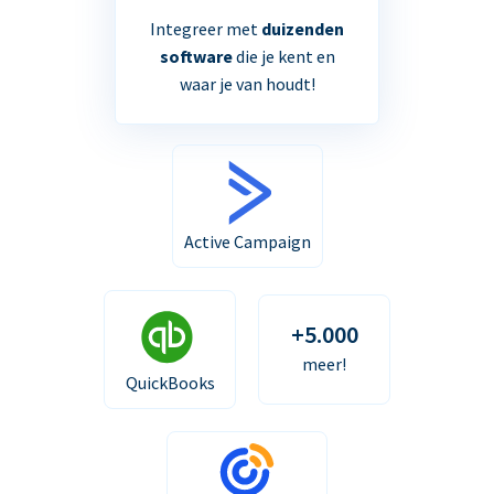
Integreer met
duizenden
software
die je kent en
waar je van houdt!
Active Campaign
+5.000
meer!
QuickBooks