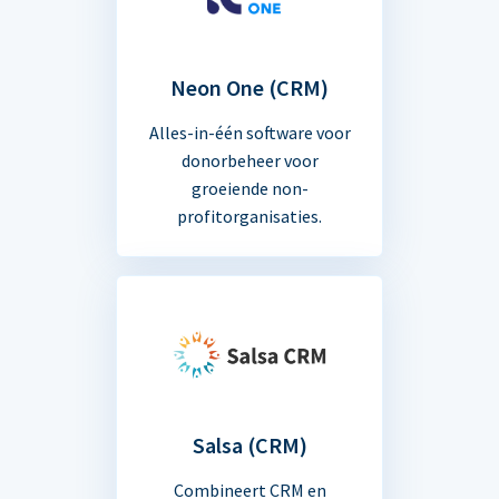
Neon One (CRM)
Alles-in-één software voor
donorbeheer voor
groeiende non-
profitorganisaties.
Salsa (CRM)
Combineert CRM en