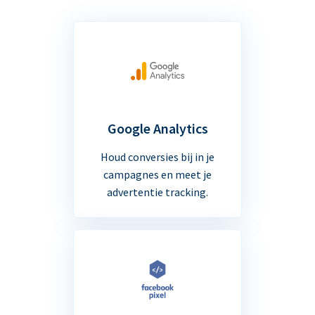
Google Analytics
Houd conversies bij in je
campagnes en meet je
advertentie tracking.