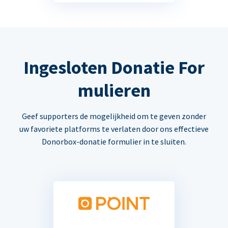
Ingesloten Donatie For
mulieren
Geef supporters de mogelijkheid om te geven zonder
uw favoriete platforms te verlaten door ons effectieve
Donorbox-donatie formulier in te sluiten.