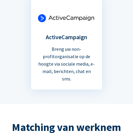
ActiveCampaign
Breng uw non-
profitorganisatie op de
hoogte via sociale media, e-
mail, berichten, chat en
sms.
Matching van werknem