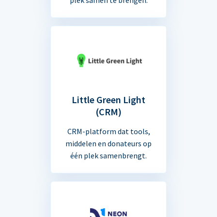
Little Green Light
(CRM)
CRM-platform dat tools,
middelen en donateurs op
één plek samenbrengt.