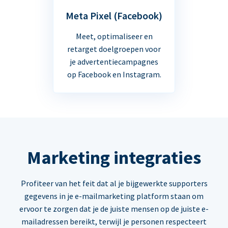
Meta Pixel (Facebook)
Meet, optimaliseer en
retarget doelgroepen voor
je advertentiecampagnes
op Facebook en Instagram.
Marketing integraties
Profiteer van het feit dat al je bijgewerkte supporters
gegevens in je e-mailmarketing platform staan om
ervoor te zorgen dat je de juiste mensen op de juiste e-
mailadressen bereikt, terwijl je personen respecteert