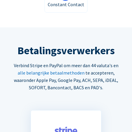
Constant Contact
Betalingsverwerkers
Verbind Stripe en PayPal om meer dan 44 valuta's en
alle belangrijke betaalmethoden
te accepteren,
waaronder Apple Pay, Google Pay, ACH, SEPA, iDEAL,
SOFORT, Bancontact, BACS en PAD's.