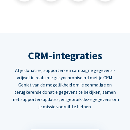
CRM-integraties
Al je donatie-, supporter- en campagne gegevens -
vrijwel in realtime gesynchroniseerd met je CRM.
Geniet van de mogelijkheid om je eenmalige en
terugkerende donatie gegevens te bekijken, samen
met supportersupdates, en gebruik deze gegevens om
je missie vooruit te helpen.