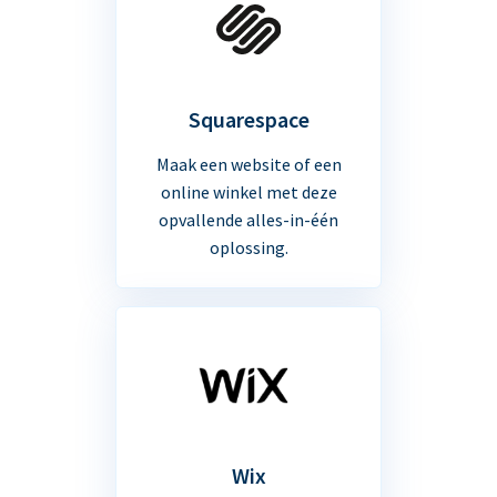
Squarespace
Maak een website of een
online winkel met deze
opvallende alles-in-één
oplossing.
Wix