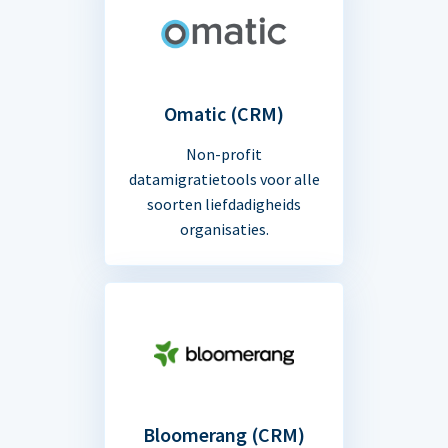
Omatic (CRM)
Non-profit
datamigratietools voor alle
soorten liefdadigheids
organisaties.
Bloomerang (CRM)