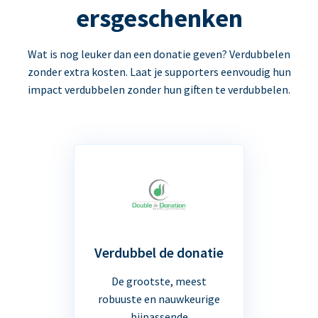
ersgeschenken
Wat is nog leuker dan een donatie geven? Verdubbelen
zonder extra kosten. Laat je supporters eenvoudig hun
impact verdubbelen zonder hun giften te verdubbelen.
Verdubbel de donatie
De grootste, meest
robuuste en nauwkeurige
bijpassende