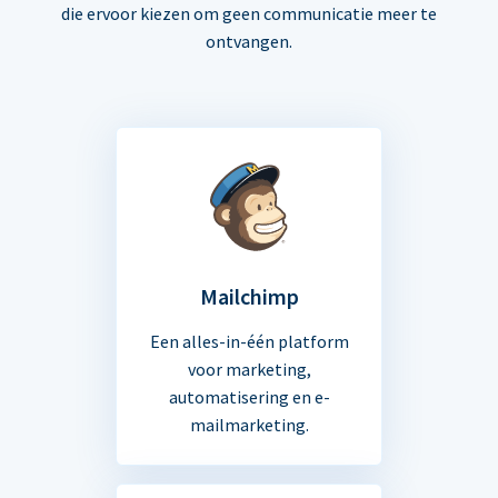
die ervoor kiezen om geen communicatie meer te
ontvangen.
Mailchimp
Een alles-in-één platform
voor marketing,
automatisering en e-
mailmarketing.