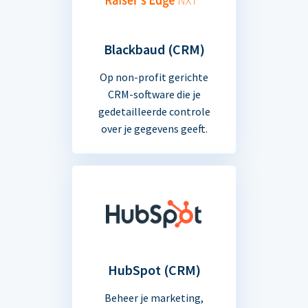
Blackbaud (CRM)
Op non-profit gerichte
CRM-software die je
gedetailleerde controle
over je gegevens geeft.
HubSpot (CRM)
Beheer je marketing,