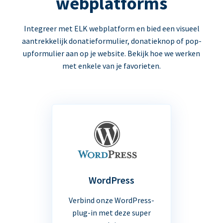
webplatforms
Integreer met ELK webplatform en bied een visueel
aantrekkelijk donatieformulier, donatieknop of pop-
upformulier aan op je website. Bekijk hoe we werken
met enkele van je favorieten.
WordPress
Verbind onze WordPress-
plug-in met deze super