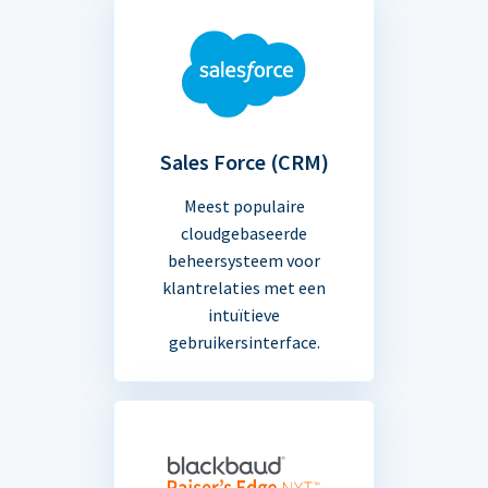
Sales Force (CRM)
Meest populaire
cloudgebaseerde
beheersysteem voor
klantrelaties met een
intuïtieve
gebruikersinterface.