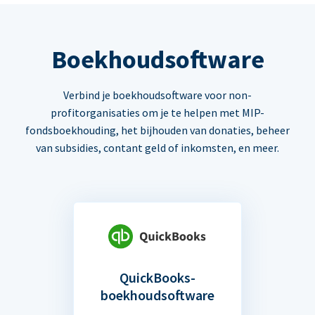
Boekhoudsoftware
Verbind je boekhoudsoftware voor non-
profitorganisaties om je te helpen met MIP-
fondsboekhouding, het bijhouden van donaties, beheer
van subsidies, contant geld of inkomsten, en meer.
QuickBooks-
boekhoudsoftware