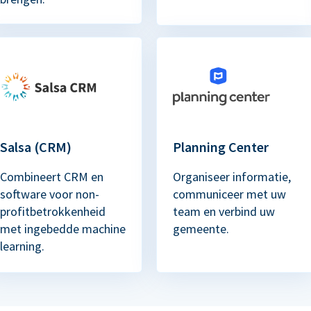
Salsa (CRM)
Planning Center
Combineert CRM en
Organiseer informatie,
software voor non-
communiceer met uw
profitbetrokkenheid
team en verbind uw
met ingebedde machine
gemeente.
learning.