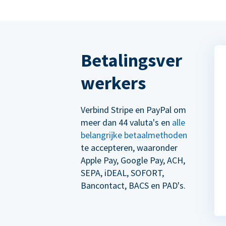
Betalingsver
werkers
Verbind Stripe en PayPal om
meer dan 44 valuta's en
alle
belangrijke betaalmethoden
te accepteren, waaronder
Apple Pay, Google Pay, ACH,
SEPA, iDEAL, SOFORT,
Bancontact, BACS en PAD's.