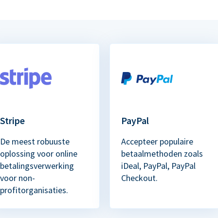
Stripe
PayPal
De meest robuuste
Accepteer populaire
oplossing voor online
betaalmethoden zoals
betalingsverwerking
iDeal, PayPal, PayPal
voor non-
Checkout.
profitorganisaties.