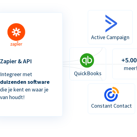
Active Campaign
+5.00
Zapier & API
meer
QuickBooks
Integreer met
duizenden software
die je kent en waar je
van houdt!
Constant Contact