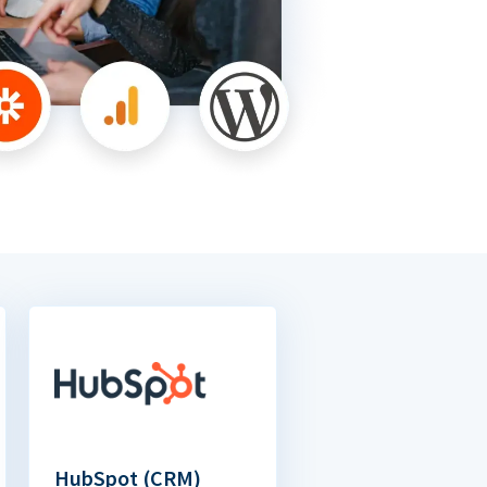
HubSpot (CRM)