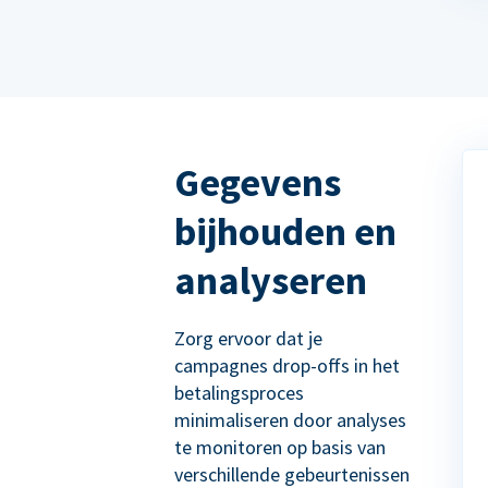
Gegevens
bijhouden en
analyseren
Zorg ervoor dat je
campagnes drop-offs in het
betalingsproces
minimaliseren door analyses
te monitoren op basis van
verschillende gebeurtenissen