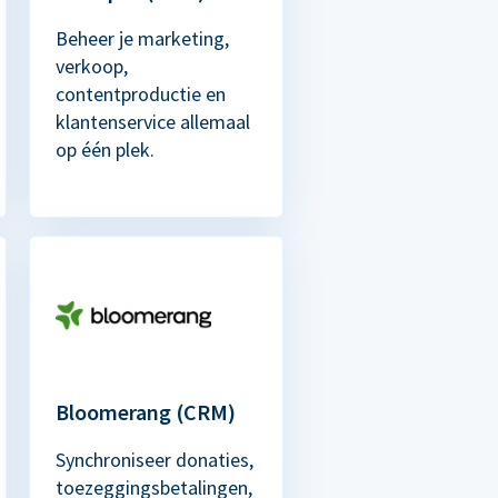
Beheer je marketing,
verkoop,
contentproductie en
klantenservice allemaal
op één plek.
Bloomerang (CRM)
Synchroniseer donaties,
toezeggingsbetalingen,