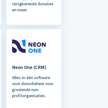
terugkerende donaties
en meer.
Neon One (CRM)
Alles-in-één software
voor donorbeheer voor
groeiende non-
profitorganisaties.