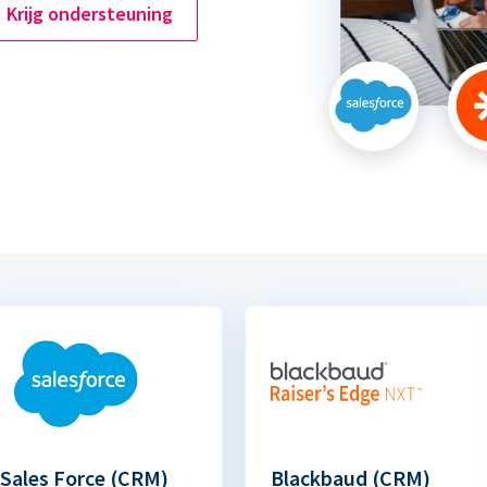
Krijg ondersteuning
Sales Force (CRM)
Blackbaud (CRM)