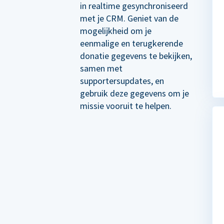
in realtime gesynchroniseerd
met je CRM. Geniet van de
mogelijkheid om je
eenmalige en terugkerende
donatie gegevens te bekijken,
samen met
supportersupdates, en
gebruik deze gegevens om je
missie vooruit te helpen.