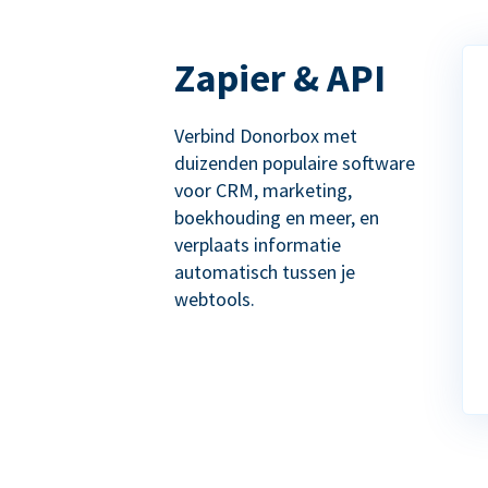
Zapier & API
Verbind Donorbox met
duizenden populaire software
voor CRM, marketing,
boekhouding en meer, en
verplaats informatie
automatisch tussen je
webtools.