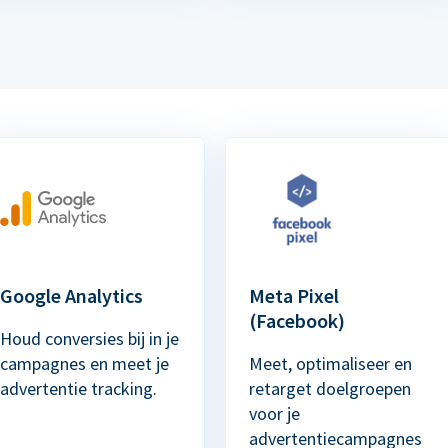
Google Analytics
Meta Pixel
(Facebook)
Houd conversies bij in je
campagnes en meet je
Meet, optimaliseer en
advertentie tracking.
retarget doelgroepen
voor je
advertentiecampagnes